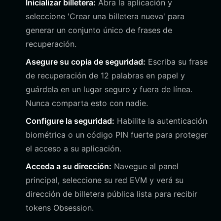
Inicializar billetera:
Abra la aplicación y
seleccione 'Crear una billetera nueva' para
generar un conjunto único de frases de
recuperación.
Asegure su copia de seguridad:
Escriba su frase
de recuperación de 12 palabras en papel y
guárdela en un lugar seguro y fuera de línea.
Nunca comparta esto con nadie.
Configure la seguridad:
Habilite la autenticación
biométrica o un código PIN fuerte para proteger
el acceso a su aplicación.
Acceda a su dirección:
Navegue al panel
principal, seleccione su red EVM y verá su
dirección de billetera pública lista para recibir
tokens Obsession.