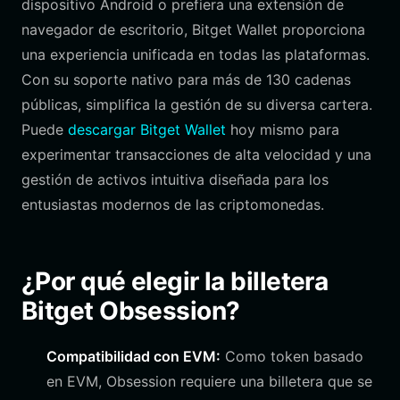
dispositivo Android o prefiera una extensión de
navegador de escritorio, Bitget Wallet proporciona
una experiencia unificada en todas las plataformas.
Con su soporte nativo para más de 130 cadenas
públicas, simplifica la gestión de su diversa cartera.
Puede
descargar Bitget Wallet
hoy mismo para
experimentar transacciones de alta velocidad y una
gestión de activos intuitiva diseñada para los
entusiastas modernos de las criptomonedas.
¿Por qué elegir la billetera
Bitget Obsession?
Compatibilidad con EVM:
Como token basado
en EVM, Obsession requiere una billetera que se