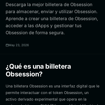
Descarga la mejor billetera de Obsession
para almacenar, enviar y utilizar Obsession.
Aprende a crear una billetera de Obsession,
acceder a las dApps y gestionar tus
Obsession de forma segura.
May 23, 2026
¿Qué es una billetera
Obsession?
Una billetera Obsession es una interfaz digital que le
permite interactuar con el token Obsession, un
activo derivado experimental que opera en la