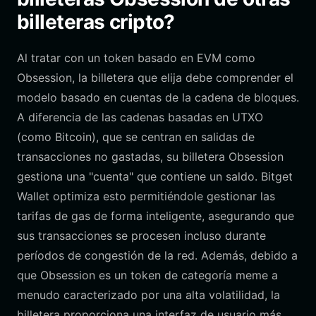
billeteras cripto?
Al tratar con un token basado en EVM como
Obsession, la billetera que elija debe comprender el
modelo basado en cuentas de la cadena de bloques.
A diferencia de las cadenas basadas en UTXO
(como Bitcoin), que se centran en salidas de
transacciones no gastadas, su billetera Obsession
gestiona una "cuenta" que contiene un saldo. Bitget
Wallet optimiza esto permitiéndole gestionar las
tarifas de gas de forma inteligente, asegurando que
sus transacciones se procesen incluso durante
períodos de congestión de la red. Además, debido a
que Obsession es un token de categoría meme a
menudo caracterizado por una alta volatilidad, la
billetera proporciona una interfaz de usuario más