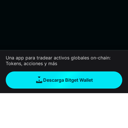
Una app para tradear activos globales on-chain:
Tokens, acciones y más
Descarga Bitget Wallet