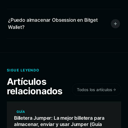
¿Puedo almacenar Obsession en Bitget
Wallet?
SIGUE LEYENDO
Artículos
relacionados
Todos los artículos
GUÍA
Billetera Jumper: La mejor billetera para
almacenar, enviar y usar Jumper (Guía