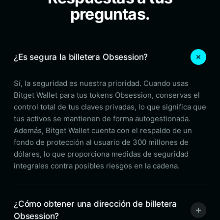
preguntas.
¿Es segura la billetera Obsession?
Sí, la seguridad es nuestra prioridad. Cuando usas
Bitget Wallet para tus tokens Obsession, conservas el
control total de tus claves privadas, lo que significa que
tus activos se mantienen de forma autogestionada.
Además, Bitget Wallet cuenta con el respaldo de un
fondo de protección al usuario de 300 millones de
dólares, lo que proporciona medidas de seguridad
integrales contra posibles riesgos en la cadena.
¿Cómo obtener una dirección de billetera
Obsession?