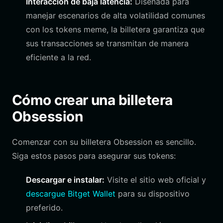
Interacción de baja latencia:
Diseñada para
manejar escenarios de alta volatilidad comunes
con los tokens meme, la billetera garantiza que
sus transacciones se transmitan de manera
eficiente a la red.
Cómo crear una billetera
Obsession
Comenzar con su billetera Obsession es sencillo.
Siga estos pasos para asegurar sus tokens:
Descargar e instalar:
Visite el sitio web oficial y
descargue Bitget Wallet
para su dispositivo
preferido.