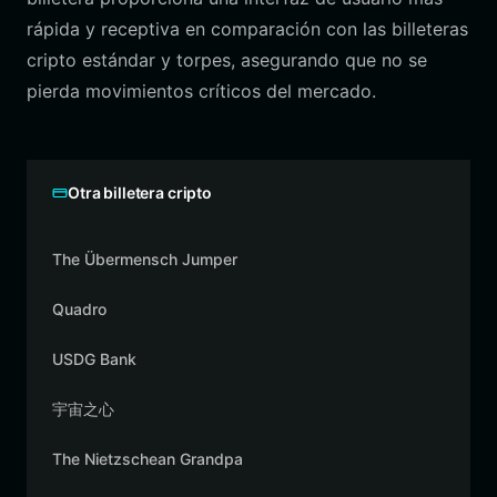
rápida y receptiva en comparación con las billeteras
cripto estándar y torpes, asegurando que no se
pierda movimientos críticos del mercado.
Otra billetera cripto
The Übermensch Jumper
Quadro
USDG Bank
宇宙之心
The Nietzschean Grandpa