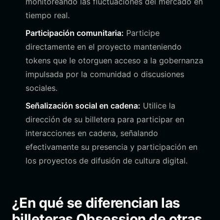
monitoreando las fluctuaciones del mercado en
tiempo real.
Participación comunitaria:
Participe
directamente en el proyecto manteniendo
tokens que le otorguen acceso a la gobernanza
impulsada por la comunidad o discusiones
sociales.
Señalización social en cadena:
Utilice la
dirección de su billetera para participar en
interacciones en cadena, señalando
efectivamente su presencia y participación en
los proyectos de difusión de cultura digital.
¿En qué se diferencian las
billeteras Obsession de otras