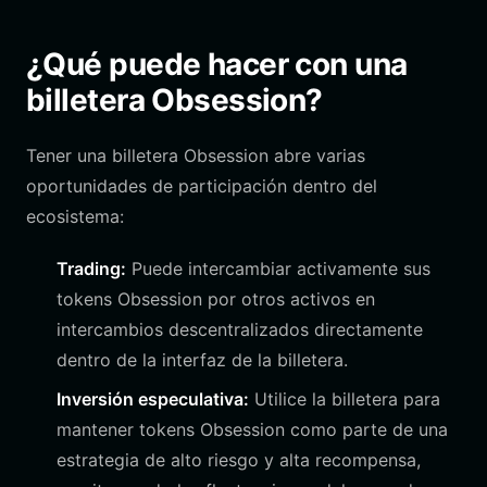
¿Qué puede hacer con una
billetera Obsession?
Tener una billetera Obsession abre varias
oportunidades de participación dentro del
ecosistema:
Trading:
Puede intercambiar activamente sus
tokens Obsession por otros activos en
intercambios descentralizados directamente
dentro de la interfaz de la billetera.
Inversión especulativa:
Utilice la billetera para
mantener tokens Obsession como parte de una
estrategia de alto riesgo y alta recompensa,