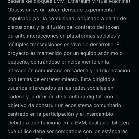
cadena de bloques EVM (Ethereum Virtual Machine).
Obsession es un token derivado experimental
impulsado por la comunidad, originado a partir de
discusiones y la difusión del contrato del token
durante interacciones en plataformas sociales y
múltiples transmisiones en vivo de desarrollo. El
proyecto es mantenido por un equipo anónimo o
pequeño, centrándose principalmente en la
interacción comunitaria en cadena y la tokenización
con temas de entretenimiento. Está dirigido a
usuarios interesados en las redes sociales en
cadena y la difusión de la cultura digital, con el
objetivo de construir un ecosistema comunitario
centrado en la participación y el intercambio.
Debido a que funciona en la EVM, cualquier billetera
que utilice debe ser compatible con los estándares