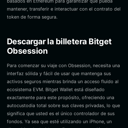
basados en Ethereum para garantizar que pueda
mantener, transferir e interactuar con el contrato del
token de forma segura.
Descargar la billetera Bitget
Obsession
Para comenzar su viaje con Obsession, necesita una
interfaz sólida y fácil de usar que mantenga sus
activos seguros mientras brinda un acceso fluido al
ecosistema EVM. Bitget Wallet está diseñado
exactamente para este propósito, ofreciendo una
autocustodia total sobre sus claves privadas, lo que
significa que usted es el único controlador de sus
fondos. Ya sea que esté utilizando un iPhone, un