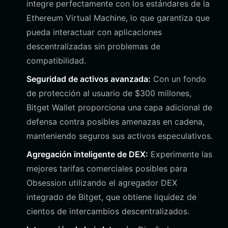
integre perfectamente con los estándares de la
Ethereum Virtual Machine, lo que garantiza que
pueda interactuar con aplicaciones
descentralizadas sin problemas de
compatibilidad.
Seguridad de activos avanzada:
Con un fondo
de protección al usuario de $300 millones,
Bitget Wallet proporciona una capa adicional de
defensa contra posibles amenazas en cadena,
manteniendo seguros sus activos especulativos.
Agregación inteligente de DEX:
Experimente las
mejores tarifas comerciales posibles para
Obsession utilizando el agregador DEX
integrado de Bitget, que obtiene liquidez de
cientos de intercambios descentralizados.