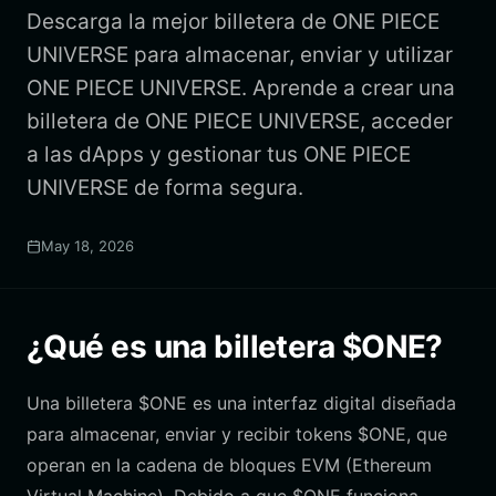
Descarga la mejor billetera de ONE PIECE
UNIVERSE para almacenar, enviar y utilizar
ONE PIECE UNIVERSE. Aprende a crear una
billetera de ONE PIECE UNIVERSE, acceder
a las dApps y gestionar tus ONE PIECE
UNIVERSE de forma segura.
May 18, 2026
¿Qué es una billetera $ONE?
Una billetera $ONE es una interfaz digital diseñada
para almacenar, enviar y recibir tokens $ONE, que
operan en la cadena de bloques EVM (Ethereum