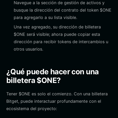
Navegue a la sección de gestión de activos y
busque la dirección del contrato del token $ONE
para agregarlo a su lista visible.
Una vez agregado, su dirección de billetera
$ONE será visible; ahora puede copiar esta
dirección para recibir tokens de intercambios u
otros usuarios.
¿Qué puede hacer con una
billetera $ONE?
Tener $ONE es solo el comienzo. Con una billetera
Bitget, puede interactuar profundamente con el
ecosistema del proyecto: