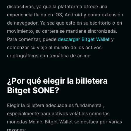
dispositivos, ya que la plataforma ofrece una
experiencia fluida en iOS, Android y como extensión
de navegador. Ya sea que esté en su escritorio o en
movimiento, su cartera se mantiene sincronizada.
Para comenzar, puede
descargar Bitget Wallet
y
comenzar su viaje al mundo de los activos
criptográficos con temática de anime.
¿Por qué elegir la billetera
Bitget $ONE?
Elegir la billetera adecuada es fundamental,
especialmente para activos volátiles como las
monedas Meme. Bitget Wallet se destaca por varias
razones: