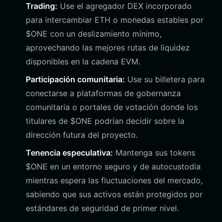
Trading:
Use el agregador DEX incorporado
para intercambiar ETH o monedas estables por
$ONE con un deslizamiento mínimo,
aprovechando las mejores rutas de liquidez
disponibles en la cadena EVM.
Participación comunitaria:
Use su billetera para
conectarse a plataformas de gobernanza
comunitaria o portales de votación donde los
titulares de $ONE podrían decidir sobre la
dirección futura del proyecto.
Tenencia especulativa:
Mantenga sus tokens
$ONE en un entorno seguro y de autocustodia
mientras espera las fluctuaciones del mercado,
sabiendo que sus activos están protegidos por
estándares de seguridad de primer nivel.