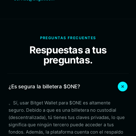
PREGUNTAS FRECUENTES
Respuestas a tus
preguntas.
¿Es segura la billetera $ONE?
。Sí, usar Bitget Wallet para $ONE es altamente
seguro. Debido a que es una billetera no custodial
(descentralizada), tú tienes tus claves privadas, lo que
significa que ningún tercero puede acceder a tus
fondos. Además, la plataforma cuenta con el respaldo