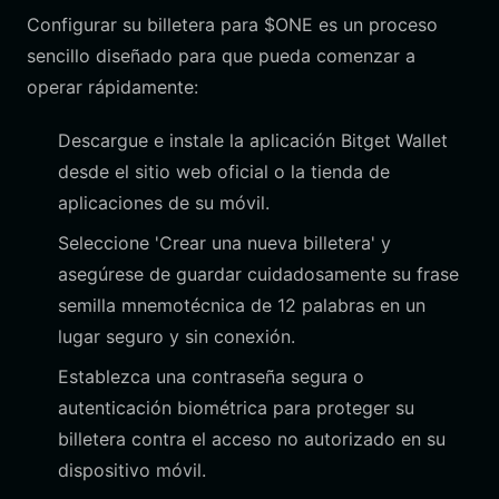
Configurar su billetera para $ONE es un proceso
sencillo diseñado para que pueda comenzar a
operar rápidamente:
Descargue e instale la aplicación Bitget Wallet
desde el sitio web oficial o la tienda de
aplicaciones de su móvil.
Seleccione 'Crear una nueva billetera' y
asegúrese de guardar cuidadosamente su frase
semilla mnemotécnica de 12 palabras en un
lugar seguro y sin conexión.
Establezca una contraseña segura o
autenticación biométrica para proteger su
billetera contra el acceso no autorizado en su
dispositivo móvil.