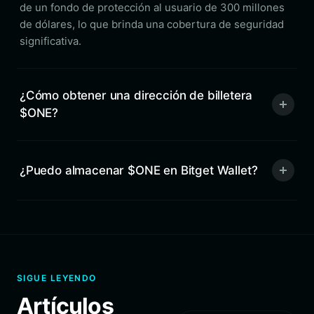
de un fondo de protección al usuario de 300 millones
de dólares, lo que brinda una cobertura de seguridad
significativa.
¿Cómo obtener una dirección de billetera
$ONE?
¿Puedo almacenar $ONE en Bitget Wallet?
SIGUE LEYENDO
Artículos