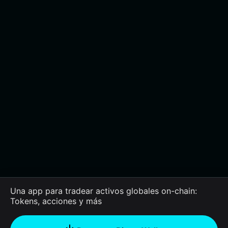
Una app para tradear activos globales on-chain:
Tokens, acciones y más