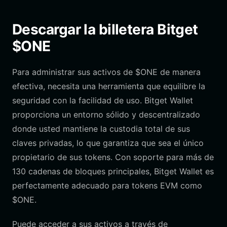
Descargar la billetera Bitget
$ONE
Para administrar sus activos de $ONE de manera
efectiva, necesita una herramienta que equilibre la
seguridad con la facilidad de uso. Bitget Wallet
proporciona un entorno sólido y descentralizado
donde usted mantiene la custodia total de sus
claves privadas, lo que garantiza que sea el único
propietario de sus tokens. Con soporte para más de
130 cadenas de bloques principales, Bitget Wallet es
perfectamente adecuado para tokens EVM como
$ONE.
Puede acceder a sus activos a través de