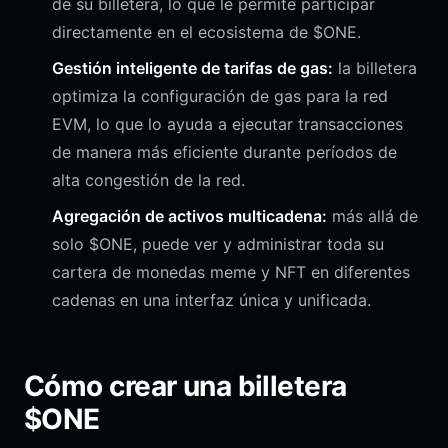
de su billetera, lo que le permite participar
directamente en el ecosistema de $ONE.
Gestión inteligente de tarifas de gas:
la billetera
optimiza la configuración de gas para la red
EVM, lo que lo ayuda a ejecutar transacciones
de manera más eficiente durante períodos de
alta congestión de la red.
Agregación de activos multicadena:
más allá de
solo $ONE, puede ver y administrar toda su
cartera de monedas meme y NFT en diferentes
cadenas en una interfaz única y unificada.
Cómo crear una billetera
$ONE