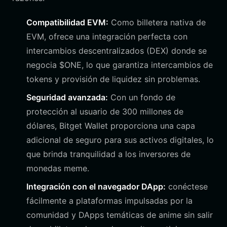
Compatibilidad EVM:
Como billetera nativa de
EVM, ofrece una integración perfecta con
intercambios descentralizados (DEX) donde se
negocia $ONE, lo que garantiza intercambios de
tokens y provisión de liquidez sin problemas.
Seguridad avanzada:
Con un fondo de
protección al usuario de 300 millones de
dólares, Bitget Wallet proporciona una capa
adicional de seguro para sus activos digitales, lo
que brinda tranquilidad a los inversores de
monedas meme.
Integración con el navegador DApp:
conéctese
fácilmente a plataformas impulsadas por la
comunidad y DApps temáticas de anime sin salir