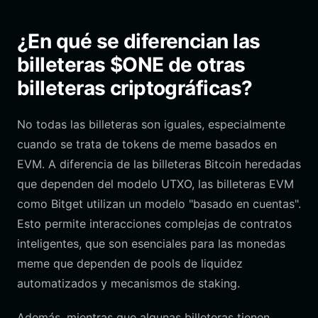
¿En qué se diferencian las
billeteras $ONE de otras
billeteras criptográficas?
No todas las billeteras son iguales, especialmente
cuando se trata de tokens de meme basados en
EVM. A diferencia de las billeteras Bitcoin heredadas
que dependen del modelo UTXO, las billeteras EVM
como Bitget utilizan un modelo "basado en cuentas".
Esto permite interacciones complejas de contratos
inteligentes, que son esenciales para las monedas
meme que dependen de pools de liquidez
automatizados y mecanismos de staking.
Además, mientras que algunas billeteras tienen