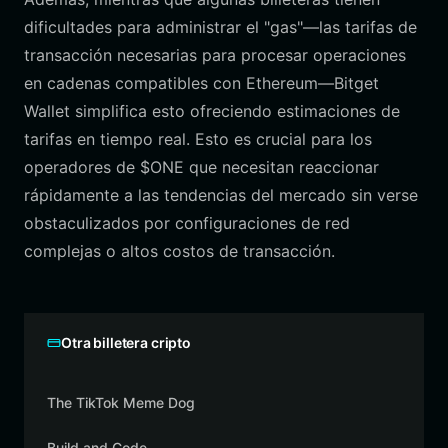
dificultades para administrar el "gas"—las tarifas de
transacción necesarias para procesar operaciones
en cadenas compatibles con Ethereum—Bitget
Wallet simplifica esto ofreciendo estimaciones de
tarifas en tiempo real. Esto es crucial para los
operadores de $ONE que necesitan reaccionar
rápidamente a las tendencias del mercado sin verse
obstaculizados por configuraciones de red
complejas o altos costos de transacción.
Otra billetera cripto
The TikTok Meme Dog
Build and Code