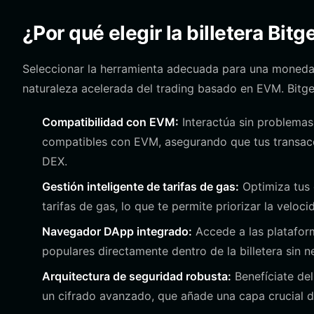
¿Por qué elegir la billetera Bi
Seleccionar la herramienta adecuada para una mone
naturaleza acelerada del trading basado en EVM. Bitge
Compatibilidad con EVM:
Interactúa sin problemas
compatibles con EVM, asegurando que tus transac
DEX.
Gestión inteligente de tarifas de gas:
Optimiza tus 
tarifas de gas, lo que te permite priorizar la veloc
Navegador DApp integrado:
Accede a las platafor
populares directamente dentro de la billetera sin 
Arquitectura de seguridad robusta:
Benefíciate del
un cifrado avanzado, que añade una capa crucial d