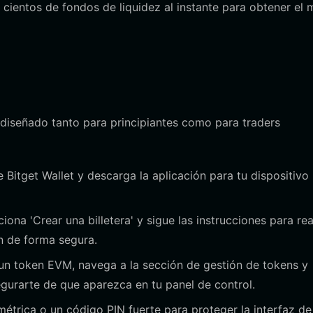
cientos de fondos de liquidez al instante para obtener el 
 diseñado tanto para principiantes como para traders
de Bitget Wallet y descarga la aplicación para tu dispositivo
iona 'Crear una billetera' y sigue las instrucciones para rea
n de forma segura.
 token EVM, navega a la sección de gestión de tokens y
gurarte de que aparezca en tu panel de control.
étrica o un código PIN fuerte para proteger la interfaz de