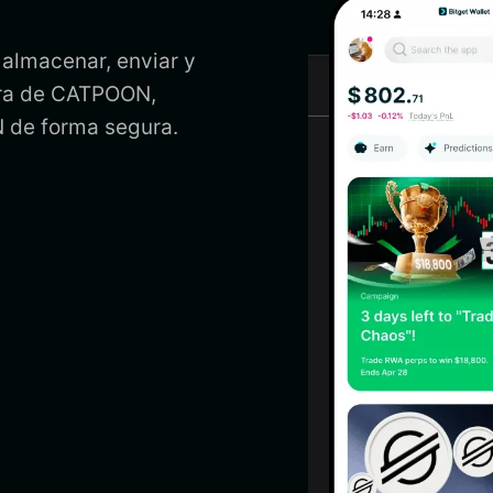
almacenar, enviar y
tera de CATPOON,
 de forma segura.