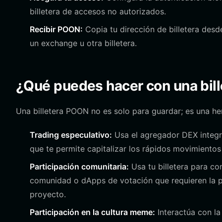
billetera de accesos no autorizados.
Recibir POON:
Copia tu dirección de billetera desd
un exchange u otra billetera.
¿Qué puedes hacer con una bil
Una billetera POON no es solo para guardar; es una he
Trading especulativo:
Usa el agregador DEX integr
que te permite capitalizar los rápidos movimientos 
Participación comunitaria:
Usa tu billetera para co
comunidad o dApps de votación que requieren la pr
proyecto.
Participación en la cultura meme:
Interactúa con l