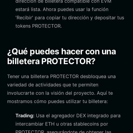
dirección de billetera compatible con EVM
estará lista. Ahora puedes usar la función
'Recibir' para copiar tu dirección y depositar tus
tokens PROTECTOR.
¿Qué puedes hacer con una
billetera PROTECTOR?
Tener una billetera PROTECTOR desbloquea una
variedad de actividades que te permiten
involucrarte con la visión del proyecto. Aquí te
mostramos cómo puedes utilizar tu billetera:
Trading:
Usa el agregador DEX integrado para
intercambiar ETH u otras stablecoins por
PROTECTOR, asegurándote de obtener las