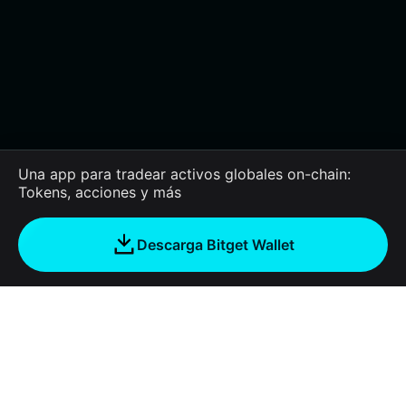
Una app para tradear activos globales on-chain:
Tokens, acciones y más
Descarga Bitget Wallet