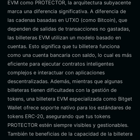
EVM como PROTECTOR, la arquitectura subyacente
marca una diferencia significativa. A diferencia de
las cadenas basadas en UTXO (como Bitcoin), que
dependen de salidas de transacciones no gastadas,
las billeteras EVM utilizan un modelo basado en
cuentas. Esto significa que tu billetera funciona
como una cuenta bancaria con saldo, lo cual es más
eficiente para ejecutar contratos inteligentes
complejos e interactuar con aplicaciones
descentralizadas. Además, mientras que algunas
billeteras tienen dificultades con la gestión de
tokens, una billetera EVM especializada como Bitget
Wallet ofrece soporte nativo para los estándares de
tokens ERC-20, asegurando que tus tokens
PROTECTOR estén siempre visibles y gestionables.
También te beneficias de la capacidad de la billetera