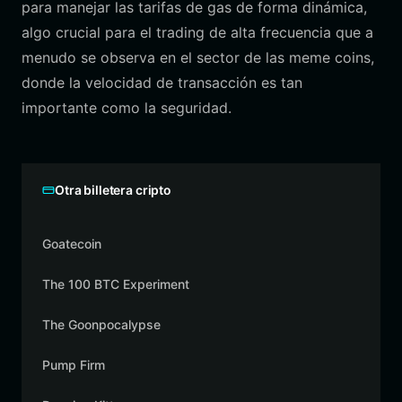
para manejar las tarifas de gas de forma dinámica,
algo crucial para el trading de alta frecuencia que a
menudo se observa en el sector de las meme coins,
donde la velocidad de transacción es tan
importante como la seguridad.
Otra billetera cripto
Goatecoin
The 100 BTC Experiment
The Goonpocalypse
Pump Firm