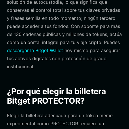
solución de autocustodia, lo que significa que
conservas el control total sobre tus claves privadas
y frases semilla en todo momento; ningún tercero
puede acceder a tus fondos. Con soporte para más
de 130 cadenas públicas y millones de tokens, actúa
como un portal integral para tu viaje cripto. Puedes
descargar la Bitget Wallet
hoy mismo para asegurar
tus activos digitales con protección de grado
institucional.
¿Por qué elegir la billetera
Bitget PROTECTOR?
Elegir la billetera adecuada para un token meme
experimental como PROTECTOR requiere un