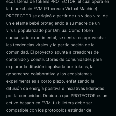
ecosistema de tokens PROTECTOR, el cual opera en
la blockchain EVM (Ethereum Virtual Machine).
PROTECTOR se originó a partir de un video viral de
un elefante bebé protegiendo a su madre de un
virus, popularizado por Dihllua. Como token
comunitario experimental, se centra en aprovechar
las tendencias virales y la participación de la
comunidad. El proyecto apunta a creadores de
contenido y constructores de comunidades para
explorar la difusión impulsada por tokens, la
gobernanza colaborativa y los ecosistemas
experimentales a corto plazo, enfatizando la
difusión de energía positiva e iniciativas lideradas
por la comunidad. Debido a que PROTECTOR es un
activo basado en EVM, tu billetera debe ser
compatible con los protocolos estándar de