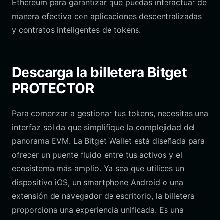
Ethereum para garantizar que puedas interactuar de
manera efectiva con aplicaciones descentralizadas
y contratos inteligentes de tokens.
Descarga la billetera Bitget
PROTECTOR
Para comenzar a gestionar tus tokens, necesitas una
interfaz sólida que simplifique la complejidad del
panorama EVM. La Bitget Wallet está diseñada para
ofrecer un puente fluido entre tus activos y el
ecosistema más amplio. Ya sea que utilices un
dispositivo iOS, un smartphone Android o una
extensión de navegador de escritorio, la billetera
proporciona una experiencia unificada. Es una