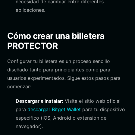
necesidad de cambiar entre diferentes
aplicaciones.
Cómo crear una billetera
PROTECTOR
Configurar tu billetera es un proceso sencillo
diseñado tanto para principiantes como para
usuarios experimentados. Sigue estos pasos para
comenzar:
Descargar e instalar:
Visita el sitio web oficial
para
descargar Bitget Wallet
para tu dispositivo
específico (iOS, Android o extensión de
navegador).