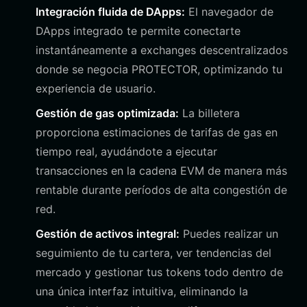
Integración fluida de DApps:
El navegador de
DApps integrado te permite conectarte
instantáneamente a exchanges descentralizados
donde se negocia PROTECTOR, optimizando tu
experiencia de usuario.
Gestión de gas optimizada:
La billetera
proporciona estimaciones de tarifas de gas en
tiempo real, ayudándote a ejecutar
transacciones en la cadena EVM de manera más
rentable durante períodos de alta congestión de
red.
Gestión de activos integral:
Puedes realizar un
seguimiento de tu cartera, ver tendencias del
mercado y gestionar tus tokens todo dentro de
una única interfaz intuitiva, eliminando la