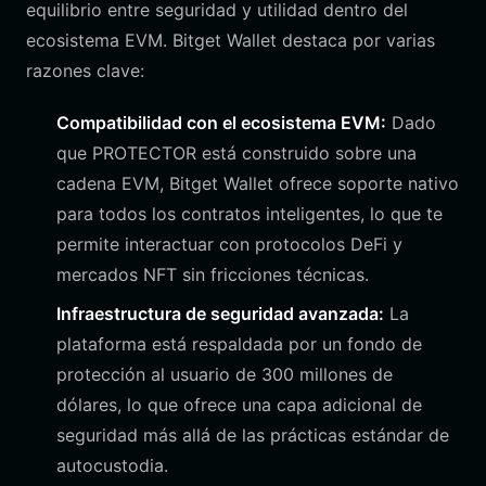
equilibrio entre seguridad y utilidad dentro del
ecosistema EVM. Bitget Wallet destaca por varias
razones clave:
Compatibilidad con el ecosistema EVM:
Dado
que PROTECTOR está construido sobre una
cadena EVM, Bitget Wallet ofrece soporte nativo
para todos los contratos inteligentes, lo que te
permite interactuar con protocolos DeFi y
mercados NFT sin fricciones técnicas.
Infraestructura de seguridad avanzada:
La
plataforma está respaldada por un fondo de
protección al usuario de 300 millones de
dólares, lo que ofrece una capa adicional de
seguridad más allá de las prácticas estándar de
autocustodia.