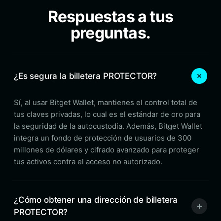
Respuestas a tus
preguntas.
¿Es segura la billetera PROTECTOR?
Sí, al usar Bitget Wallet, mantienes el control total de
tus claves privadas, lo cual es el estándar de oro para
la seguridad de la autocustodia. Además, Bitget Wallet
integra un fondo de protección de usuarios de 300
millones de dólares y cifrado avanzado para proteger
tus activos contra el acceso no autorizado.
¿Cómo obtener una dirección de billetera
PROTECTOR?