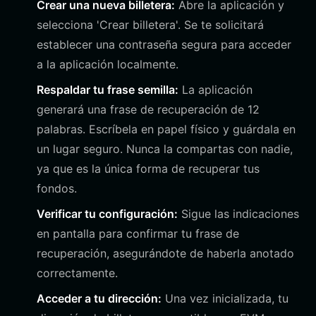
Crear una nueva billetera:
Abre la aplicación y
selecciona 'Crear billetera'. Se te solicitará
establecer una contraseña segura para acceder
a la aplicación localmente.
Respaldar tu frase semilla:
La aplicación
generará una frase de recuperación de 12
palabras. Escríbela en papel físico y guárdala en
un lugar seguro. Nunca la compartas con nadie,
ya que es la única forma de recuperar tus
fondos.
Verificar tu configuración:
Sigue las indicaciones
en pantalla para confirmar tu frase de
recuperación, asegurándote de haberla anotado
correctamente.
Acceder a tu dirección:
Una vez inicializada, tu