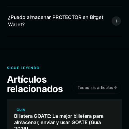
¿Puedo almacenar PROTECTOR en Bitget
Wallet?
SIGUE LEYENDO
Artículos
relacionados
Todos los artículos
GUÍA
Billetera GOATE: La mejor billetera para
almacenar, enviar y usar GOATE (Guía
2026)