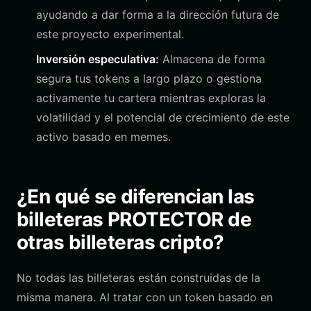
ayudando a dar forma a la dirección futura de
este proyecto experimental.
Inversión especulativa:
Almacena de forma
segura tus tokens a largo plazo o gestiona
activamente tu cartera mientras exploras la
volatilidad y el potencial de crecimiento de este
activo basado en memes.
¿En qué se diferencian las
billeteras PROTECTOR de
otras billeteras cripto?
No todas las billeteras están construidas de la
misma manera. Al tratar con un token basado en