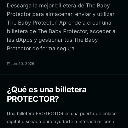
Descarga la mejor billetera de The Baby
Protector para almacenar, enviar y utilizar
The Baby Protector. Aprende a crear una
billetera de The Baby Protector, acceder a
las dApps y gestionar tus The Baby
Protector de forma segura.
Jun 20, 2026
¿Qué es una billetera
PROTECTOR?
Una billetera PROTECTOR es una puerta de enlace
digital diseñada para ayudarte a interactuar con el