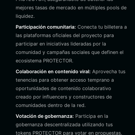
mejores tasas de mercado en múltiples pools de
liquidez.
Participación comunitaria:
Conecta tu billetera a
las plataformas oficiales del proyecto para
participar en iniciativas lideradas por la
comunidad y campañas sociales que definen el
ecosistema PROTECTOR.
Colaboración en contenido viral:
Aprovecha tus
tenencias para obtener acceso temprano a
oportunidades de contenido colaborativo
creado por influencers y constructores de
comunidades dentro de la red.
Votación de gobernanza:
Participa en la
gobernanza descentralizada utilizando tus
tokens PROTECTOR para votar en propuestas,