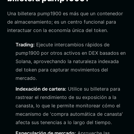
Una billetera pump1900 es más que un contenedor
de almacenamiento; es un centro funcional para
interactuar con la economía única del token.
Trading:
Ejecute intercambios rápidos de
pump1900 por otros activos en DEX basados en
Solana, aprovechando la naturaleza indexada
del token para capturar movimientos del
mercado.
Indexación de cartera:
Utilice su billetera para
rastrear el rendimiento de su exposición a la
canasta, lo que le permite monitorear cómo el
mecanismo de 'compra automática de canasta'
afecta sus tenencias a lo largo del tiempo.
Especulación de mercado:
Aproveche las