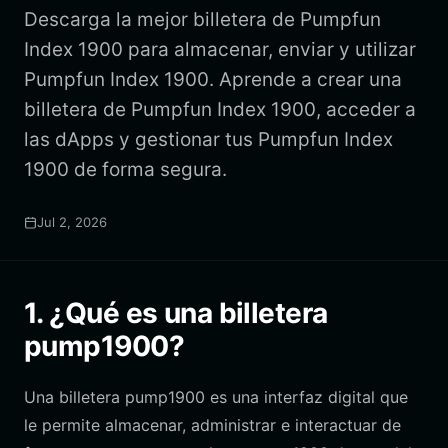
Descarga la mejor billetera de Pumpfun
Index 1900 para almacenar, enviar y utilizar
Pumpfun Index 1900. Aprende a crear una
billetera de Pumpfun Index 1900, acceder a
las dApps y gestionar tus Pumpfun Index
1900 de forma segura.
Jul 2, 2026
1. ¿Qué es una billetera
pump1900?
Una billetera pump1900 es una interfaz digital que
le permite almacenar, administrar e interactuar de