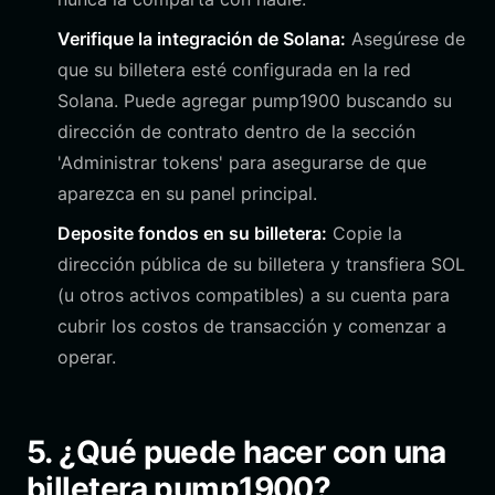
Verifique la integración de Solana:
Asegúrese de
que su billetera esté configurada en la red
Solana. Puede agregar pump1900 buscando su
dirección de contrato dentro de la sección
'Administrar tokens' para asegurarse de que
aparezca en su panel principal.
Deposite fondos en su billetera:
Copie la
dirección pública de su billetera y transfiera SOL
(u otros activos compatibles) a su cuenta para
cubrir los costos de transacción y comenzar a
operar.
5. ¿Qué puede hacer con una
billetera pump1900?