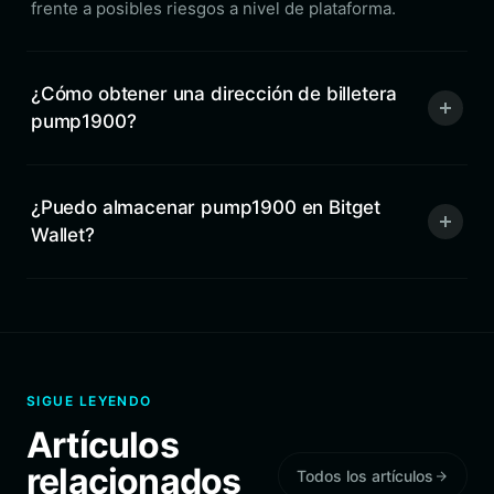
frente a posibles riesgos a nivel de plataforma.
¿Cómo obtener una dirección de billetera
pump1900?
¿Puedo almacenar pump1900 en Bitget
Wallet?
SIGUE LEYENDO
Artículos
relacionados
Todos los artículos