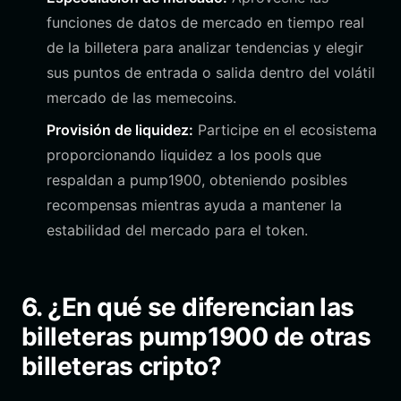
funciones de datos de mercado en tiempo real
de la billetera para analizar tendencias y elegir
sus puntos de entrada o salida dentro del volátil
mercado de las memecoins.
Provisión de liquidez:
Participe en el ecosistema
proporcionando liquidez a los pools que
respaldan a pump1900, obteniendo posibles
recompensas mientras ayuda a mantener la
estabilidad del mercado para el token.
6. ¿En qué se diferencian las
billeteras pump1900 de otras
billeteras cripto?