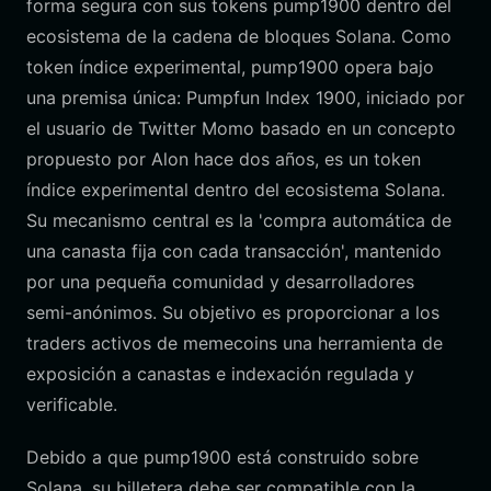
forma segura con sus tokens pump1900 dentro del
ecosistema de la cadena de bloques Solana. Como
token índice experimental, pump1900 opera bajo
una premisa única: Pumpfun Index 1900, iniciado por
el usuario de Twitter Momo basado en un concepto
propuesto por Alon hace dos años, es un token
índice experimental dentro del ecosistema Solana.
Su mecanismo central es la 'compra automática de
una canasta fija con cada transacción', mantenido
por una pequeña comunidad y desarrolladores
semi-anónimos. Su objetivo es proporcionar a los
traders activos de memecoins una herramienta de
exposición a canastas e indexación regulada y
verificable.
Debido a que pump1900 está construido sobre
Solana, su billetera debe ser compatible con la