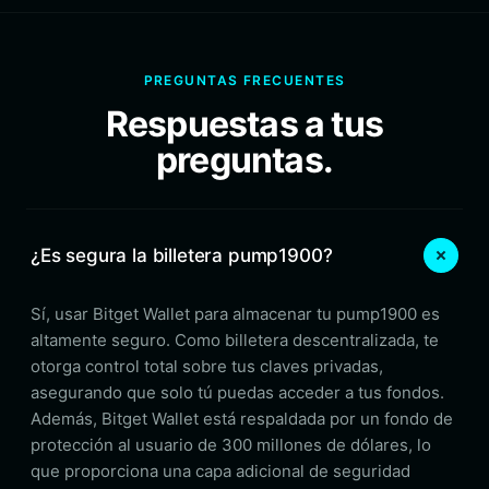
PREGUNTAS FRECUENTES
Respuestas a tus
preguntas.
¿Es segura la billetera pump1900?
Sí, usar Bitget Wallet para almacenar tu pump1900 es
altamente seguro. Como billetera descentralizada, te
otorga control total sobre tus claves privadas,
asegurando que solo tú puedas acceder a tus fondos.
Además, Bitget Wallet está respaldada por un fondo de
protección al usuario de 300 millones de dólares, lo
que proporciona una capa adicional de seguridad