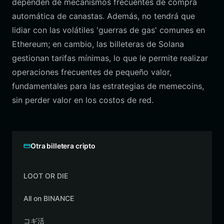
dependen de mecanismos frecuentes de compra
automática de canastas. Además, no tendrá que
lidiar con las volátiles 'guerras de gas' comunes en
Ethereum; en cambio, las billeteras de Solana
gestionan tarifas mínimas, lo que le permite realizar
operaciones frecuentes de pequeño valor,
fundamentales para las estrategias de memecoins,
sin perder valor en los costos de red.
Otra billetera cripto
LOOT OR DIE
All on BINANCE
コギ活