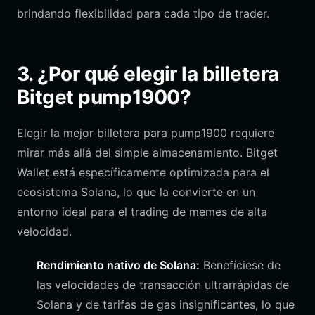
brindando flexibilidad para cada tipo de trader.
3. ¿Por qué elegir la billetera
Bitget pump1900?
Elegir la mejor billetera para pump1900 requiere
mirar más allá del simple almacenamiento. Bitget
Wallet está específicamente optimizada para el
ecosistema Solana, lo que la convierte en un
entorno ideal para el trading de memes de alta
velocidad.
Rendimiento nativo de Solana:
Benefíciese de
las velocidades de transacción ultrarrápidas de
Solana y de tarifas de gas insignificantes, lo que