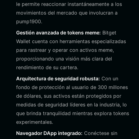
le permite reaccionar instantáneamente a los
movimientos del mercado que involucran a
pump1900.
Gestión avanzada de tokens meme:
Bitget
Wallet cuenta con herramientas especializadas
para rastrear y operar con activos meme,
proporcionando una visión más clara del
rendimiento de su cartera.
Arquitectura de seguridad robusta:
Con un
fondo de protección al usuario de 300 millones
de dólares, sus activos están protegidos por
medidas de seguridad líderes en la industria, lo
que brinda tranquilidad mientras explora tokens
experimentales.
Navegador DApp integrado:
Conéctese sin