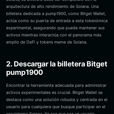
arquitectura de alto rendimiento de Solana. Una
billetera dedicada a pump1900, como Bitget Wallet,
actúa como su puerta de entrada a esta tokenómica
experimental, asegurando que pueda mantener sus
activos mientras interactúa con el panorama más
amplio de DeFi y tokens meme de Solana.
2. Descargar la billetera Bitget
pump1900
Encontrar la herramienta adecuada para administrar
activos experimentales es crucial. Bitget Wallet se
destaca como una solución robusta y centrada en el
usuario para cualquiera que busque participar en el
ecosistema Solana. Ya sea que sea un usuario