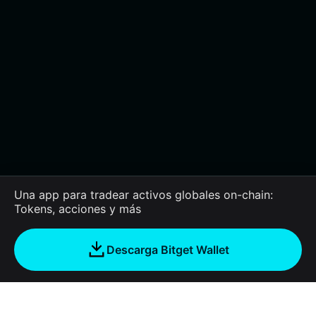
Una app para tradear activos globales on-chain:
Tokens, acciones y más
Descarga Bitget Wallet