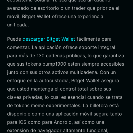
avanzado de escritorio o un trader que prioriza el
móvil, Bitget Wallet ofrece una experiencia
unificada.
Puede
descargar Bitget Wallet
fácilmente para
comenzar. La aplicación ofrece soporte integral
para más de 130 cadenas públicas, lo que garantiza
que sus tokens pump1900 estén siempre accesibles
junto con sus otros activos multicadena. Con un
enfoque en la autocustodia, Bitget Wallet asegura
que usted mantenga el control total sobre sus
claves privadas, lo cual es esencial cuando se trata
de tokens meme experimentales. La billetera está
disponible como una aplicación móvil segura tanto
para iOS como para Android, así como una
extensión de navegador altamente funcional,