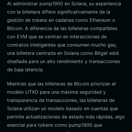
Al administrar pump1900 en Solana, su experiencia
con la billetera difiere significativamente de la
gestión de tokens en cadenas como Ethereum o
Bitcoin. A diferencia de las billeteras compatibles
con EVM que se centran en interacciones de
contratos inteligentes que consumen mucho gas,
una billetera centrada en Solana como Bitget está
diseñada para un alto rendimiento y transacciones
de baja latencia.
Mientras que las billeteras de Bitcoin priorizan el
modelo UTXO para una máxima seguridad y
transparencia de transacciones, las billeteras de
Solana utilizan un modelo basado en cuentas que
permite actualizaciones de estado más rápidas, algo
esencial para tokens como pump1900 que