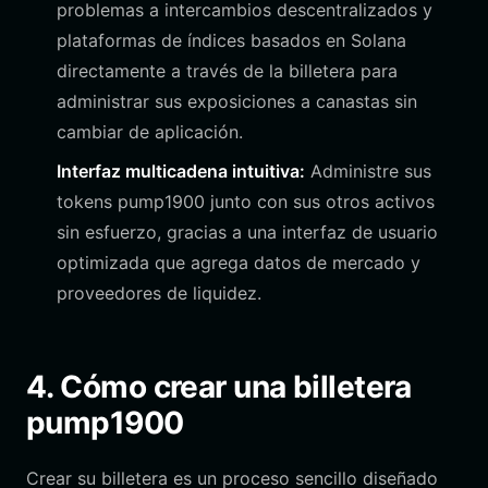
problemas a intercambios descentralizados y
plataformas de índices basados en Solana
directamente a través de la billetera para
administrar sus exposiciones a canastas sin
cambiar de aplicación.
Interfaz multicadena intuitiva:
Administre sus
tokens pump1900 junto con sus otros activos
sin esfuerzo, gracias a una interfaz de usuario
optimizada que agrega datos de mercado y
proveedores de liquidez.
4. Cómo crear una billetera
pump1900
Crear su billetera es un proceso sencillo diseñado