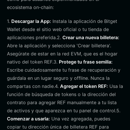
ecosistema on-chain:
1.
Descargar la App:
Instala la aplicación de Bitget
Wallet desde el sitio web oficial o tu tienda de
aplicaciones preferida.2.
Crear una nueva billetera:
Abre la aplicación y selecciona 'Crear billetera'.
Asegúrate de estar en la red EVM, que es el hogar
nativo del token REF.3.
Protege tu frase semilla:
Escribe cuidadosamente tu frase de recuperación y
guárdala en un lugar seguro y offline. Nunca la
compartas con nadie.4.
Agregar el token REF:
Usa la
función de búsqueda de tokens o la dirección del
contrato para agregar REF manualmente a tu lista
de activos y que aparezca en tu panel de control.5.
Comenzar a usarla:
Una vez agregada, puedes
copiar tu dirección única de billetera REF para