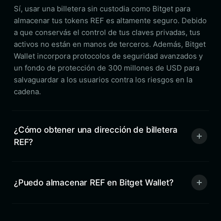
Sí, usar una billetera sin custodia como Bitget para
almacenar tus tokens REF es altamente seguro. Debido
a que conservás el control de tus claves privadas, tus
activos no están en manos de terceros. Además, Bitget
Wallet incorpora protocolos de seguridad avanzados y
un fondo de protección de 300 millones de USD para
salvaguardar a los usuarios contra los riesgos en la
cadena.
¿Cómo obtener una dirección de billetera
REF?
¿Puedo almacenar REF en Bitget Wallet?