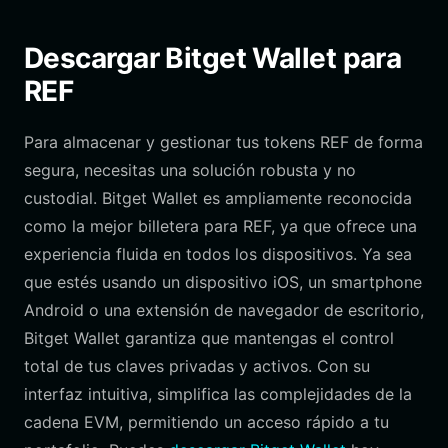
Descargar Bitget Wallet para
REF
Para almacenar y gestionar tus tokens REF de forma
segura, necesitas una solución robusta y no
custodial. Bitget Wallet es ampliamente reconocida
como la mejor billetera para REF, ya que ofrece una
experiencia fluida en todos los dispositivos. Ya sea
que estés usando un dispositivo iOS, un smartphone
Android o una extensión de navegador de escritorio,
Bitget Wallet garantiza que mantengas el control
total de tus claves privadas y activos. Con su
interfaz intuitiva, simplifica las complejidades de la
cadena EVM, permitiendo un acceso rápido a tu