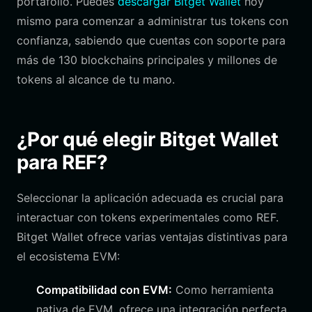
portafolio. Puedes
descargar Bitget Wallet
hoy
mismo para comenzar a administrar tus tokens con
confianza, sabiendo que cuentas con soporte para
más de 130 blockchains principales y millones de
tokens al alcance de tu mano.
¿Por qué elegir Bitget Wallet
para REF?
Seleccionar la aplicación adecuada es crucial para
interactuar con tokens experimentales como REF.
Bitget Wallet ofrece varias ventajas distintivas para
el ecosistema EVM:
Compatibilidad con EVM:
Como herramienta
nativa de EVM, ofrece una integración perfecta