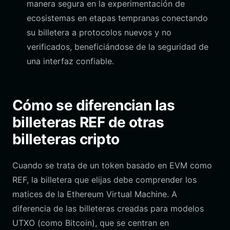
manera segura en la experimentación de
ecosistemas en etapas tempranas conectando
su billetera a protocolos nuevos y no
verificados, beneficiándose de la seguridad de
una interfaz confiable.
Cómo se diferencian las
billeteras REF de otras
billeteras cripto
Cuando se trata de un token basado en EVM como
REF, la billetera que elijas debe comprender los
matices de la Ethereum Virtual Machine. A
diferencia de las billeteras creadas para modelos
UTXO (como Bitcoin), que se centran en