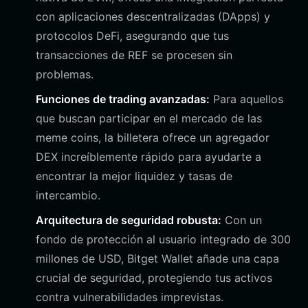
con aplicaciones descentralizadas (DApps) y
protocolos DeFi, asegurando que tus
transacciones de REF se procesen sin
problemas.
Funciones de trading avanzadas:
Para aquellos
que buscan participar en el mercado de las
meme coins, la billetera ofrece un agregador
DEX increíblemente rápido para ayudarte a
encontrar la mejor liquidez y tasas de
intercambio.
Arquitectura de seguridad robusta:
Con un
fondo de protección al usuario integrado de 300
millones de USD, Bitget Wallet añade una capa
crucial de seguridad, protegiendo tus activos
contra vulnerabilidades imprevistas.