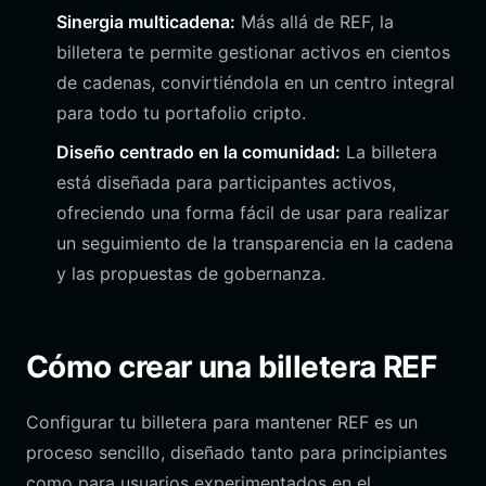
Sinergia multicadena:
Más allá de REF, la
billetera te permite gestionar activos en cientos
de cadenas, convirtiéndola en un centro integral
para todo tu portafolio cripto.
Diseño centrado en la comunidad:
La billetera
está diseñada para participantes activos,
ofreciendo una forma fácil de usar para realizar
un seguimiento de la transparencia en la cadena
y las propuestas de gobernanza.
Cómo crear una billetera REF
Configurar tu billetera para mantener REF es un
proceso sencillo, diseñado tanto para principiantes
como para usuarios experimentados en el