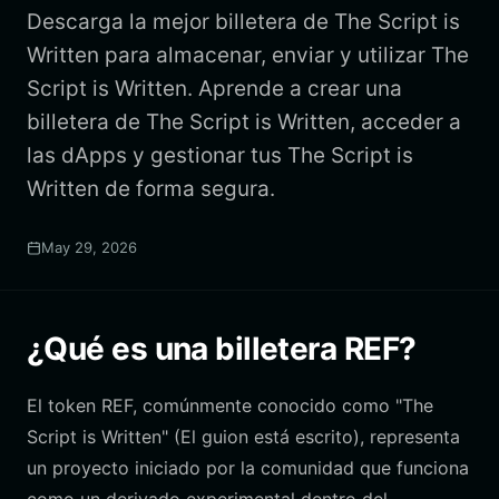
Descarga la mejor billetera de The Script is
Written para almacenar, enviar y utilizar The
Script is Written. Aprende a crear una
billetera de The Script is Written, acceder a
las dApps y gestionar tus The Script is
Written de forma segura.
May 29, 2026
¿Qué es una billetera REF?
El token REF, comúnmente conocido como "The
Script is Written" (El guion está escrito), representa
un proyecto iniciado por la comunidad que funciona