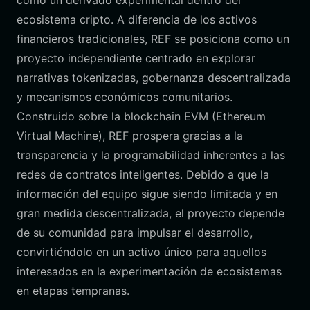
como un derivado experimental dentro del
ecosistema cripto. A diferencia de los activos
financieros tradicionales, REF se posiciona como un
proyecto independiente centrado en explorar
narrativas tokenizadas, gobernanza descentralizada
y mecanismos económicos comunitarios.
Construido sobre la blockchain EVM (Ethereum
Virtual Machine), REF prospera gracias a la
transparencia y la programabilidad inherentes a las
redes de contratos inteligentes. Debido a que la
información del equipo sigue siendo limitada y en
gran medida descentralizada, el proyecto depende
de su comunidad para impulsar el desarrollo,
convirtiéndolo en un activo único para aquellos
interesados en la experimentación de ecosistemas
en etapas tempranas.