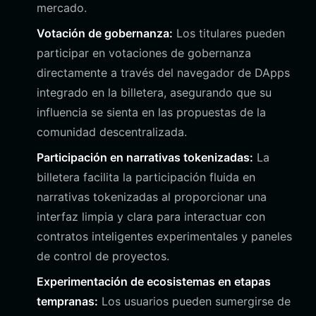
mercado.
Votación de gobernanza:
Los titulares pueden
participar en votaciones de gobernanza
directamente a través del navegador de DApps
integrado en la billetera, asegurando que su
influencia se sienta en las propuestas de la
comunidad descentralizada.
Participación en narrativas tokenizadas:
La
billetera facilita la participación fluida en
narrativas tokenizadas al proporcionar una
interfaz limpia y clara para interactuar con
contratos inteligentes experimentales y paneles
de control de proyectos.
Experimentación de ecosistemas en etapas
tempranas:
Los usuarios pueden sumergirse de