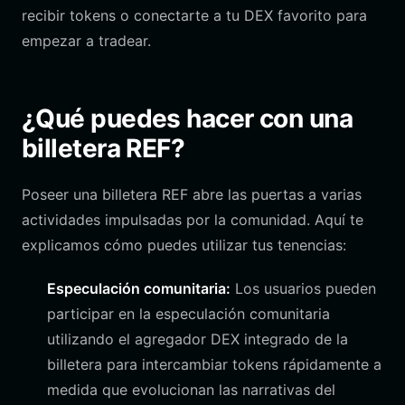
recibir tokens o conectarte a tu DEX favorito para
empezar a tradear.
¿Qué puedes hacer con una
billetera REF?
Poseer una billetera REF abre las puertas a varias
actividades impulsadas por la comunidad. Aquí te
explicamos cómo puedes utilizar tus tenencias:
Especulación comunitaria:
Los usuarios pueden
participar en la especulación comunitaria
utilizando el agregador DEX integrado de la
billetera para intercambiar tokens rápidamente a
medida que evolucionan las narrativas del