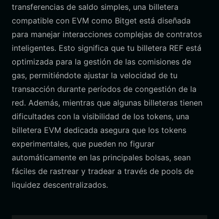
transferencias de saldo simples, una billetera
compatible con EVM como Bitget está diseñada
para manejar interacciones complejas de contratos
inteligentes. Esto significa que tu billetera REF está
optimizada para la gestión de las comisiones de
gas, permitiéndote ajustar la velocidad de tu
transacción durante períodos de congestión de la
red. Además, mientras que algunas billeteras tienen
dificultades con la visibilidad de los tokens, una
billetera EVM dedicada asegura que los tokens
experimentales, que pueden no figurar
automáticamente en las principales bolsas, sean
fáciles de rastrear y tradear a través de pools de
liquidez descentralizados.