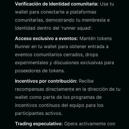
Verificación de identidad comunitaria:
Usa tu
wallet para conectarte a plataformas
comunitarias, demostrando tu membresía e
identidad dentro del 'runner squad'.
Acceso exclusivo a eventos:
Mantén tokens
Runner en tu wallet para obtener entrada a
eventos comunitarios cerrados, drops
experimentales y discusiones exclusivas para
poseedores de tokens.
Incentivos por contribución:
Recibe
recompensas directamente en la dirección de tu
wallet como parte de los programas de
incentivos continuos del equipo para los
participantes activos.
Trading especulativo:
Opera activamente con