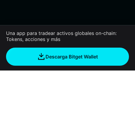
Una app para tradear activos globales on-chain:
Tokens, acciones y más
Descarga Bitget Wallet