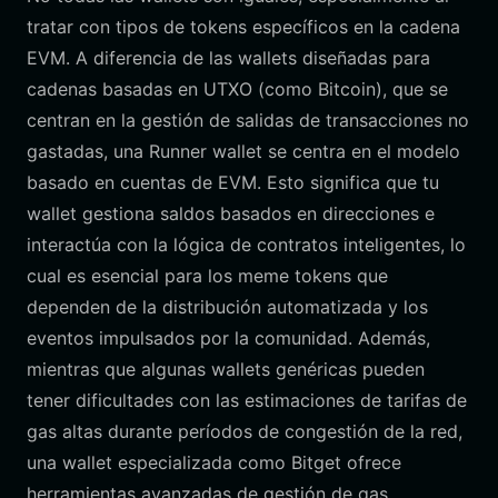
tratar con tipos de tokens específicos en la cadena
EVM. A diferencia de las wallets diseñadas para
cadenas basadas en UTXO (como Bitcoin), que se
centran en la gestión de salidas de transacciones no
gastadas, una Runner wallet se centra en el modelo
basado en cuentas de EVM. Esto significa que tu
wallet gestiona saldos basados en direcciones e
interactúa con la lógica de contratos inteligentes, lo
cual es esencial para los meme tokens que
dependen de la distribución automatizada y los
eventos impulsados por la comunidad. Además,
mientras que algunas wallets genéricas pueden
tener dificultades con las estimaciones de tarifas de
gas altas durante períodos de congestión de la red,
una wallet especializada como Bitget ofrece
herramientas avanzadas de gestión de gas,