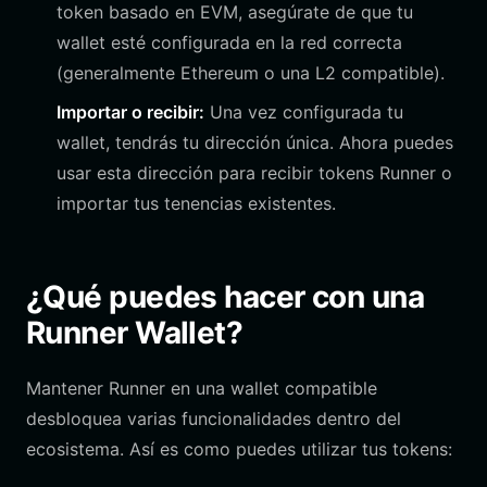
token basado en EVM, asegúrate de que tu
wallet esté configurada en la red correcta
(generalmente Ethereum o una L2 compatible).
Importar o recibir:
Una vez configurada tu
wallet, tendrás tu dirección única. Ahora puedes
usar esta dirección para recibir tokens Runner o
importar tus tenencias existentes.
¿Qué puedes hacer con una
Runner Wallet?
Mantener Runner en una wallet compatible
desbloquea varias funcionalidades dentro del
ecosistema. Así es como puedes utilizar tus tokens: