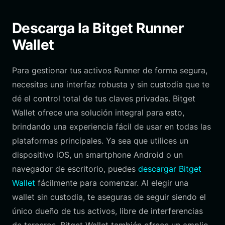
Descarga la Bitget Runner
Wallet
Para gestionar tus activos Runner de forma segura,
necesitas una interfaz robusta y sin custodia que te
dé el control total de tus claves privadas. Bitget
Wallet ofrece una solución integral para esto,
brindando una experiencia fácil de usar en todas las
plataformas principales. Ya sea que utilices un
dispositivo iOS, un smartphone Android o un
navegador de escritorio, puedes
descargar Bitget
Wallet
fácilmente para comenzar. Al elegir una
wallet sin custodia, te aseguras de seguir siendo el
único dueño de tus activos, libre de interferencias