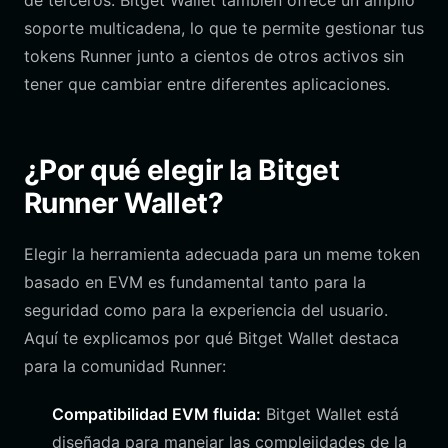
de terceros. Bitget Wallet también ofrece un amplio
soporte multicadena, lo que te permite gestionar tus
tokens Runner junto a cientos de otros activos sin
tener que cambiar entre diferentes aplicaciones.
¿Por qué elegir la Bitget
Runner Wallet?
Elegir la herramienta adecuada para un meme token
basado en EVM es fundamental tanto para la
seguridad como para la experiencia del usuario.
Aquí te explicamos por qué Bitget Wallet destaca
para la comunidad Runner:
Compatibilidad EVM fluida:
Bitget Wallet está
diseñada para manejar las complejidades de la