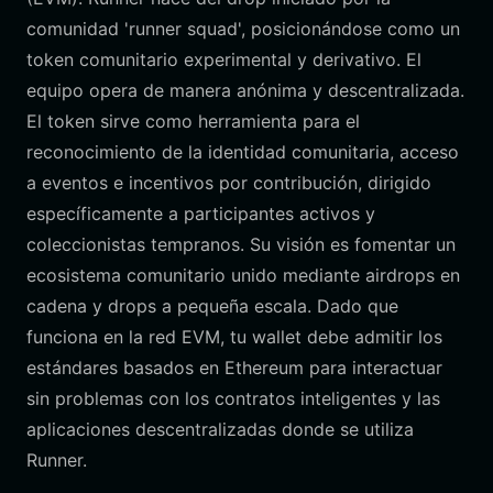
comunidad 'runner squad', posicionándose como un
token comunitario experimental y derivativo. El
equipo opera de manera anónima y descentralizada.
El token sirve como herramienta para el
reconocimiento de la identidad comunitaria, acceso
a eventos e incentivos por contribución, dirigido
específicamente a participantes activos y
coleccionistas tempranos. Su visión es fomentar un
ecosistema comunitario unido mediante airdrops en
cadena y drops a pequeña escala. Dado que
funciona en la red EVM, tu wallet debe admitir los
estándares basados en Ethereum para interactuar
sin problemas con los contratos inteligentes y las
aplicaciones descentralizadas donde se utiliza
Runner.