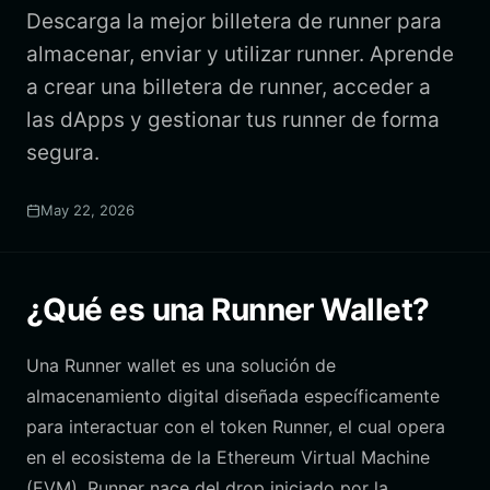
Descarga la mejor billetera de runner para
almacenar, enviar y utilizar runner. Aprende
a crear una billetera de runner, acceder a
las dApps y gestionar tus runner de forma
segura.
May 22, 2026
¿Qué es una Runner Wallet?
Una Runner wallet es una solución de
almacenamiento digital diseñada específicamente
para interactuar con el token Runner, el cual opera
en el ecosistema de la Ethereum Virtual Machine
(EVM). Runner nace del drop iniciado por la