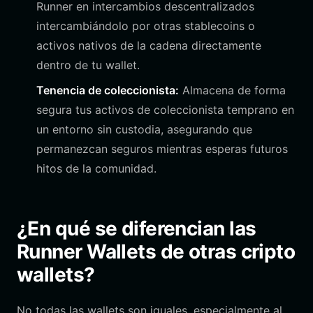
Runner en intercambios descentralizados
intercambiándolo por otras stablecoins o
activos nativos de la cadena directamente
dentro de tu wallet.
Tenencia de coleccionista:
Almacena de forma
segura tus activos de coleccionista temprano en
un entorno sin custodia, asegurando que
permanezcan seguros mientras esperas futuros
hitos de la comunidad.
¿En qué se diferencian las
Runner Wallets de otras cripto
wallets?
No todas las wallets son iguales, especialmente al