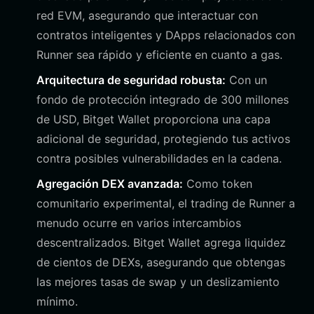
red EVM, asegurando que interactuar con
contratos inteligentes y DApps relacionados con
Runner sea rápido y eficiente en cuanto a gas.
Arquitectura de seguridad robusta:
Con un
fondo de protección integrado de 300 millones
de USD, Bitget Wallet proporciona una capa
adicional de seguridad, protegiendo tus activos
contra posibles vulnerabilidades en la cadena.
Agregación DEX avanzada:
Como token
comunitario experimental, el trading de Runner a
menudo ocurre en varios intercambios
descentralizados. Bitget Wallet agrega liquidez
de cientos de DEXs, asegurando que obtengas
las mejores tasas de swap y un deslizamiento
mínimo.