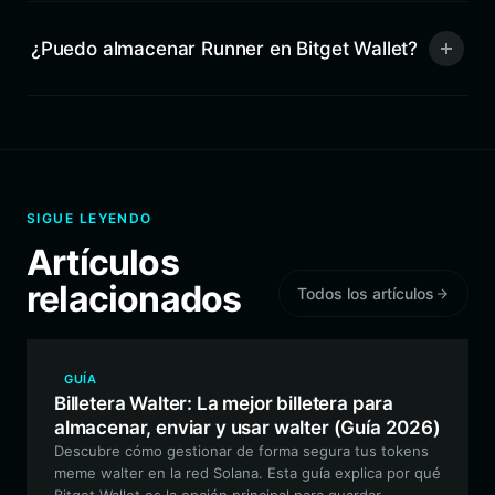
¿Puedo almacenar Runner en Bitget Wallet?
SIGUE LEYENDO
Artículos
relacionados
Todos los artículos
GUÍA
Billetera Walter: La mejor billetera para
almacenar, enviar y usar walter (Guía 2026)
Descubre cómo gestionar de forma segura tus tokens
meme walter en la red Solana. Esta guía explica por qué