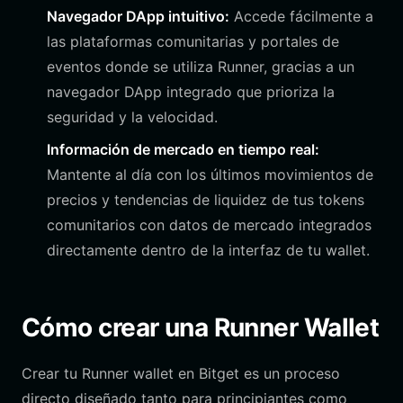
Navegador DApp intuitivo:
Accede fácilmente a
las plataformas comunitarias y portales de
eventos donde se utiliza Runner, gracias a un
navegador DApp integrado que prioriza la
seguridad y la velocidad.
Información de mercado en tiempo real:
Mantente al día con los últimos movimientos de
precios y tendencias de liquidez de tus tokens
comunitarios con datos de mercado integrados
directamente dentro de la interfaz de tu wallet.
Cómo crear una Runner Wallet
Crear tu Runner wallet en Bitget es un proceso
directo diseñado tanto para principiantes como