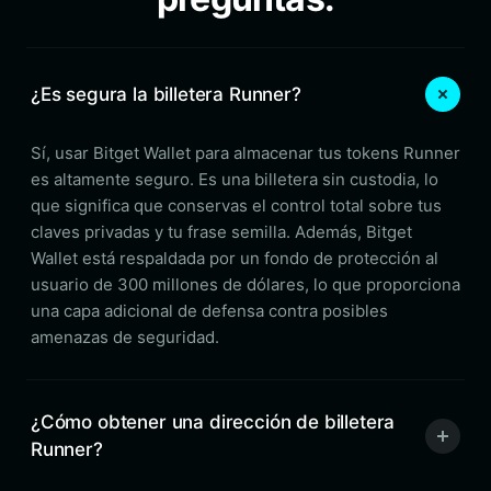
¿Es segura la billetera Runner?
Sí, usar Bitget Wallet para almacenar tus tokens Runner
es altamente seguro. Es una billetera sin custodia, lo
que significa que conservas el control total sobre tus
claves privadas y tu frase semilla. Además, Bitget
Wallet está respaldada por un fondo de protección al
usuario de 300 millones de dólares, lo que proporciona
una capa adicional de defensa contra posibles
amenazas de seguridad.
¿Cómo obtener una dirección de billetera
Runner?