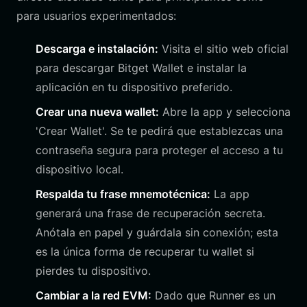
para usuarios experimentados:
Descarga e instalación:
Visita el sitio web oficial
para descargar Bitget Wallet e instalar la
aplicación en tu dispositivo preferido.
Crear una nueva wallet:
Abre la app y selecciona
'Crear Wallet'. Se te pedirá que establezcas una
contraseña segura para proteger el acceso a tu
dispositivo local.
Respalda tu frase mnemotécnica:
La app
generará una frase de recuperación secreta.
Anótala en papel y guárdala sin conexión; esta
es la única forma de recuperar tu wallet si
pierdes tu dispositivo.
Cambiar a la red EVM:
Dado que Runner es un