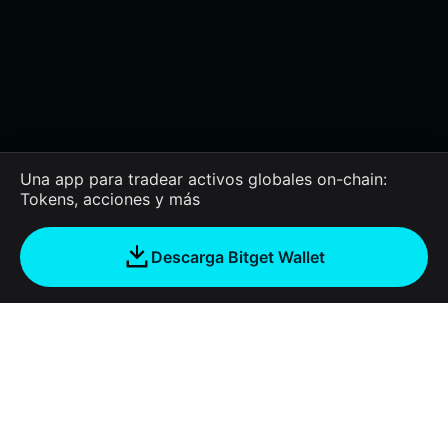
Una app para tradear activos globales on-chain:
Tokens, acciones y más
Descarga Bitget Wallet