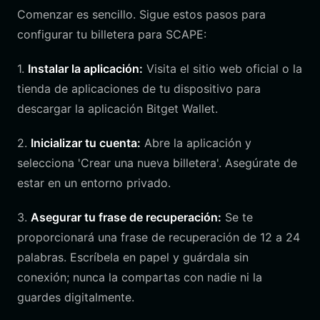
Comenzar es sencillo. Sigue estos pasos para
configurar tu billetera para SCAPE:
1.
Instalar la aplicación:
Visita el sitio web oficial o la
tienda de aplicaciones de tu dispositivo para
descargar la aplicación Bitget Wallet.
2.
Inicializar tu cuenta:
Abre la aplicación y
selecciona 'Crear una nueva billetera'. Asegúrate de
estar en un entorno privado.
3.
Asegurar tu frase de recuperación:
Se te
proporcionará una frase de recuperación de 12 a 24
palabras. Escríbela en papel y guárdala sin
conexión; nunca la compartas con nadie ni la
guardes digitalmente.