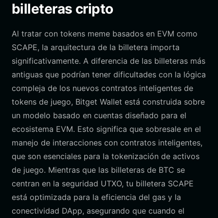
billeteras cripto
Al tratar con tokens meme basados en EVM como
SCAPE, la arquitectura de la billetera importa
significativamente. A diferencia de las billeteras más
antiguas que podrían tener dificultades con la lógica
compleja de los nuevos contratos inteligentes de
tokens de juego, Bitget Wallet está construida sobre
un modelo basado en cuentas diseñado para el
ecosistema EVM. Esto significa que sobresale en el
manejo de interacciones con contratos inteligentes,
que son esenciales para la tokenización de activos
de juego. Mientras que las billeteras de BTC se
centran en la seguridad UTXO, tu billetera SCAPE
está optimizada para la eficiencia del gas y la
conectividad DApp, asegurando que cuando el