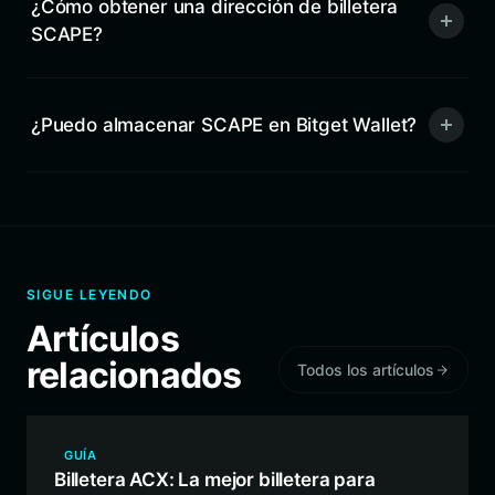
¿Cómo obtener una dirección de billetera
SCAPE?
¿Puedo almacenar SCAPE en Bitget Wallet?
SIGUE LEYENDO
Artículos
relacionados
Todos los artículos
GUÍA
Billetera ACX: La mejor billetera para