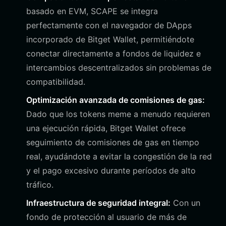
basado en EVM, SCAPE se integra
perfectamente con el navegador de DApps
incorporado de Bitget Wallet, permitiéndote
conectar directamente a fondos de liquidez e
intercambios descentralizados sin problemas de
compatibilidad.
Optimización avanzada de comisiones de gas:
Dado que los tokens meme a menudo requieren
una ejecución rápida, Bitget Wallet ofrece
seguimiento de comisiones de gas en tiempo
real, ayudándote a evitar la congestión de la red
y el pago excesivo durante períodos de alto
tráfico.
Infraestructura de seguridad integral:
Con un
fondo de protección al usuario de más de