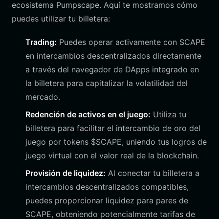
ecosistema Pumpscape. Aquí te mostramos cómo
puedes utilizar tu billetera:
Trading:
Puedes operar activamente con SCAPE
en intercambios descentralizados directamente
a través del navegador de DApps integrado en
la billetera para capitalizar la volatilidad del
mercado.
Redención de activos en el juego:
Utiliza tu
billetera para facilitar el intercambio de oro del
juego por tokens $SCAPE, uniendo tus logros de
juego virtual con el valor real de la blockchain.
Provisión de liquidez:
Al conectar tu billetera a
intercambios descentralizados compatibles,
puedes proporcionar liquidez para pares de
SCAPE, obteniendo potencialmente tarifas de