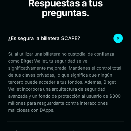
Respuestas a tus
preguntas.
¿Es segura la billetera SCAPE?
Sí, al utilizar una billetera no custodial de confianza
como Bitget Wallet, tu seguridad se ve
significativamente mejorada. Mantienes el control total
de tus claves privadas, lo que significa que ningún
tercero puede acceder a tus fondos. Además, Bitget
Wallet incorpora una arquitectura de seguridad
avanzada y un fondo de protección al usuario de $300
millones para resguardarte contra interacciones
maliciosas con DApps.