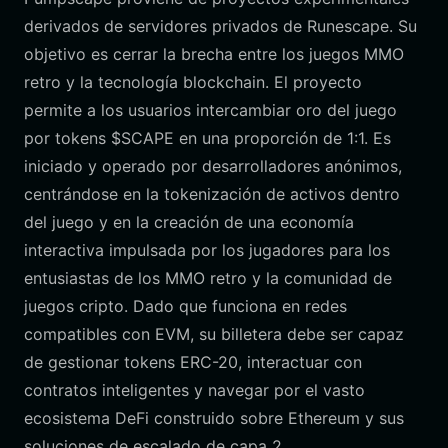
derivados de servidores privados de Runescape. Su
objetivo es cerrar la brecha entre los juegos MMO
retro y la tecnología blockchain. El proyecto
permite a los usuarios intercambiar oro del juego
por tokens $SCAPE en una proporción de 1:1. Es
iniciado y operado por desarrolladores anónimos,
centrándose en la tokenización de activos dentro
del juego y en la creación de una economía
interactiva impulsada por los jugadores para los
entusiastas de los MMO retro y la comunidad de
juegos cripto. Dado que funciona en redes
compatibles con EVM, su billetera debe ser capaz
de gestionar tokens ERC-20, interactuar con
contratos inteligentes y navegar por el vasto
ecosistema DeFi construido sobre Ethereum y sus
soluciones de escalado de capa 2.