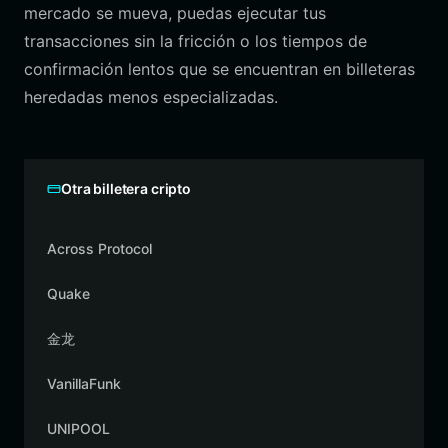
mercado se mueva, puedas ejecutar tus
transacciones sin la fricción o los tiempos de
confirmación lentos que se encuentran en billeteras
heredadas menos especializadas.
Otra billetera cripto
Across Protocol
Quake
金龙
VanillaFunk
UNIPOOL