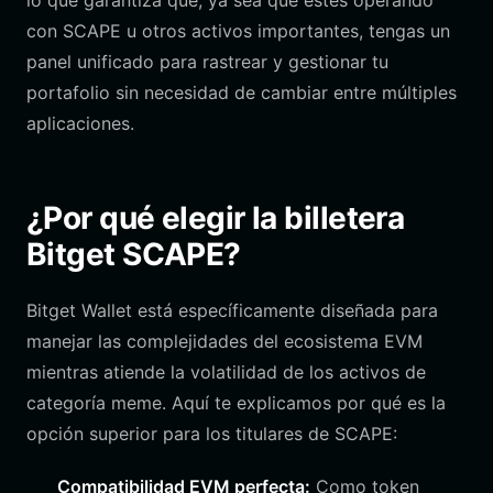
lo que garantiza que, ya sea que estés operando
con SCAPE u otros activos importantes, tengas un
panel unificado para rastrear y gestionar tu
portafolio sin necesidad de cambiar entre múltiples
aplicaciones.
¿Por qué elegir la billetera
Bitget SCAPE?
Bitget Wallet está específicamente diseñada para
manejar las complejidades del ecosistema EVM
mientras atiende la volatilidad de los activos de
categoría meme. Aquí te explicamos por qué es la
opción superior para los titulares de SCAPE:
Compatibilidad EVM perfecta:
Como token