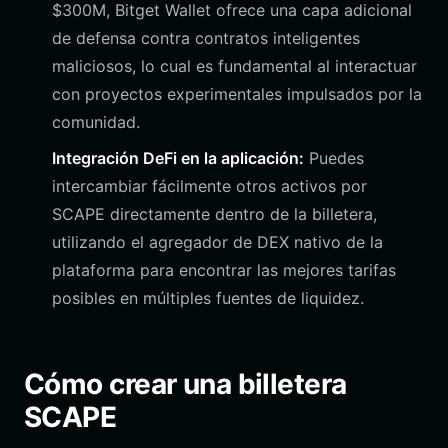
$300M, Bitget Wallet ofrece una capa adicional
de defensa contra contratos inteligentes
maliciosos, lo cual es fundamental al interactuar
con proyectos experimentales impulsados por la
comunidad.
Integración DeFi en la aplicación:
Puedes
intercambiar fácilmente otros activos por
SCAPE directamente dentro de la billetera,
utilizando el agregador de DEX nativo de la
plataforma para encontrar las mejores tarifas
posibles en múltiples fuentes de liquidez.
Cómo crear una billetera
SCAPE