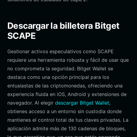
Descargar la billetera Bitget
SCAPE
Gestionar activos especulativos como SCAPE
requiere una herramienta robusta y fácil de usar que
no comprometa la seguridad. Bitget Wallet se
destaca como una opción principal para los
entusiastas de las criptomonedas, ofreciendo una
experiencia fluida en iOS, Android y extensiones de
navegador. Al elegir
descargar Bitget Wallet
,
obtienes acceso a un entorno sin custodia donde
mantienes el control total de tus claves privadas. La
aplicación admite más de 130 cadenas de bloques,