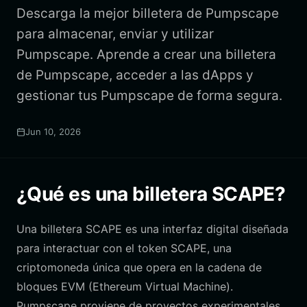
Descarga la mejor billetera de Pumpscape
para almacenar, enviar y utilizar
Pumpscape. Aprende a crear una billetera
de Pumpscape, acceder a las dApps y
gestionar tus Pumpscape de forma segura.
Jun 10, 2026
¿Qué es una billetera SCAPE?
Una billetera SCAPE es una interfaz digital diseñada
para interactuar con el token SCAPE, una
criptomoneda única que opera en la cadena de
bloques EVM (Ethereum Virtual Machine).
Pumpscape proviene de proyectos experimentales