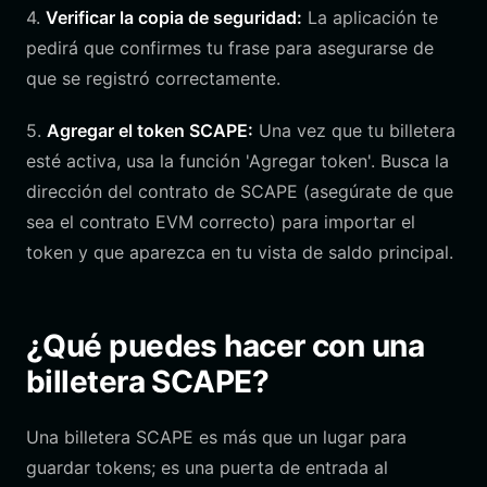
4.
Verificar la copia de seguridad:
La aplicación te
pedirá que confirmes tu frase para asegurarse de
que se registró correctamente.
5.
Agregar el token SCAPE:
Una vez que tu billetera
esté activa, usa la función 'Agregar token'. Busca la
dirección del contrato de SCAPE (asegúrate de que
sea el contrato EVM correcto) para importar el
token y que aparezca en tu vista de saldo principal.
¿Qué puedes hacer con una
billetera SCAPE?
Una billetera SCAPE es más que un lugar para
guardar tokens; es una puerta de entrada al