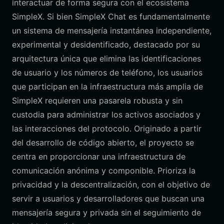
interactuar de forma segura con el ecosistema
SimpleX. Si bien SimpleX Chat es fundamentalmente
un sistema de mensajería instantánea independiente,
experimental y desidentificado, destacado por su
arquitectura única que elimina las identificaciones
de usuario y los números de teléfono, los usuarios
que participan en la infraestructura más amplia de
SimpleX requieren una pasarela robusta y sin
custodia para administrar los activos asociados y
las interacciones del protocolo. Originado a partir
del desarrollo de código abierto, el proyecto se
centra en proporcionar una infraestructura de
comunicación anónima y componible. Prioriza la
privacidad y la descentralización, con el objetivo de
servir a usuarios y desarrolladores que buscan una
mensajería segura y privada sin el seguimiento de