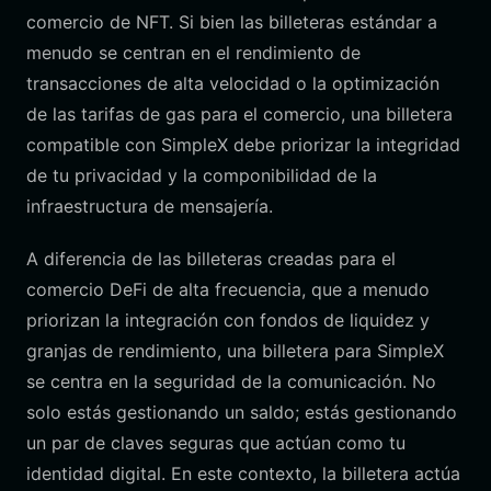
comercio de NFT. Si bien las billeteras estándar a
menudo se centran en el rendimiento de
transacciones de alta velocidad o la optimización
de las tarifas de gas para el comercio, una billetera
compatible con SimpleX debe priorizar la integridad
de tu privacidad y la componibilidad de la
infraestructura de mensajería.
A diferencia de las billeteras creadas para el
comercio DeFi de alta frecuencia, que a menudo
priorizan la integración con fondos de liquidez y
granjas de rendimiento, una billetera para SimpleX
se centra en la seguridad de la comunicación. No
solo estás gestionando un saldo; estás gestionando
un par de claves seguras que actúan como tu
identidad digital. En este contexto, la billetera actúa