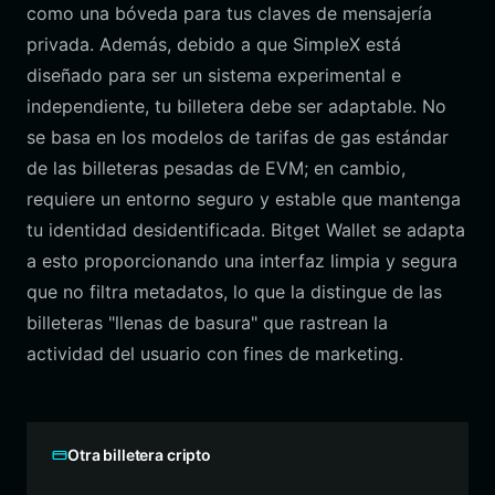
como una bóveda para tus claves de mensajería
privada. Además, debido a que SimpleX está
diseñado para ser un sistema experimental e
independiente, tu billetera debe ser adaptable. No
se basa en los modelos de tarifas de gas estándar
de las billeteras pesadas de EVM; en cambio,
requiere un entorno seguro y estable que mantenga
tu identidad desidentificada. Bitget Wallet se adapta
a esto proporcionando una interfaz limpia y segura
que no filtra metadatos, lo que la distingue de las
billeteras "llenas de basura" que rastrean la
actividad del usuario con fines de marketing.
Otra billetera cripto