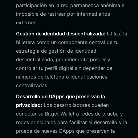
participación en la red permanezca anónima e
imposible de rastrear por intermediarios
externos.
Gestión de identidad descentralizada:
Utilizá la
billetera como un componente central de tu
estrategia de gestión de identidad
descentralizada, permitiéndote poseer y
controlar tu perfil digital sin depender de
números de teléfono o identificaciones
centralizadas.
Desarrollo de DApps que preservan la
privacidad:
Los desarrolladores pueden
conectar su Bitget Wallet a redes de prueba y
redes principales para facilitar el desarrollo y la
prueba de nuevas DApps que preservan la