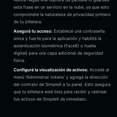
esta frase en un servicio en la nube, ya que esto
compromete la naturaleza de privacidad primero
de tu billetera.
Asegurá tu acceso:
Establecé una contraseña
única y fuerte para la aplicación y habilitá la
autenticación biométrica (FaceID o huella
digital) para una capa adicional de seguridad
física.
Configurá la visualización de activos:
Accedé al
menú 'Administrar tokens' y agregá la dirección
del contrato de SimpleX a tu panel. Esto asegura
que tu billetera esté lista para recibir y rastrear
tus activos de SimpleX de inmediato.