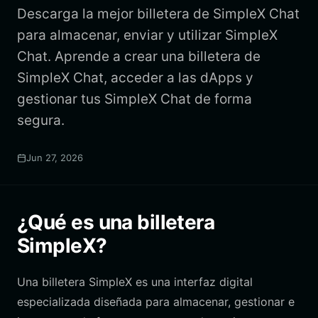
Descarga la mejor billetera de SimpleX Chat
para almacenar, enviar y utilizar SimpleX
Chat. Aprende a crear una billetera de
SimpleX Chat, acceder a las dApps y
gestionar tus SimpleX Chat de forma
segura.
Jun 27, 2026
¿Qué es una billetera
SimpleX?
Una billetera SimpleX es una interfaz digital
especializada diseñada para almacenar, gestionar e