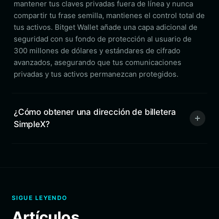
mantener tus claves privadas fuera de línea y nunca
compartir tu frase semilla, mantienes el control total de
tus activos. Bitget Wallet añade una capa adicional de
seguridad con su fondo de protección al usuario de
300 millones de dólares y estándares de cifrado
avanzados, asegurando que tus comunicaciones
privadas y tus activos permanezcan protegidos.
¿Cómo obtener una dirección de billetera
SimpleX?
SIGUE LEYENDO
Artículos