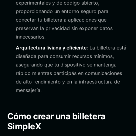
experimentales y de código abierto,
proporcionando un entorno seguro para
conectar tu billetera a aplicaciones que
preservan la privacidad sin exponer datos
innecesarios.
Arquitectura liviana y eficiente:
La billetera está
diseñada para consumir recursos mínimos,
asegurando que tu dispositivo se mantenga
rápido mientras participás en comunicaciones
de alto rendimiento y en la infraestructura de
mensajería.
Cómo crear una billetera
SimpleX