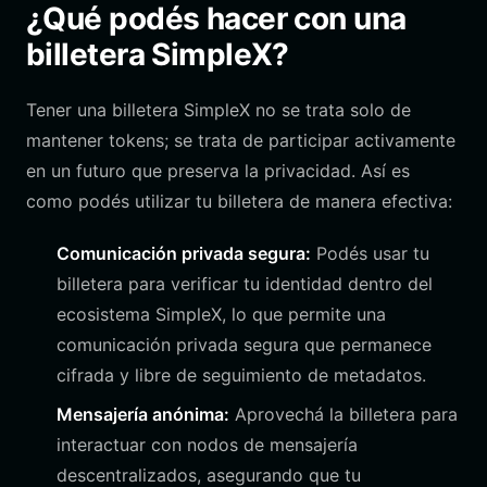
¿Qué podés hacer con una
billetera SimpleX?
Tener una billetera SimpleX no se trata solo de
mantener tokens; se trata de participar activamente
en un futuro que preserva la privacidad. Así es
como podés utilizar tu billetera de manera efectiva:
Comunicación privada segura:
Podés usar tu
billetera para verificar tu identidad dentro del
ecosistema SimpleX, lo que permite una
comunicación privada segura que permanece
cifrada y libre de seguimiento de metadatos.
Mensajería anónima:
Aprovechá la billetera para
interactuar con nodos de mensajería
descentralizados, asegurando que tu