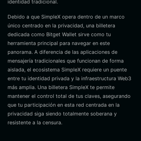
identidad tradicional.
Debido a que SimpleX opera dentro de un marco
único centrado en la privacidad, una billetera
dedicada como Bitget Wallet sirve como tu
herramienta principal para navegar en este
panorama. A diferencia de las aplicaciones de
mensajería tradicionales que funcionan de forma
aislada, el ecosistema SimpleX requiere un puente
entre tu identidad privada y la infraestructura Web3
más amplia. Una billetera SimpleX te permite
mantener el control total de tus claves, asegurando
que tu participación en esta red centrada en la
privacidad siga siendo totalmente soberana y
resistente a la censura.