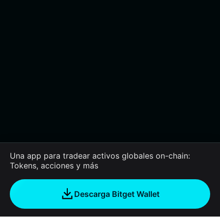
Una app para tradear activos globales on-chain:
Tokens, acciones y más
Descarga Bitget Wallet