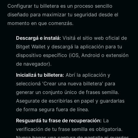
Configurar tu billetera es un proceso sencillo
diseñado para maximizar tu seguridad desde el
momento en que comenzás.
Descargá e instalá:
Visitá el sitio web oficial de
Bitget Wallet y descargá la aplicación para tu
dispositivo específico (iOS, Android o extensión
de navegador).
Inicializá tu billetera:
Abrí la aplicación y
seleccioná 'Crear una nueva billetera' para
generar un conjunto único de frases semilla.
Asegurate de escribirlas en papel y guardarlas
de forma segura fuera de línea.
Resguardá tu frase de recuperación:
La
verificación de tu frase semilla es obligatoria.
Nunca hagas una captura de pantalla ni guardes