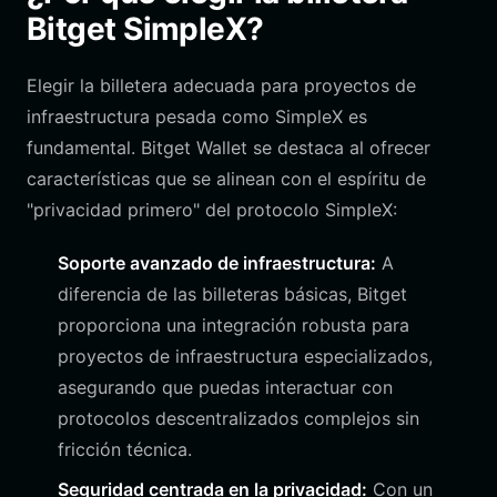
Bitget SimpleX?
Elegir la billetera adecuada para proyectos de
infraestructura pesada como SimpleX es
fundamental. Bitget Wallet se destaca al ofrecer
características que se alinean con el espíritu de
"privacidad primero" del protocolo SimpleX:
Soporte avanzado de infraestructura:
A
diferencia de las billeteras básicas, Bitget
proporciona una integración robusta para
proyectos de infraestructura especializados,
asegurando que puedas interactuar con
protocolos descentralizados complejos sin
fricción técnica.
Seguridad centrada en la privacidad:
Con un