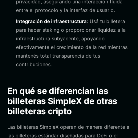
privacidad, asegurando una interacción fluida
entre el protocolo y la interfaz de usuario.
Integración de infraestructura:
Usá tu billetera
para hacer staking o proporcionar liquidez a la
infraestructura subyacente, apoyando
efectivamente el crecimiento de la red mientras
mantenés total transparencia de tus
contribuciones.
En qué se diferencian las
billeteras SimpleX de otras
billeteras cripto
Las billeteras SimpleX operan de manera diferente a
las billeteras estándar diseñadas para DeFi o el