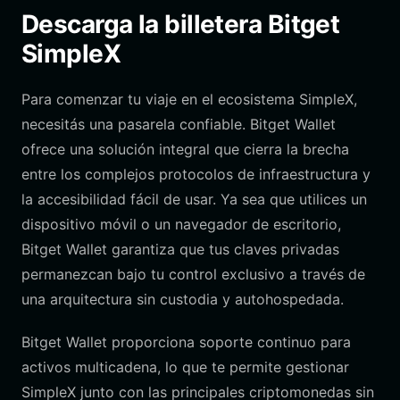
Descarga la billetera Bitget
SimpleX
Para comenzar tu viaje en el ecosistema SimpleX,
necesitás una pasarela confiable. Bitget Wallet
ofrece una solución integral que cierra la brecha
entre los complejos protocolos de infraestructura y
la accesibilidad fácil de usar. Ya sea que utilices un
dispositivo móvil o un navegador de escritorio,
Bitget Wallet garantiza que tus claves privadas
permanezcan bajo tu control exclusivo a través de
una arquitectura sin custodia y autohospedada.
Bitget Wallet proporciona soporte continuo para
activos multicadena, lo que te permite gestionar
SimpleX junto con las principales criptomonedas sin