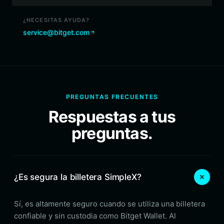
¿NECESITAS AYUDA?
service@bitget.com
PREGUNTAS FRECUENTES
Respuestas a tus
preguntas.
¿Es segura la billetera SimpleX?
Sí, es altamente seguro cuando se utiliza una billetera
confiable y sin custodia como Bitget Wallet. Al