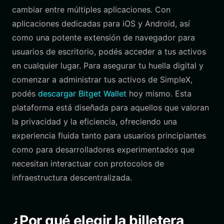
cambiar entre múltiples aplicaciones. Con
aplicaciones dedicadas para iOS y Android, así
como una potente extensión de navegador para
usuarios de escritorio, podés acceder a tus activos
en cualquier lugar. Para asegurar tu huella digital y
comenzar a administrar tus activos de SimpleX,
podés
descargar Bitget Wallet
hoy mismo. Esta
plataforma está diseñada para aquellos que valoran
la privacidad y la eficiencia, ofreciendo una
experiencia fluida tanto para usuarios principiantes
como para desarrolladores experimentados que
necesitan interactuar con protocolos de
infraestructura descentralizada.
¿Por qué elegir la billetera