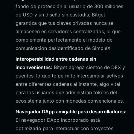
fondo de protección al usuario de 300 millones
de USD y un diseño sin custodia, Bitget
garantiza que tus claves privadas nunca se
almacenen en servidores centralizados, lo que
complementa perfectamente el modelo de
comunicación desidentificado de SimpleX.
Interoperabilidad entre cadenas sin
inconvenientes:
Bitget agrega cientos de DEX y
puentes, lo que te permite intercambiar activos
entre diferentes cadenas al instante, algo vital
para los usuarios que administran tokens del
ecosistema junto con monedas convencionales.
Navegador DApp amigable para desarrolladores:
El navegador DApp incorporado está
optimizado para interactuar con proyectos