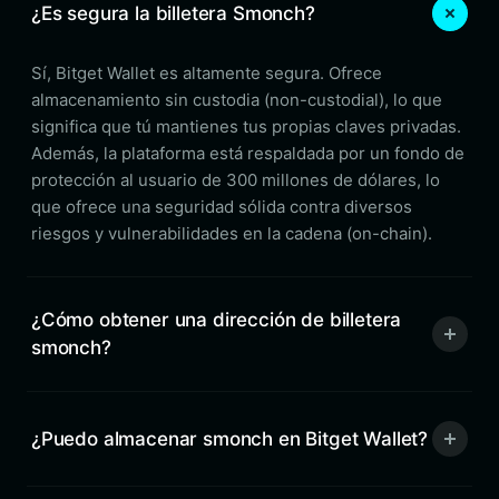
¿Es segura la billetera Smonch?
Sí, Bitget Wallet es altamente segura. Ofrece
almacenamiento sin custodia (non-custodial), lo que
significa que tú mantienes tus propias claves privadas.
Además, la plataforma está respaldada por un fondo de
protección al usuario de 300 millones de dólares, lo
que ofrece una seguridad sólida contra diversos
riesgos y vulnerabilidades en la cadena (on-chain).
¿Cómo obtener una dirección de billetera
smonch?
¿Puedo almacenar smonch en Bitget Wallet?