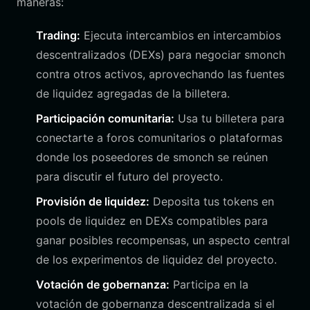
maneras:
Trading:
Ejecuta intercambios en intercambios
descentralizados (DEXs) para negociar smonch
contra otros activos, aprovechando las fuentes
de liquidez agregadas de la billetera.
Participación comunitaria:
Usa tu billetera para
conectarte a foros comunitarios o plataformas
donde los poseedores de smonch se reúnen
para discutir el futuro del proyecto.
Provisión de liquidez:
Deposita tus tokens en
pools de liquidez en DEXs compatibles para
ganar posibles recompensas, un aspecto central
de los experimentos de liquidez del proyecto.
Votación de gobernanza:
Participa en la
votación de gobernanza descentralizada si el