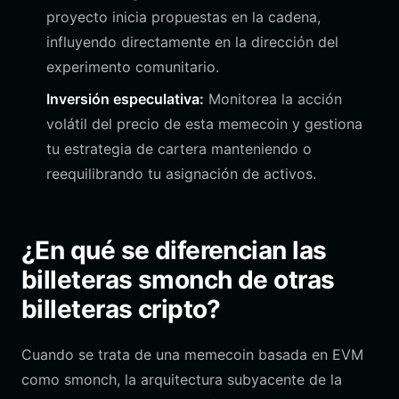
proyecto inicia propuestas en la cadena,
influyendo directamente en la dirección del
experimento comunitario.
Inversión especulativa:
Monitorea la acción
volátil del precio de esta memecoin y gestiona
tu estrategia de cartera manteniendo o
reequilibrando tu asignación de activos.
¿En qué se diferencian las
billeteras smonch de otras
billeteras cripto?
Cuando se trata de una memecoin basada en EVM
como smonch, la arquitectura subyacente de la