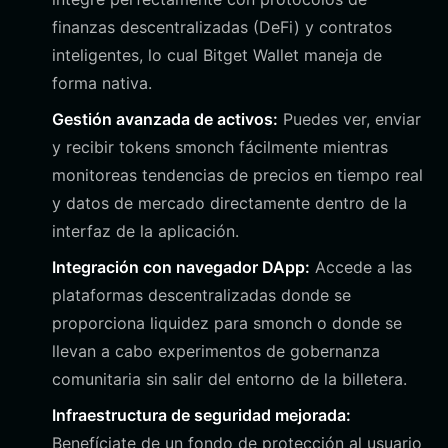
finanzas descentralizadas (DeFi) y contratos
inteligentes, lo cual Bitget Wallet maneja de
forma nativa.
Gestión avanzada de activos:
Puedes ver, enviar
y recibir tokens smonch fácilmente mientras
monitoreas tendencias de precios en tiempo real
y datos de mercado directamente dentro de la
interfaz de la aplicación.
Integración con navegador DApp:
Accede a las
plataformas descentralizadas donde se
proporciona liquidez para smonch o donde se
llevan a cabo experimentos de gobernanza
comunitaria sin salir del entorno de la billetera.
Infraestructura de seguridad mejorada:
Benefíciate de un fondo de protección al usuario