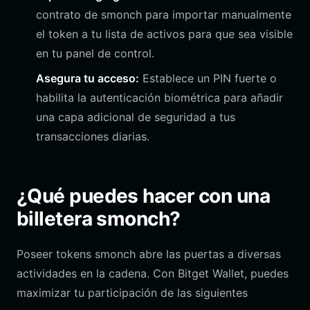
contrato de smonch para importar manualmente
el token a tu lista de activos para que sea visible
en tu panel de control.
Asegura tu acceso:
Establece un PIN fuerte o
habilita la autenticación biométrica para añadir
una capa adicional de seguridad a tus
transacciones diarias.
¿Qué puedes hacer con una
billetera smonch?
Poseer tokens smonch abre las puertas a diversas
actividades en la cadena. Con Bitget Wallet, puedes
maximizar tu participación de las siguientes