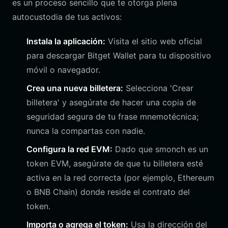
es un proceso sencillo que te otorga plena
autocustodia de tus activos:
Instala la aplicación:
Visita el sitio web oficial
para descargar Bitget Wallet para tu dispositivo
móvil o navegador.
Crea una nueva billetera:
Selecciona 'Crear
billetera' y asegúrate de hacer una copia de
seguridad segura de tu frase mnemotécnica;
nunca la compartas con nadie.
Configura la red EVM:
Dado que smonch es un
token EVM, asegúrate de que tu billetera esté
activa en la red correcta (por ejemplo, Ethereum
o BNB Chain) donde reside el contrato del
token.
Importa o agrega el token:
Usa la dirección del