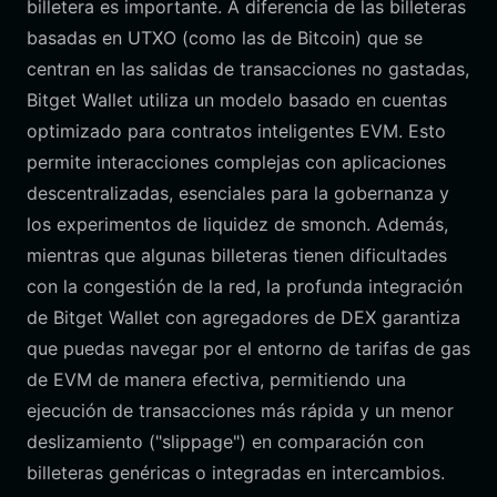
billetera es importante. A diferencia de las billeteras
basadas en UTXO (como las de Bitcoin) que se
centran en las salidas de transacciones no gastadas,
Bitget Wallet utiliza un modelo basado en cuentas
optimizado para contratos inteligentes EVM. Esto
permite interacciones complejas con aplicaciones
descentralizadas, esenciales para la gobernanza y
los experimentos de liquidez de smonch. Además,
mientras que algunas billeteras tienen dificultades
con la congestión de la red, la profunda integración
de Bitget Wallet con agregadores de DEX garantiza
que puedas navegar por el entorno de tarifas de gas
de EVM de manera efectiva, permitiendo una
ejecución de transacciones más rápida y un menor
deslizamiento ("slippage") en comparación con
billeteras genéricas o integradas en intercambios.