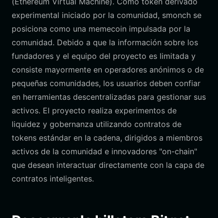
(Ethereum Virtual Machine). Como token derivado
experimental iniciado por la comunidad, smonch se
posiciona como una memecoin impulsada por la
comunidad. Debido a que la información sobre los
fundadores y el equipo del proyecto es limitada y
consiste mayormente en operadores anónimos o de
pequeñas comunidades, los usuarios deben confiar
en herramientas descentralizadas para gestionar sus
activos. El proyecto realiza experimentos de
liquidez y gobernanza utilizando contratos de
tokens estándar en la cadena, dirigidos a miembros
activos de la comunidad e innovadores "on-chain"
que desean interactuar directamente con la capa de
contratos inteligentes.