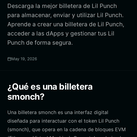
Descarga la mejor billetera de Lil Punch
para almacenar, enviar y utilizar Lil Punch.
Aprende a crear una billetera de Lil Punch,
acceder a las dApps y gestionar tus Lil
Punch de forma segura.
May 19, 2026
¿Qué es una billetera
smonch?
Una billetera smonch es una interfaz digital
diseñada para interactuar con el token Lil Punch
(smonch), que opera en la cadena de bloques EVM