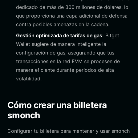
dedicado de más de 300 millones de dólares, lo
que proporciona una capa adicional de defensa
contra posibles amenazas en la cadena.
Gestión optimizada de tarifas de gas:
Bitget
Wallet sugiere de manera inteligente la
configuración de gas, asegurando que tus
transacciones en la red EVM se procesen de
manera eficiente durante períodos de alta
volatilidad.
Cómo crear una billetera
smonch
Configurar tu billetera para mantener y usar smonch