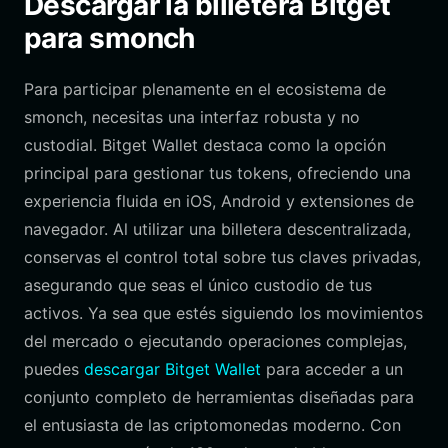
Descargar la billetera Bitget
para smonch
Para participar plenamente en el ecosistema de
smonch, necesitas una interfaz robusta y no
custodial. Bitget Wallet destaca como la opción
principal para gestionar tus tokens, ofreciendo una
experiencia fluida en iOS, Android y extensiones de
navegador. Al utilizar una billetera descentralizada,
conservas el control total sobre tus claves privadas,
asegurando que seas el único custodio de tus
activos. Ya sea que estés siguiendo los movimientos
del mercado o ejecutando operaciones complejas,
puedes
descargar Bitget Wallet
para acceder a un
conjunto completo de herramientas diseñadas para
el entusiasta de las criptomonedas moderno. Con