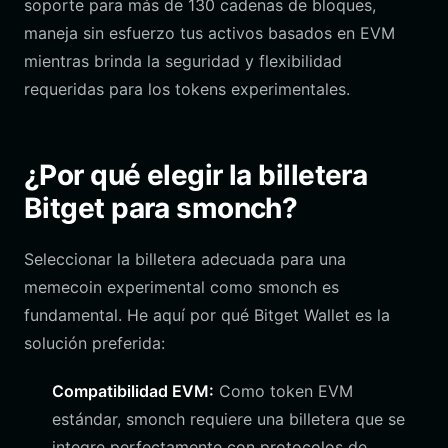
soporte para más de 130 cadenas de bloques,
maneja sin esfuerzo tus activos basados en EVM
mientras brinda la seguridad y flexibilidad
requeridas para los tokens experimentales.
¿Por qué elegir la billetera
Bitget para smonch?
Seleccionar la billetera adecuada para una
memecoin experimental como smonch es
fundamental. He aquí por qué Bitget Wallet es la
solución preferida:
Compatibilidad EVM:
Como token EVM
estándar, smonch requiere una billetera que se
integre perfectamente con protocolos de