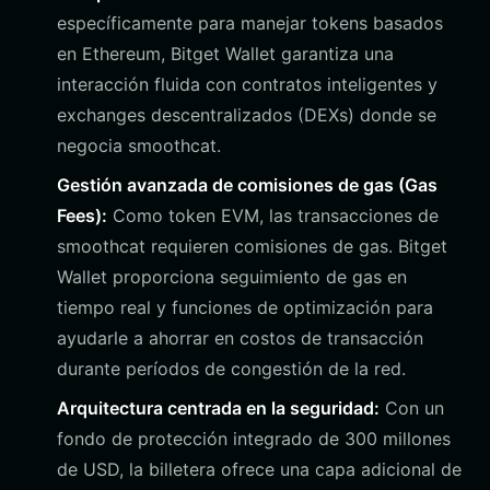
específicamente para manejar tokens basados
en Ethereum, Bitget Wallet garantiza una
interacción fluida con contratos inteligentes y
exchanges descentralizados (DEXs) donde se
negocia smoothcat.
Gestión avanzada de comisiones de gas (Gas
Fees):
Como token EVM, las transacciones de
smoothcat requieren comisiones de gas. Bitget
Wallet proporciona seguimiento de gas en
tiempo real y funciones de optimización para
ayudarle a ahorrar en costos de transacción
durante períodos de congestión de la red.
Arquitectura centrada en la seguridad:
Con un
fondo de protección integrado de 300 millones
de USD, la billetera ofrece una capa adicional de