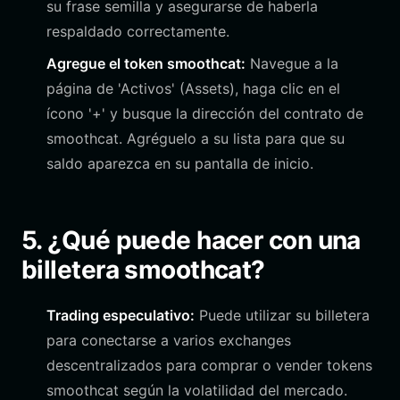
su frase semilla y asegurarse de haberla
respaldado correctamente.
Agregue el token smoothcat:
Navegue a la
página de 'Activos' (Assets), haga clic en el
ícono '+' y busque la dirección del contrato de
smoothcat. Agréguelo a su lista para que su
saldo aparezca en su pantalla de inicio.
5. ¿Qué puede hacer con una
billetera smoothcat?
Trading especulativo:
Puede utilizar su billetera
para conectarse a varios exchanges
descentralizados para comprar o vender tokens
smoothcat según la volatilidad del mercado.