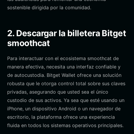
sostenible dirigida por la comunidad.
2. Descargar la billetera Bitget
smoothcat
Para interactuar con el ecosistema smoothcat de
manera efectiva, necesita una interfaz confiable y
de autocustodia. Bitget Wallet ofrece una solución
robusta que le otorga control total sobre sus claves
privadas, asegurando que usted sea el único
custodio de sus activos. Ya sea que esté usando un
iPhone, un dispositivo Android o un navegador de
escritorio, la plataforma ofrece una experiencia
fluida en todos los sistemas operativos principales.