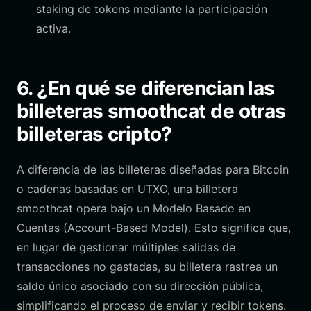
staking de tokens mediante la participación
activa.
6. ¿En qué se diferencian las
billeteras smoothcat de otras
billeteras cripto?
A diferencia de las billeteras diseñadas para Bitcoin
o cadenas basadas en UTXO, una billetera
smoothcat opera bajo un Modelo Basado en
Cuentas (Account-Based Model). Esto significa que,
en lugar de gestionar múltiples salidas de
transacciones no gastadas, su billetera rastrea un
saldo único asociado con su dirección pública,
simplificando el proceso de enviar y recibir tokens.