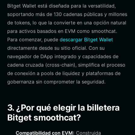
Bitget Wallet está diseñada para la versatilidad,
soportando más de 130 cadenas públicas y millones
de tokens, lo que la convierte en una opción natural
para activos basados en EVM como smoothcat.
Para comenzar, puede
descargar Bitget Wallet
directamente desde su sitio oficial. Con su
navegador de DApp integrado y capacidades de
cadena cruzada (cross-chain), simplifica el proceso
de conexión a pools de liquidez y plataformas de
gobernanza sin comprometer la seguridad.
3. ¿Por qué elegir la billetera
Bitget smoothcat?
Compatibilidad con EVM:
Construida