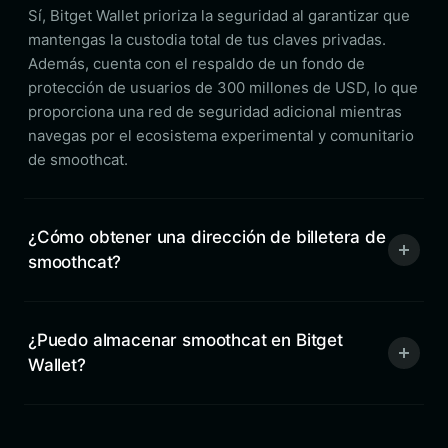
Sí, Bitget Wallet prioriza la seguridad al garantizar que
mantengas la custodia total de tus claves privadas.
Además, cuenta con el respaldo de un fondo de
protección de usuarios de 300 millones de USD, lo que
proporciona una red de seguridad adicional mientras
navegas por el ecosistema experimental y comunitario
de smoothcat.
¿Cómo obtener una dirección de billetera de
smoothcat?
¿Puedo almacenar smoothcat en Bitget
Wallet?