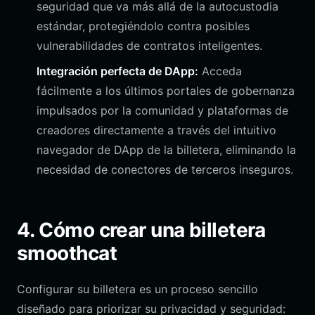
seguridad que va más allá de la autocustodia
estándar, protegiéndolo contra posibles
vulnerabilidades de contratos inteligentes.
Integración perfecta de DApp:
Acceda
fácilmente a los últimos portales de gobernanza
impulsados por la comunidad y plataformas de
creadores directamente a través del intuitivo
navegador de DApp de la billetera, eliminando la
necesidad de conectores de terceros inseguros.
4. Cómo crear una billetera
smoothcat
Configurar su billetera es un proceso sencillo
diseñado para priorizar su privacidad y seguridad: