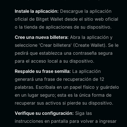
Instale la aplicación:
Descargue la aplicación
oficial de Bitget Wallet desde el sitio web oficial
o la tienda de aplicaciones de su dispositivo.
Cree una nueva billetera:
Abra la aplicación y
seleccione 'Crear billetera' (Create Wallet). Se le
pedirá que establezca una contraseña segura
para el acceso local a su dispositivo.
Respalde su frase semilla:
La aplicación
generará una frase de recuperación de 12
palabras. Escríbala en un papel físico y guárdelo
en un lugar seguro; esta es la única forma de
recuperar sus activos si pierde su dispositivo.
Verifique su configuración:
Siga las
instrucciones en pantalla para volver a ingresar