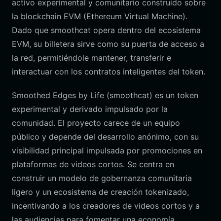
activo experimental y comunitario construido sobre
la blockchain EVM (Ethereum Virtual Machine).
Dado que smoothcat opera dentro del ecosistema
EVM, su billetera sirve como su puerta de acceso a
la red, permitiéndole mantener, transferir e
interactuar con los contratos inteligentes del token.
Smoothed Edges by Life (smoothcat) es un token
experimental y derivado impulsado por la
comunidad. El proyecto carece de un equipo
público y depende del desarrollo anónimo, con su
visibilidad principal impulsada por promociones en
plataformas de videos cortos. Se centra en
construir un modelo de gobernanza comunitaria
ligero y un ecosistema de creación tokenizado,
incentivando a los creadores de videos cortos y a
las audiencias para fomentar una economía