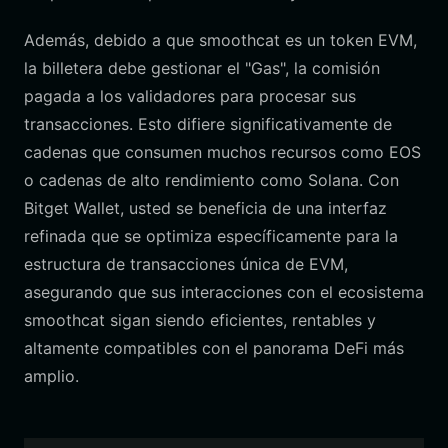
Además, debido a que smoothcat es un token EVM,
la billetera debe gestionar el "Gas", la comisión
pagada a los validadores para procesar sus
transacciones. Esto difiere significativamente de
cadenas que consumen muchos recursos como EOS
o cadenas de alto rendimiento como Solana. Con
Bitget Wallet, usted se beneficia de una interfaz
refinada que se optimiza específicamente para la
estructura de transacciones única de EVM,
asegurando que sus interacciones con el ecosistema
smoothcat sigan siendo eficientes, rentables y
altamente compatibles con el panorama DeFi más
amplio.