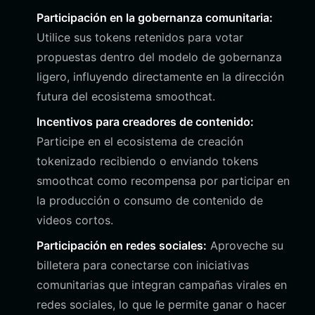
Participación en la gobernanza comunitaria:
Utilice sus tokens retenidos para votar
propuestas dentro del modelo de gobernanza
ligero, influyendo directamente en la dirección
futura del ecosistema smoothcat.
Incentivos para creadores de contenido:
Participe en el ecosistema de creación
tokenizado recibiendo o enviando tokens
smoothcat como recompensa por participar en
la producción o consumo de contenido de
videos cortos.
Participación en redes sociales:
Aproveche su
billetera para conectarse con iniciativas
comunitarias que integran campañas virales en
redes sociales, lo que le permite ganar o hacer