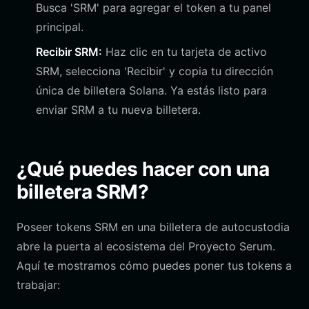
Busca 'SRM' para agregar el token a tu panel
principal.
Recibir SRM:
Haz clic en tu tarjeta de activo
SRM, selecciona 'Recibir' y copia tu dirección
única de billetera Solana. Ya estás listo para
enviar SRM a tu nueva billetera.
¿Qué puedes hacer con una
billetera SRM?
Poseer tokens SRM en una billetera de autocustodia
abre la puerta al ecosistema del Proyecto Serum.
Aquí te mostramos cómo puedes poner tus tokens a
trabajar: