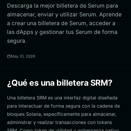
Descarga la mejor billetera de Serum para
almacenar, enviar y utilizar Serum. Aprende
a crear una billetera de Serum, acceder a
las dApps y gestionar tus Serum de forma
segura.
May 31, 2026
¿Qué es una billetera SRM?
Una billetera SRM es una interfaz digital diseñada
para interactuar de forma segura con la cadena de
bloques Solana, específicamente para almacenar,
administrar y realizar transacciones con tokens
SRM. Como token de utilidad y gobernanza nativo