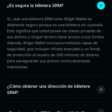
¿Es segura la billetera SRM?
Sí, usar una billetera SRM como Bitget Wallet es
altamente seguro porque es una billetera sin custodia.
Esto significa que usted posee las claves privadas de
sus activos y ningún tercero tiene acceso a sus fondos.
Además, Bitget Wallet incorpora múltiples capas de
seguridad, que incluyen cifrado avanzado y un fondo
de protección al usuario de 300 millones de dólares
para salvaguardar sus activos contra amenazas
imprevistas.
¿Cómo obtener una dirección de billetera
SRM?