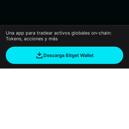
Una app para tradear activos globales on-chain:
Tokens, acciones y más
Descarga Bitget Wallet