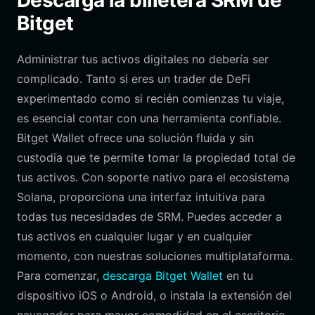
Descarga la billetera SRM de
Bitget
Administrar tus activos digitales no debería ser
complicado. Tanto si eres un trader de DeFi
experimentado como si recién comienzas tu viaje,
es esencial contar con una herramienta confiable.
Bitget Wallet ofrece una solución fluida y sin
custodia que te permite tomar la propiedad total de
tus activos. Con soporte nativo para el ecosistema
Solana, proporciona una interfaz intuitiva para
todas tus necesidades de SRM. Puedes acceder a
tus activos en cualquier lugar y en cualquier
momento, con nuestras soluciones multiplataforma.
Para comenzar,
descarga Bitget Wallet
en tu
dispositivo iOS o Android, o instala la extensión del