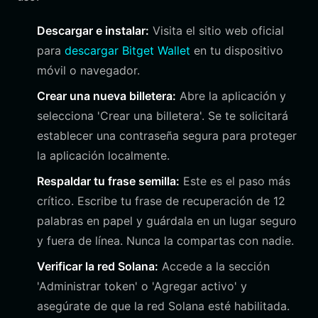
Descargar e instalar:
Visita el sitio web oficial
para
descargar Bitget Wallet
en tu dispositivo
móvil o navegador.
Crear una nueva billetera:
Abre la aplicación y
selecciona 'Crear una billetera'. Se te solicitará
establecer una contraseña segura para proteger
la aplicación localmente.
Respaldar tu frase semilla:
Este es el paso más
crítico. Escribe tu frase de recuperación de 12
palabras en papel y guárdala en un lugar seguro
y fuera de línea. Nunca la compartas con nadie.
Verificar la red Solana:
Accede a la sección
'Administrar token' o 'Agregar activo' y
asegúrate de que la red Solana esté habilitada.