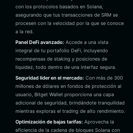
con los protocolos basados en Solana,
asegurando que tus transacciones de SRM se
procesen con la velocidad por la que se conoce
a la red.
Panel DeFi avanzado:
Accede a una vista
integral de tu portafolio DeFi, incluyendo
recompensas de staking y posiciones de
liquidez, todo dentro de una interfaz segura.
Seguridad líder en el mercado:
Con más de 300
millones de dólares en fondos de protección al
usuario, Bitget Wallet proporciona una capa
adicional de seguridad, brindándote tranquilidad
mientras exploras el trading de alto rendimiento.
Optimización de bajas tarifas:
Aprovecha la
eficiencia de la cadena de bloques Solana con