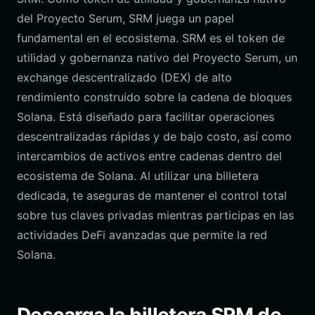
del Proyecto Serum, SRM juega un papel
fundamental en el ecosistema. SRM es el token de
utilidad y gobernanza nativo del Proyecto Serum, un
exchange descentralizado (DEX) de alto
rendimiento construido sobre la cadena de bloques
Solana. Está diseñado para facilitar operaciones
descentralizadas rápidas y de bajo costo, así como
intercambios de activos entre cadenas dentro del
ecosistema de Solana. Al utilizar una billetera
dedicada, te aseguras de mantener el control total
sobre tus claves privadas mientras participas en las
actividades DeFi avanzadas que permite la red
Solana.