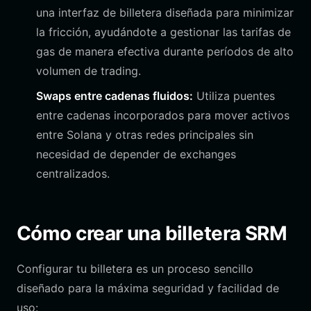
una interfaz de billetera diseñada para minimizar
la fricción, ayudándote a gestionar las tarifas de
gas de manera efectiva durante períodos de alto
volumen de trading.
Swaps entre cadenas fluidos:
Utiliza puentes
entre cadenas incorporados para mover activos
entre Solana y otras redes principales sin
necesidad de depender de exchanges
centralizados.
Cómo crear una billetera SRM
Configurar tu billetera es un proceso sencillo
diseñado para la máxima seguridad y facilidad de
uso: