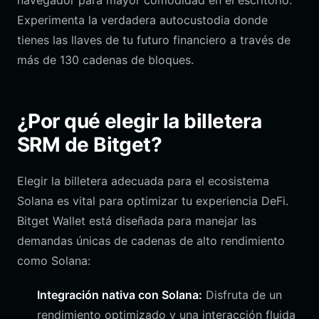
navegador para mayor comodidad en el escritorio.
Experimenta la verdadera autocustodia donde
tienes las llaves de tu futuro financiero a través de
más de 130 cadenas de bloques.
¿Por qué elegir la billetera
SRM de Bitget?
Elegir la billetera adecuada para el ecosistema
Solana es vital para optimizar tu experiencia DeFi.
Bitget Wallet está diseñada para manejar las
demandas únicas de cadenas de alto rendimiento
como Solana:
Integración nativa con Solana:
Disfruta de un
rendimiento optimizado y una interacción fluida