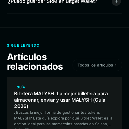
¿Puedo guardar SRM en Bitget Wallet?
SIGUE LEYENDO
Artículos
relacionados
Todos los artículos
GUÍA
Billetera MALYSH: La mejor billetera para
almacenar, enviar y usar MALYSH (Guía
2026)
¿Buscás la mejor forma de gestionar tus tokens
MALYSH? Esta guía explora por qué Bitget Wallet es la
opción ideal para las memecoins basadas en Solana,