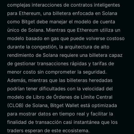
complejas interacciones de contratos inteligentes
para Ethereum, una billetera enfocada en Solana
como Bitget debe manejar el modelo de cuenta
único de Solana. Mientras que Ethereum utiliza un
modelo basado en gas que puede volverse costoso
durante la congestión, la arquitectura de alto
rendimiento de Solana requiere una billetera capaz
de gestionar transacciones rápidas y tarifas de
menor costo sin comprometer la seguridad.
Además, mientras que las billeteras heredadas
podrían tener dificultades con la velocidad del
modelo de Libro de Órdenes de Límite Central
(CLOB) de Solana, Bitget Wallet está optimizada
para mostrar datos en tiempo real y facilitar la
finalidad de transacción casi instantánea que los
traders esperan de este ecosistema.