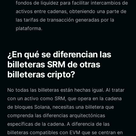
fondos de liquidez para facilitar intercambios de
activos entre cadenas, obteniendo una parte de
las tarifas de transacción generadas por la
plataforma.
¿En qué se diferencian las
billeteras SRM de otras
billeteras cripto?
No todas las billeteras están hechas igual. Al tratar
con un activo como SRM, que opera en la cadena
de bloques Solana, necesitas una billetera que
comprenda las diferencias arquitectónicas
específicas de la cadena. A diferencia de las
billeteras compatibles con EVM que se centran en