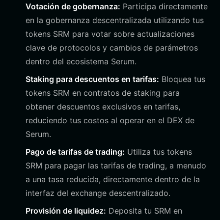
Votación de gobernanza:
Participa directamente
en la gobernanza descentralizada utilizando tus
tokens SRM para votar sobre actualizaciones
clave de protocolos y cambios de parámetros
dentro del ecosistema Serum.
Staking para descuentos en tarifas:
Bloquea tus
tokens SRM en contratos de staking para
obtener descuentos exclusivos en tarifas,
reduciendo tus costos al operar en el DEX de
Serum.
Pago de tarifas de trading:
Utiliza tus tokens
SRM para pagar las tarifas de trading, a menudo
a una tasa reducida, directamente dentro de la
interfaz del exchange descentralizado.
Provisión de liquidez:
Deposita tu SRM en