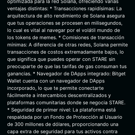
optimizada para la red Solana, ofreciendo varias
ventajas distintas: * Transacciones rapidísimas: La
arquitectura de alto rendimiento de Solana asegura
que tus operaciones se procesen en milisegundos,
lo cual es vital al navegar por el volátil mundo de
los tokens de memes. * Comisiones de transacción
mínimas: A diferencia de otras redes, Solana permite
transacciones de costos extremadamente bajos, lo
que significa que puedes operar con STARE sin
preocuparte de que las tarifas de gas consuman tus
ganancias. * Navegador de DApps integrado: Bitget
Wallet cuenta con un navegador de DApps
incorporado, lo que te permite conectarte
fácilmente a intercambios descentralizados y
plataformas comunitarias donde se negocia STARE.
* Seguridad de primer nivel: La plataforma está
respaldada por un Fondo de Protección al Usuario
de 300 millones de dólares, proporcionando una
capa extra de seguridad para tus activos contra