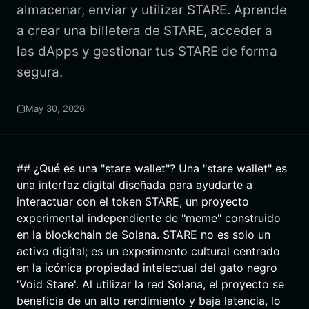
almacenar, enviar y utilizar STARE. Aprende
a crear una billetera de STARE, acceder a
las dApps y gestionar tus STARE de forma
segura.
May 30, 2026
## ¿Qué es una "stare wallet"? Una "stare wallet" es
una interfaz digital diseñada para ayudarte a
interactuar con el token STARE, un proyecto
experimental independiente de "meme" construido
en la blockchain de Solana. STARE no es solo un
activo digital; es un experimento cultural centrado
en la icónica propiedad intelectual del gato negro
'Void Stare'. Al utilizar la red Solana, el proyecto se
beneficia de un alto rendimiento y baja latencia, lo