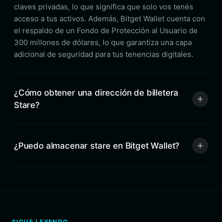
claves privadas, lo que significa que solo vos tenés
acceso a tus activos. Además, Bitget Wallet cuenta con
el respaldo de un Fondo de Protección al Usuario de
300 millones de dólares, lo que garantiza una capa
adicional de seguridad para tus tenencias digitales.
¿Cómo obtener una dirección de billetera
Stare?
¿Puedo almacenar stare en Bitget Wallet?
SIGUE LEYENDO