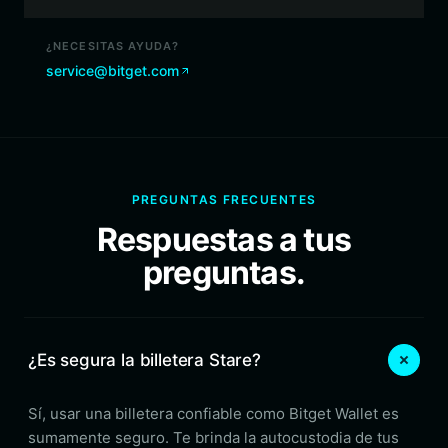
¿NECESITAS AYUDA?
service@bitget.com
PREGUNTAS FRECUENTES
Respuestas a tus
preguntas.
¿Es segura la billetera Stare?
Sí, usar una billetera confiable como Bitget Wallet es
sumamente seguro. Te brinda la autocustodia de tus