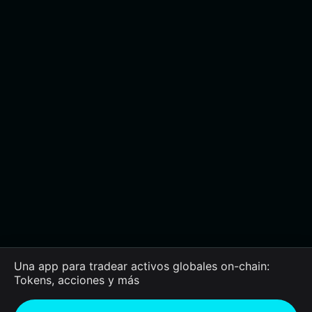
Una app para tradear activos globales on-chain:
Tokens, acciones y más