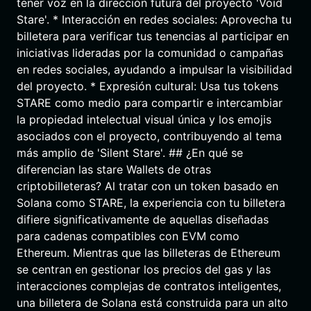
tener voz en la dirección futura del proyecto 'Void
Stare'. * Interacción en redes sociales: Aprovecha tu
billetera para verificar tus tenencias al participar en
iniciativas lideradas por la comunidad o campañas
en redes sociales, ayudando a impulsar la visibilidad
del proyecto. * Expresión cultural: Usa tus tokens
STARE como medio para compartir e intercambiar
la propiedad intelectual visual única y los emojis
asociados con el proyecto, contribuyendo al tema
más amplio de 'Silent Stare'. ## ¿En qué se
diferencian las stare Wallets de otras
criptobilleteras? Al tratar con un token basado en
Solana como STARE, la experiencia con tu billetera
difiere significativamente de aquellas diseñadas
para cadenas compatibles con EVM como
Ethereum. Mientras que las billeteras de Ethereum
se centran en gestionar los precios del gas y las
interacciones complejas de contratos inteligentes,
una billetera de Solana está construida para un alto