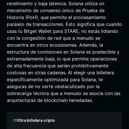
rendimiento y baja latencia. Solana utiliza un
mecanismo de consenso único de Prueba de
Historia (PoH), que permite el procesamiento
paralelo de transacciones. Esto significa que cuando
usas tu Bitget Wallet para STARE, no estás lidiando
con la congestión de red que a menudo se
encuentra en otros ecosistemas. Además, la
estructura de comisiones en Solana es predecible y
extremadamente baja, lo que permite operaciones
de alta frecuencia que serían prohibitivamente
costosas en otras cadenas. Al elegir una billetera
específicamente optimizada para Solana, te
aseguras de no verte obstaculizado por la
sobrecarga técnica que a menudo se asocia con las
arquitecturas de blockchain heredadas.
Otra billetera cripto