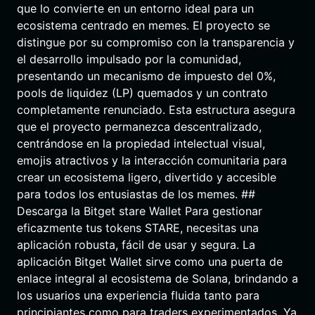
que lo convierte en un entorno ideal para un
ecosistema centrado en memes. El proyecto se
distingue por su compromiso con la transparencia y
el desarrollo impulsado por la comunidad,
presentando un mecanismo de impuesto del 0%,
pools de liquidez (LP) quemados y un contrato
completamente renunciado. Esta estructura asegura
que el proyecto permanezca descentralizado,
centrándose en la propiedad intelectual visual,
emojis atractivos y la interacción comunitaria para
crear un ecosistema ligero, divertido y accesible
para todos los entusiastas de los memes. ##
Descarga la Bitget stare Wallet Para gestionar
eficazmente tus tokens STARE, necesitas una
aplicación robusta, fácil de usar y segura. La
aplicación Bitget Wallet sirve como una puerta de
enlace integral al ecosistema de Solana, brindando a
los usuarios una experiencia fluida tanto para
principiantes como para traders experimentados. Ya