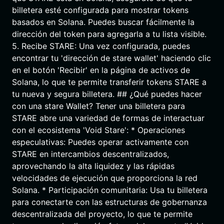
billetera esté configurada para mostrar tokens
basados en Solana. Puedes buscar fácilmente la
dirección del token para agregarla a tu lista visible.
5. Recibe STARE: Una vez configurada, puedes
encontrar tu 'dirección de stare wallet' haciendo clic
en el botón 'Recibir' en la página de activos de
Solana, lo que te permite transferir tokens STARE a
tu nueva y segura billetera. ## ¿Qué puedes hacer
con una stare Wallet? Tener una billetera para
STARE abre una variedad de formas de interactuar
con el ecosistema 'Void Stare': * Operaciones
especulativas: Puedes operar activamente con
STARE en intercambios descentralizados,
aprovechando la alta liquidez y las rápidas
velocidades de ejecución que proporciona la red
Solana. * Participación comunitaria: Usa tu billetera
para conectarte con las estructuras de gobernanza
descentralizada del proyecto, lo que te permite