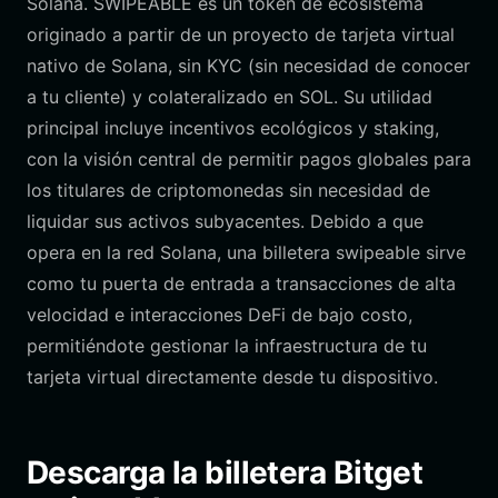
Solana. SWIPEABLE es un token de ecosistema
originado a partir de un proyecto de tarjeta virtual
nativo de Solana, sin KYC (sin necesidad de conocer
a tu cliente) y colateralizado en SOL. Su utilidad
principal incluye incentivos ecológicos y staking,
con la visión central de permitir pagos globales para
los titulares de criptomonedas sin necesidad de
liquidar sus activos subyacentes. Debido a que
opera en la red Solana, una billetera swipeable sirve
como tu puerta de entrada a transacciones de alta
velocidad e interacciones DeFi de bajo costo,
permitiéndote gestionar la infraestructura de tu
tarjeta virtual directamente desde tu dispositivo.
Descarga la billetera Bitget