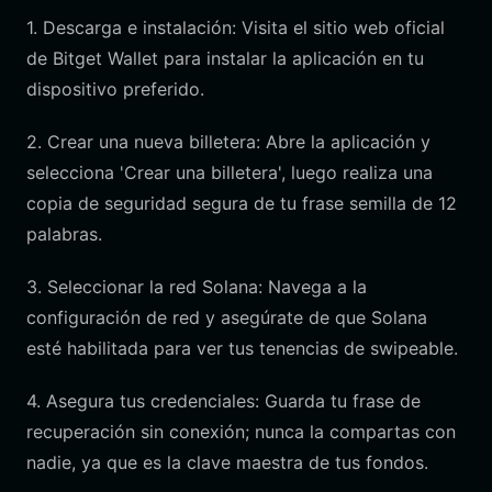
1. Descarga e instalación: Visita el sitio web oficial
de Bitget Wallet para instalar la aplicación en tu
dispositivo preferido.
2. Crear una nueva billetera: Abre la aplicación y
selecciona 'Crear una billetera', luego realiza una
copia de seguridad segura de tu frase semilla de 12
palabras.
3. Seleccionar la red Solana: Navega a la
configuración de red y asegúrate de que Solana
esté habilitada para ver tus tenencias de swipeable.
4. Asegura tus credenciales: Guarda tu frase de
recuperación sin conexión; nunca la compartas con
nadie, ya que es la clave maestra de tus fondos.