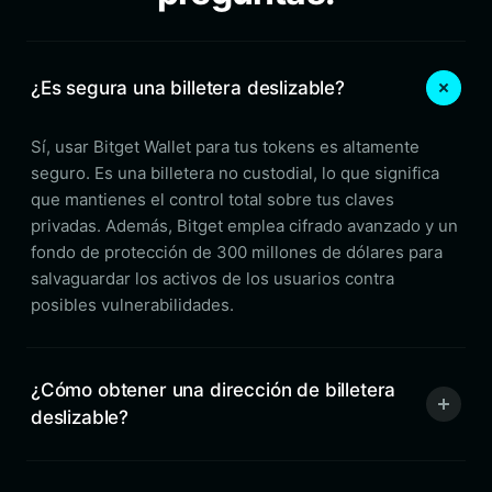
¿Es segura una billetera deslizable?
Sí, usar Bitget Wallet para tus tokens es altamente
seguro. Es una billetera no custodial, lo que significa
que mantienes el control total sobre tus claves
privadas. Además, Bitget emplea cifrado avanzado y un
fondo de protección de 300 millones de dólares para
salvaguardar los activos de los usuarios contra
posibles vulnerabilidades.
¿Cómo obtener una dirección de billetera
deslizable?