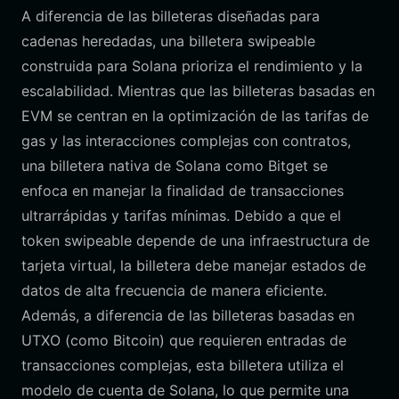
A diferencia de las billeteras diseñadas para
cadenas heredadas, una billetera swipeable
construida para Solana prioriza el rendimiento y la
escalabilidad. Mientras que las billeteras basadas en
EVM se centran en la optimización de las tarifas de
gas y las interacciones complejas con contratos,
una billetera nativa de Solana como Bitget se
enfoca en manejar la finalidad de transacciones
ultrarrápidas y tarifas mínimas. Debido a que el
token swipeable depende de una infraestructura de
tarjeta virtual, la billetera debe manejar estados de
datos de alta frecuencia de manera eficiente.
Además, a diferencia de las billeteras basadas en
UTXO (como Bitcoin) que requieren entradas de
transacciones complejas, esta billetera utiliza el
modelo de cuenta de Solana, lo que permite una