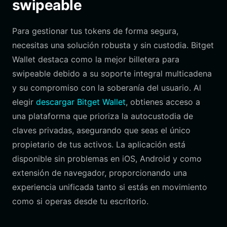
swipeable
Para gestionar tus tokens de forma segura,
necesitas una solución robusta y sin custodia. Bitget
Wallet destaca como la mejor billetera para
swipeable debido a su soporte integral multicadena
y su compromiso con la soberanía del usuario. Al
elegir
descargar Bitget Wallet
, obtienes acceso a
una plataforma que prioriza la autocustodia de
claves privadas, asegurando que seas el único
propietario de tus activos. La aplicación está
disponible sin problemas en iOS, Android y como
extensión de navegador, proporcionando una
experiencia unificada tanto si estás en movimiento
como si operas desde tu escritorio.