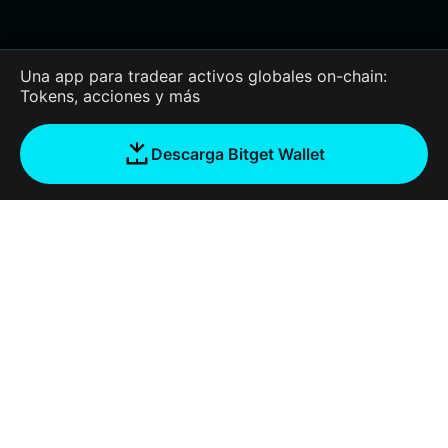
Una app para tradear activos globales on-chain:
Tokens, acciones y más
Descarga Bitget Wallet
Empresa