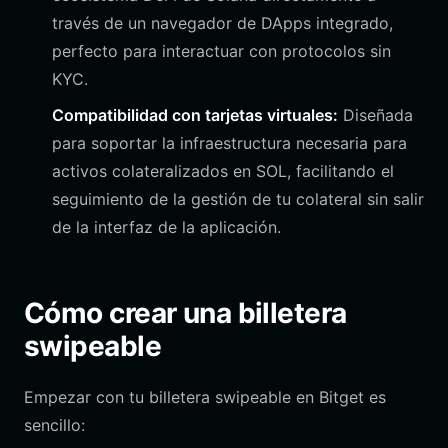
través de un navegador de DApps integrado,
perfecto para interactuar con protocolos sin
KYC.
Compatibilidad con tarjetas virtuales:
Diseñada
para soportar la infraestructura necesaria para
activos colateralizados en SOL, facilitando el
seguimiento de la gestión de tu colateral sin salir
de la interfaz de la aplicación.
Cómo crear una billetera
swipeable
Empezar con tu billetera swipeable en Bitget es
sencillo: