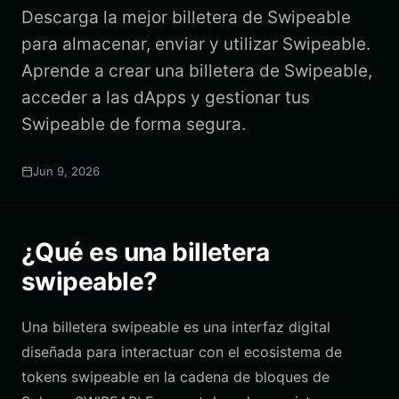
Descarga la mejor billetera de Swipeable
para almacenar, enviar y utilizar Swipeable.
Aprende a crear una billetera de Swipeable,
acceder a las dApps y gestionar tus
Swipeable de forma segura.
Jun 9, 2026
¿Qué es una billetera
swipeable?
Una billetera swipeable es una interfaz digital
diseñada para interactuar con el ecosistema de
tokens swipeable en la cadena de bloques de