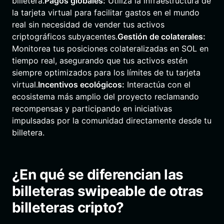
billetera.
Pagos globales:
Utiliza la infraestructura de
la tarjeta virtual para facilitar gastos en el mundo
real sin necesidad de vender tus activos
criptográficos subyacentes.
Gestión de colaterales:
Monitorea tus posiciones colateralizadas en SOL en
tiempo real, asegurando que tus activos estén
siempre optimizados para los límites de tu tarjeta
virtual.
Incentivos ecológicos:
Interactúa con el
ecosistema más amplio del proyecto reclamando
recompensas y participando en iniciativas
impulsadas por la comunidad directamente desde tu
billetera.
¿En qué se diferencian las
billeteras swipeable de otras
billeteras cripto?