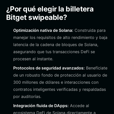
¿Por qué elegir la billetera
Bitget swipeable?
Optimización nativa de Solana:
Construida para
manejar los requisitos de alto rendimiento y baja
latencia de la cadena de bloques de Solana,
asegurando que tus transacciones DeFi se
procesen al instante.
Protocolos de seguridad avanzados:
Benefíciate
de un robusto fondo de protección al usuario de
300 millones de dólares e interacciones con
contratos inteligentes verificadas y respaldadas
por auditorías.
Integración fluida de DApps:
Accede al
ecosistema DeFi de Solana directamente a