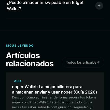
¿Puedo almacenar swipeable en Bitget
Wallet?
SIGUE LEYENDO
Artículos
relacionados
Todos los artículos
GUÍA
noper Wallet: La mejor billetera para
almacenar, enviar y usar noper (Guía 2026)
Descubrí cómo administrar de forma segura tus tokens
noper con Bitget Wallet. Esta guía cubre todo lo que
necesitás saber sobre la configuración, seguridad y