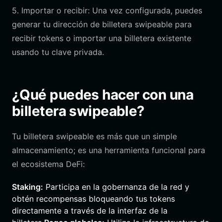
5. Importar o recibir: Una vez configurada, puedes
generar tu dirección de billetera swipeable para
recibir tokens o importar una billetera existente
usando tu clave privada.
¿Qué puedes hacer con una
billetera swipeable?
Tu billetera swipeable es más que un simple
almacenamiento; es una herramienta funcional para
el ecosistema DeFi:
Staking:
Participa en la gobernanza de la red y
obtén recompensas bloqueando tus tokens
directamente a través de la interfaz de la