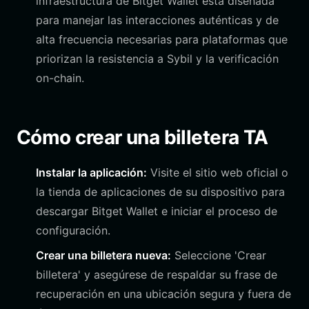
infraestructura de Bitget Wallet está diseñada
para manejar las interacciones auténticas y de
alta frecuencia necesarias para plataformas que
priorizan la resistencia a Sybil y la verificación
on-chain.
Cómo crear una billetera TA
Instalar la aplicación:
Visite el sitio web oficial o
la tienda de aplicaciones de su dispositivo para
descargar Bitget Wallet e iniciar el proceso de
configuración.
Crear una billetera nueva:
Seleccione 'Crear
billetera' y asegúrese de respaldar su frase de
recuperación en una ubicación segura y fuera de