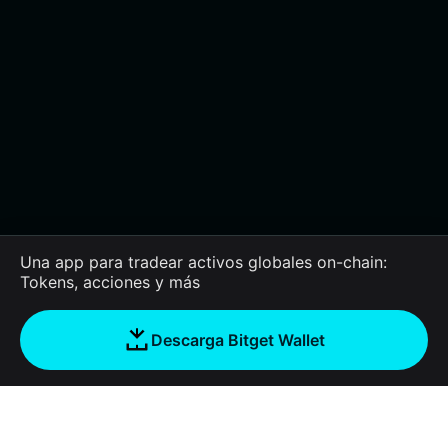
Una app para tradear activos globales on-chain:
Tokens, acciones y más
Descarga Bitget Wallet