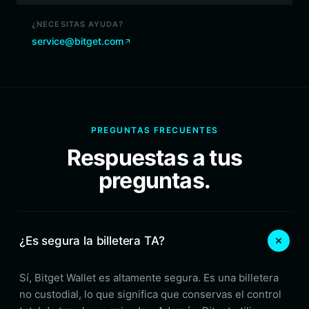
¿NECESITAS AYUDA?
service@bitget.com
PREGUNTAS FRECUENTES
Respuestas a tus
preguntas.
¿Es segura la billetera TA?
Sí, Bitget Wallet es altamente segura. Es una billetera
no custodial, lo que significa que conservas el control