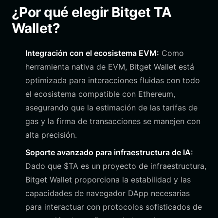
¿Por qué elegir Bitget TA
Wallet?
Integración con el ecosistema EVM:
Como
herramienta nativa de EVM, Bitget Wallet está
optimizada para interacciones fluidas con todo
el ecosistema compatible con Ethereum,
asegurando que la estimación de las tarifas de
gas y la firma de transacciones se manejen con
alta precisión.
Soporte avanzado para infraestructura de IA:
Dado que $TA es un proyecto de infraestructura,
Bitget Wallet proporciona la estabilidad y las
capacidades de navegador DApp necesarias
para interactuar con protocolos sofisticados de