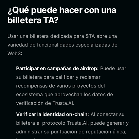
¿Qué puede hacer con una
billetera TA?
Usar una billetera dedicada para $TA abre una
variedad de funcionalidades especializadas de
Web3:
Participar en campañas de airdrop:
Puede usar
su billetera para calificar y reclamar
recompensas de varios proyectos del
ecosistema que aprovechan los datos de
verificación de Trusta.AI.
Verificar la identidad on-chain:
Al conectar su
billetera al protocolo Trusta.AI, puede generar y
administrar su puntuación de reputación única,