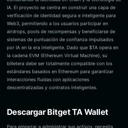
IA. El proyecto se centra en construir una capa de
verificación de identidad segura e inteligente para
Web3, permitiendo a los usuarios participar en
airdrops, pools de recompensas y beneficiarse de
sistemas de puntuación de confianza impulsados
por IA en la era inteligente. Dado que $TA opera en
la cadena EVM (Ethereum Virtual Machine), su
billetera debe ser totalmente compatible con los
estándares basados en Ethereum para garantizar
interacciones fluidas con aplicaciones
descentralizadas y contratos inteligentes.
Descargar Bitget TA Wallet
Para empezar a administrar sus activos, necesita