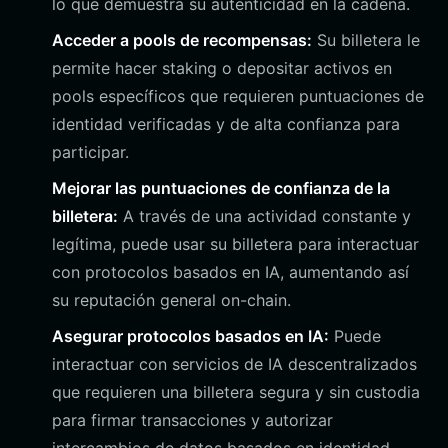
lo que demuestra su autenticidad en la cadena.
Acceder a pools de recompensas:
Su billetera le
permite hacer staking o depositar activos en
pools específicos que requieren puntuaciones de
identidad verificadas y de alta confianza para
participar.
Mejorar las puntuaciones de confianza de la
billetera:
A través de una actividad constante y
legítima, puede usar su billetera para interactuar
con protocolos basados en IA, aumentando así
su reputación general on-chain.
Asegurar protocolos basados en IA:
Puede
interactuar con servicios de IA descentralizados
que requieren una billetera segura y sin custodia
para firmar transacciones y autorizar