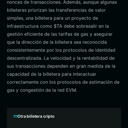
nonces de transacciones. Además, aunque algunas
billeteras priorizan las transferencias de valor
simples, una billetera para un proyecto de
infraestructura como $TA debe sobresalir en la
gestión eficiente de las tarifas de gas y asegurar
que la dirección de la billetera sea reconocida
consistentemente por los protocolos de identidad
descentralizada. La velocidad y la rentabilidad de
sus transacciones dependen en gran medida de la
capacidad de la billetera para interactuar
correctamente con los protocolos de estimación de
gas y congestión de la red EVM.
Otra billetera cripto