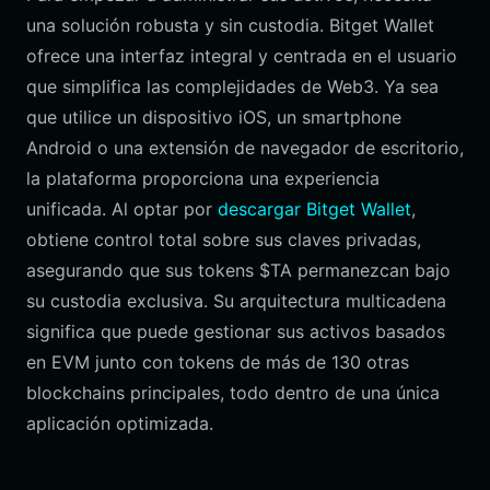
una solución robusta y sin custodia. Bitget Wallet
ofrece una interfaz integral y centrada en el usuario
que simplifica las complejidades de Web3. Ya sea
que utilice un dispositivo iOS, un smartphone
Android o una extensión de navegador de escritorio,
la plataforma proporciona una experiencia
unificada. Al optar por
descargar Bitget Wallet
,
obtiene control total sobre sus claves privadas,
asegurando que sus tokens $TA permanezcan bajo
su custodia exclusiva. Su arquitectura multicadena
significa que puede gestionar sus activos basados
en EVM junto con tokens de más de 130 otras
blockchains principales, todo dentro de una única
aplicación optimizada.