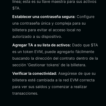
línea; esta es su llave maestra para sus activos
$TA.
Establecer una contraseña segura:
Configure
una contraseña única y compleja para su
billetera para evitar el acceso local no
autorizado a su dispositivo.
Agregar TA a su lista de activos:
Dado que $TA
es un token EVM, puede agregarlo fácilmente
buscando la dirección del contrato dentro de la
sección 'Gestionar tokens' de la billetera.
Verificar la conectividad:
Asegúrese de que su
billetera esté cambiada a la red EVM correcta
para ver sus saldos y comenzar a realizar
transacciones.