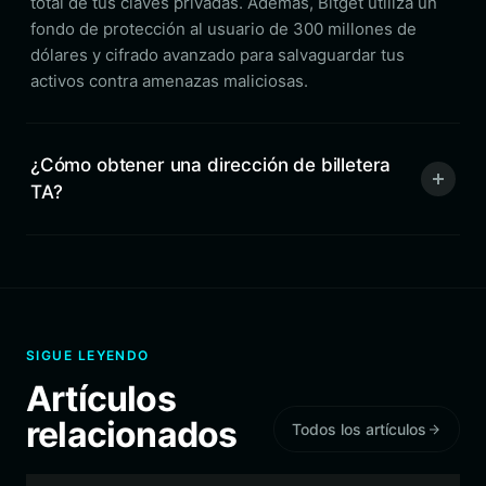
total de tus claves privadas. Además, Bitget utiliza un
fondo de protección al usuario de 300 millones de
dólares y cifrado avanzado para salvaguardar tus
activos contra amenazas maliciosas.
¿Cómo obtener una dirección de billetera
TA?
SIGUE LEYENDO
Artículos
relacionados
Todos los artículos