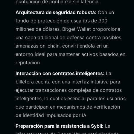
puntuación de confianza sin latencia.
Arquitectura de seguridad robusta:
Con un
fondo de protección de usuarios de 300
millones de dólares, Bitget Wallet proporciona
una capa adicional de defensa contra posibles
amenazas on-chain, convirtiéndola en un
entorno ideal para mantener activos basados en
reputación.
Interacción con contratos inteligentes:
La
billetera cuenta con una interfaz intuitiva para
ejecutar transacciones complejas de contratos
inteligentes, lo cual es esencial para los usuarios
que participan en mecanismos de verificación
de identidad impulsados por IA.
Preparación para la resistencia a Sybil:
La