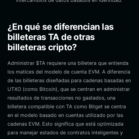
intercambios de datos basados en identidad.
¿En qué se diferencian las
billeteras TA de otras
billeteras cripto?
Administrar $TA requiere una billetera que entienda
los matices del modelo de cuenta EVM. A diferencia
de las billeteras diseñadas para cadenas basadas en
UTXO (como Bitcoin), que se centran en administrar
resultados de transacciones no gastados, una
billetera compatible con TA como Bitget se centra
en el modelo basado en cuentas utilizado por las
cadenas EVM. Esto significa que está optimizada
para manejar estados de contratos inteligentes y