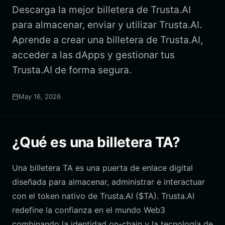
Descarga la mejor billetera de Trusta.AI
para almacenar, enviar y utilizar Trusta.AI.
Aprende a crear una billetera de Trusta.AI,
acceder a las dApps y gestionar tus
Trusta.AI de forma segura.
May 16, 2026
¿Qué es una billetera TA?
Una billetera TA es una puerta de enlace digital
diseñada para almacenar, administrar e interactuar
con el token nativo de Trusta.AI ($TA). Trusta.AI
redefine la confianza en el mundo Web3
combinando la identidad on-chain y la tecnología de