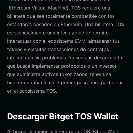
(Ethereum Virtual Machine), TOS requiere una
billetera que sea totalmente compatible con los
estándares basados en Ethereum. Una billetera TOS
es esencialmente una interfaz que te permite
interactuar con el ecosistema EVM, almacenar tus
tokens y ejecutar transacciones de contratos
inteligentes sin problemas. Ya seas un desarrollador
que busca implementar protocolos o un inversor
que administra activos tokenizados, tener una
billetera confiable es el primer paso para participar
en el ecosistema TOS.
Descargar Bitget TOS Wallet
Al buscar la mejor billetera para TOS, Bitget Wallet