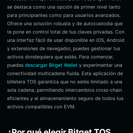
se destaca como una opción de primer nivel tanto
para principiantes como para usuarios avanzados.
Ofrece una solución robusta y de autocustodia que
te pone en control total de tus claves privadas. Con
una interfaz fácil de usar disponible en iOS, Android
y extensiones de navegador, puedes gestionar tus
activos dondequiera que estés. Para comenzar,
puedes
descargar Bitget Wallet
y experimentar una
conectividad multicadena fluida. Esta aplicación de
billetera TOS garantiza que no estés limitado a una
sola cadena, permitiendo intercambios cross-chain
eficientes y el almacenamiento seguro de todos tus
activos compatibles con EVM.
¿Por qué elegir Bitget TOS