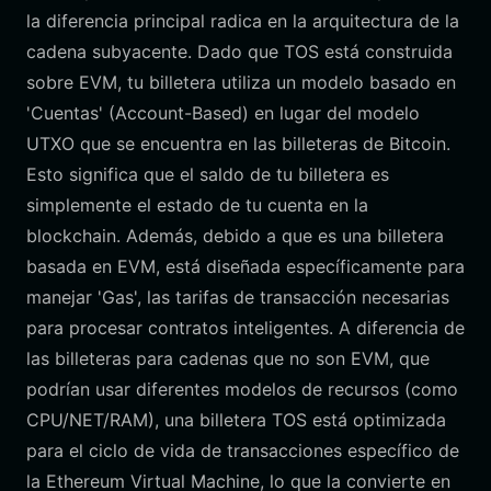
la diferencia principal radica en la arquitectura de la
cadena subyacente. Dado que TOS está construida
sobre EVM, tu billetera utiliza un modelo basado en
'Cuentas' (Account-Based) en lugar del modelo
UTXO que se encuentra en las billeteras de Bitcoin.
Esto significa que el saldo de tu billetera es
simplemente el estado de tu cuenta en la
blockchain. Además, debido a que es una billetera
basada en EVM, está diseñada específicamente para
manejar 'Gas', las tarifas de transacción necesarias
para procesar contratos inteligentes. A diferencia de
las billeteras para cadenas que no son EVM, que
podrían usar diferentes modelos de recursos (como
CPU/NET/RAM), una billetera TOS está optimizada
para el ciclo de vida de transacciones específico de
la Ethereum Virtual Machine, lo que la convierte en