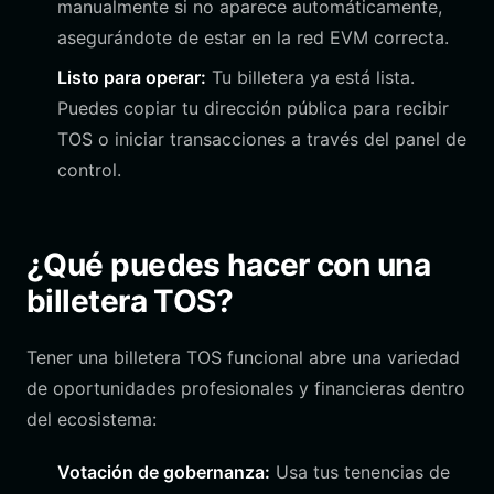
manualmente si no aparece automáticamente,
asegurándote de estar en la red EVM correcta.
Listo para operar:
Tu billetera ya está lista.
Puedes copiar tu dirección pública para recibir
TOS o iniciar transacciones a través del panel de
control.
¿Qué puedes hacer con una
billetera TOS?
Tener una billetera TOS funcional abre una variedad
de oportunidades profesionales y financieras dentro
del ecosistema:
Votación de gobernanza:
Usa tus tenencias de