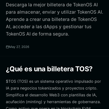
Descarga la mejor billetera de TokenOS AI
para almacenar, enviar y utilizar TokenOS AI.
Aprende a crear una billetera de TokenOS
AI, acceder a las dApps y gestionar tus
TokenOS AI de forma segura.
May 27, 2026
¿Qué es una billetera TOS?
$TOS (TOS) es un sistema operativo impulsado por
IA para negocios tokenizados y proyectos cripto.
Simplifica el desarrollo Web3 con plantillas de IA,
acuñación (minting) y herramientas de gobernanza.
Como activo que opera en la blockchain EVM