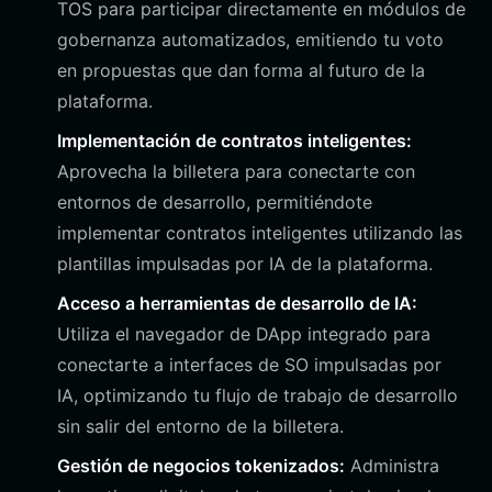
TOS para participar directamente en módulos de
gobernanza automatizados, emitiendo tu voto
en propuestas que dan forma al futuro de la
plataforma.
Implementación de contratos inteligentes:
Aprovecha la billetera para conectarte con
entornos de desarrollo, permitiéndote
implementar contratos inteligentes utilizando las
plantillas impulsadas por IA de la plataforma.
Acceso a herramientas de desarrollo de IA:
Utiliza el navegador de DApp integrado para
conectarte a interfaces de SO impulsadas por
IA, optimizando tu flujo de trabajo de desarrollo
sin salir del entorno de la billetera.
Gestión de negocios tokenizados:
Administra