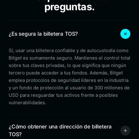
preguntas.
¿Es segura la billetera TOS?
Sí, usar una billetera confiable y de autocustodia como
Bitget es sumamente seguro. Mantienes el control total
sobre tus claves privadas, lo que significa que ningún
tercero puede acceder a tus fondos. Además, Bitget
emplea protocolos de seguridad líderes en la industria
y un fondo de protección al usuario de 300 millones de
USD para resguardar tus activos frente a posibles
vulnerabilidades.
¿Cómo obtener una dirección de billetera
TOS?