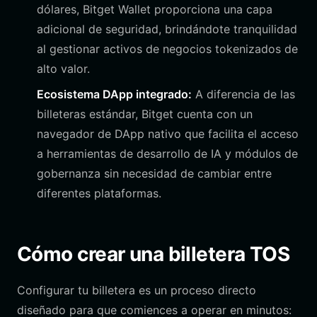
dólares, Bitget Wallet proporciona una capa
adicional de seguridad, brindándote tranquilidad
al gestionar activos de negocios tokenizados de
alto valor.
Ecosistema DApp integrado:
A diferencia de las
billeteras estándar, Bitget cuenta con un
navegador de DApp nativo que facilita el acceso
a herramientas de desarrollo de IA y módulos de
gobernanza sin necesidad de cambiar entre
diferentes plataformas.
Cómo crear una billetera TOS
Configurar tu billetera es un proceso directo
diseñado para que comiences a operar en minutos: