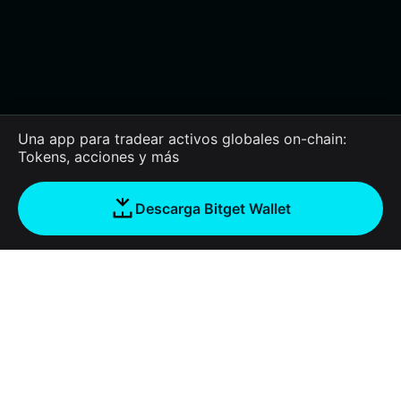
Una app para tradear activos globales on-chain:
Tokens, acciones y más
Descarga Bitget Wallet