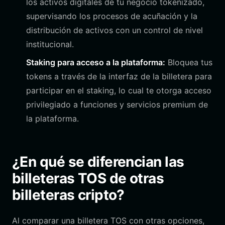
los activos digitales de tu negocio tokenizado,
supervisando los procesos de acuñación y la
distribución de activos con un control de nivel
institucional.
Staking para acceso a la plataforma:
Bloquea tus
tokens a través de la interfaz de la billetera para
participar en el staking, lo cual te otorga acceso
privilegiado a funciones y servicios premium de
la plataforma.
¿En qué se diferencian las
billeteras TOS de otras
billeteras cripto?
Al comparar una billetera TOS con otras opciones,