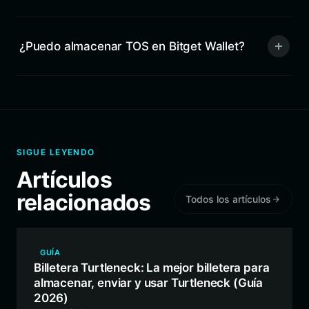
¿Puedo almacenar TOS en Bitget Wallet?
SIGUE LEYENDO
Artículos
relacionados
Todos los artículos
GUÍA
Billetera Turtleneck: La mejor billetera para
almacenar, enviar y usar Turtleneck (Guía
2026)