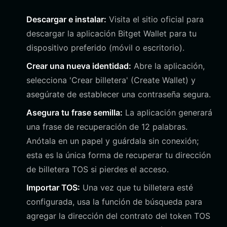
Descargar e instalar:
Visita el sitio oficial para
descargar la aplicación Bitget Wallet para tu
dispositivo preferido (móvil o escritorio).
Crear una nueva identidad:
Abre la aplicación,
selecciona 'Crear billetera' (Create Wallet) y
asegúrate de establecer una contraseña segura.
Asegura tu frase semilla:
La aplicación generará
una frase de recuperación de 12 palabras.
Anótala en un papel y guárdala sin conexión;
esta es la única forma de recuperar tu dirección
de billetera TOS si pierdes el acceso.
Importar TOS:
Una vez que tu billetera esté
configurada, usa la función de búsqueda para
agregar la dirección del contrato del token TOS