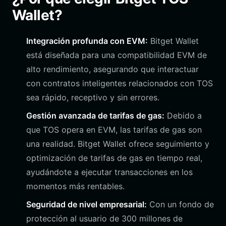
Wallet?
Integración profunda con EVM:
Bitget Wallet
está diseñada para una compatibilidad EVM de
alto rendimiento, asegurando que interactuar
con contratos inteligentes relacionados con TOS
sea rápido, receptivo y sin errores.
Gestión avanzada de tarifas de gas:
Debido a
que TOS opera en EVM, las tarifas de gas son
una realidad. Bitget Wallet ofrece seguimiento y
optimización de tarifas de gas en tiempo real,
ayudándote a ejecutar transacciones en los
momentos más rentables.
Seguridad de nivel empresarial:
Con un fondo de
protección al usuario de 300 millones de