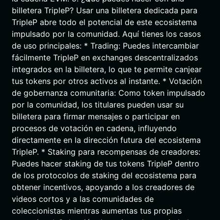
billetera TripleP? Usar una billetera dedicada para
TripleP abre todo el potencial de este ecosistema
impulsado por la comunidad. Aquí tienes los casos
de uso principales: * Trading: Puedes intercambiar
fácilmente TripleP en exchanges descentralizados
integrados en la billetera, lo que te permite canjear
tus tokens por otros activos al instante. * Votación
de gobernanza comunitaria: Como token impulsado
por la comunidad, los titulares pueden usar su
billetera para firmar mensajes o participar en
procesos de votación en cadena, influyendo
directamente en la dirección futura del ecosistema
TripleP. * Staking para recompensas de creadores:
Puedes hacer staking de tus tokens TripleP dentro
de los protocolos de staking del ecosistema para
obtener incentivos, apoyando a los creadores de
videos cortos y a las comunidades de
coleccionistas mientras aumentas tus propias