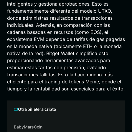
inteligentes y gestiona aprobaciones. Esto es
fundamentalmente diferente del modelo UTXO,
donde administras resultados de transacciones
individuales. Además, en comparación con las
cadenas basadas en recursos (como EOS), el
ecosistema EVM depende de tarifas de gas pagadas
en la moneda nativa (típicamente ETH o la moneda
nativa de la red). Bitget Wallet simplifica esto
proporcionando herramientas avanzadas para
estimar estas tarifas con precisión, evitando
transacciones fallidas. Esto la hace mucho más
eficiente para el trading de tokens Meme, donde el
tiempo y la rentabilidad son esenciales para el éxito.
Otra billetera cripto
BabyMarsCoin