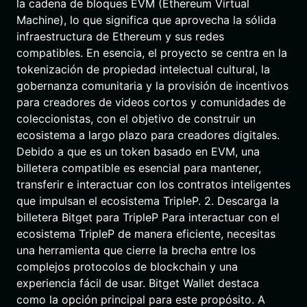
la cadena de bloques EVM (Ethereum Virtual
Machine), lo que significa que aprovecha la sólida
infraestructura de Ethereum y sus redes
compatibles. En esencia, el proyecto se centra en la
tokenización de propiedad intelectual cultural, la
gobernanza comunitaria y la provisión de incentivos
para creadores de videos cortos y comunidades de
coleccionistas, con el objetivo de construir un
ecosistema a largo plazo para creadores digitales.
Debido a que es un token basado en EVM, una
billetera compatible es esencial para mantener,
transferir e interactuar con los contratos inteligentes
que impulsan el ecosistema TripleP. 2. Descarga la
billetera Bitget para TripleP Para interactuar con el
ecosistema TripleP de manera eficiente, necesitas
una herramienta que cierre la brecha entre los
complejos protocolos de blockchain y una
experiencia fácil de usar. Bitget Wallet destaca
como la opción principal para este propósito. A