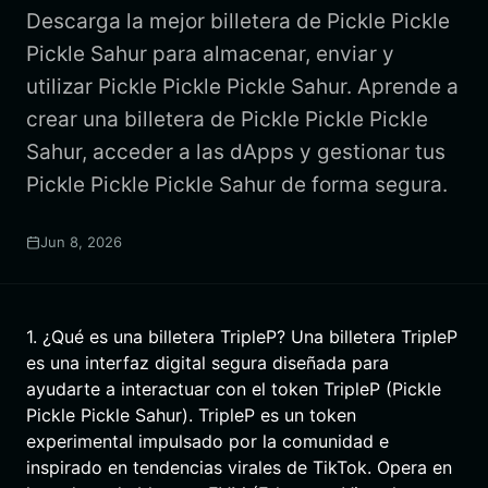
Descarga la mejor billetera de Pickle Pickle
Pickle Sahur para almacenar, enviar y
utilizar Pickle Pickle Pickle Sahur. Aprende a
crear una billetera de Pickle Pickle Pickle
Sahur, acceder a las dApps y gestionar tus
Pickle Pickle Pickle Sahur de forma segura.
Jun 8, 2026
1. ¿Qué es una billetera TripleP? Una billetera TripleP
es una interfaz digital segura diseñada para
ayudarte a interactuar con el token TripleP (Pickle
Pickle Pickle Sahur). TripleP es un token
experimental impulsado por la comunidad e
inspirado en tendencias virales de TikTok. Opera en