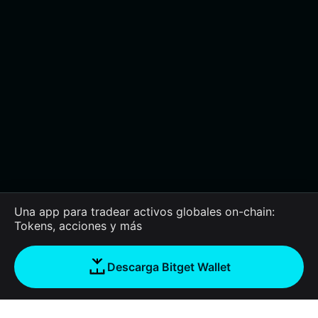
Una app para tradear activos globales on-chain:
Tokens, acciones y más
Descarga Bitget Wallet