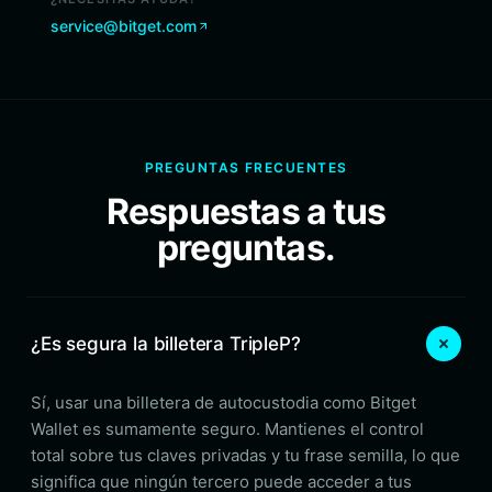
service@bitget.com
PREGUNTAS FRECUENTES
Respuestas a tus
preguntas.
¿Es segura la billetera TripleP?
Sí, usar una billetera de autocustodia como Bitget
Wallet es sumamente seguro. Mantienes el control
total sobre tus claves privadas y tu frase semilla, lo que
significa que ningún tercero puede acceder a tus