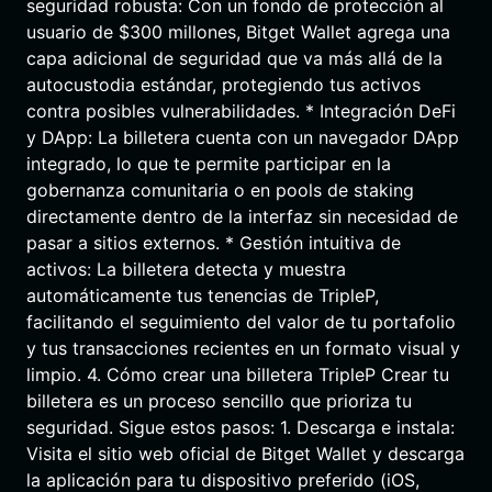
seguridad robusta: Con un fondo de protección al
usuario de $300 millones, Bitget Wallet agrega una
capa adicional de seguridad que va más allá de la
autocustodia estándar, protegiendo tus activos
contra posibles vulnerabilidades. * Integración DeFi
y DApp: La billetera cuenta con un navegador DApp
integrado, lo que te permite participar en la
gobernanza comunitaria o en pools de staking
directamente dentro de la interfaz sin necesidad de
pasar a sitios externos. * Gestión intuitiva de
activos: La billetera detecta y muestra
automáticamente tus tenencias de TripleP,
facilitando el seguimiento del valor de tu portafolio
y tus transacciones recientes en un formato visual y
limpio. 4. Cómo crear una billetera TripleP Crear tu
billetera es un proceso sencillo que prioriza tu
seguridad. Sigue estos pasos: 1. Descarga e instala:
Visita el sitio web oficial de Bitget Wallet y descarga
la aplicación para tu dispositivo preferido (iOS,