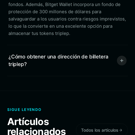
fondos. Además, Bitget Wallet incorpora un fondo de
protección de 300 millones de dólares para
salvaguardar a los usuarios contra riesgos imprevistos,
lo que la convierte en una excelente opción para
almacenar tus tokens triplep.
¿Cómo obtener una dirección de billetera
triplep?
SIGUE LEYENDO
Artículos
relacionados
Todos los artículos