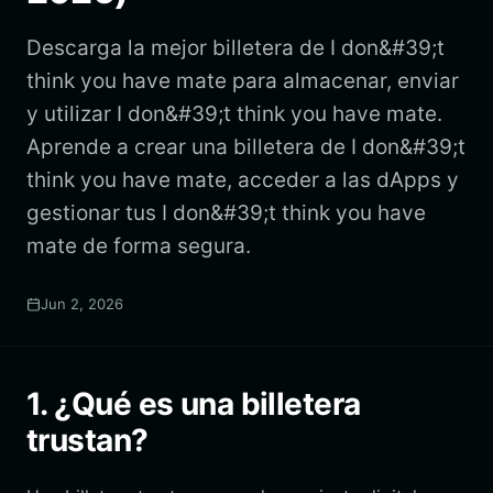
Descarga la mejor billetera de I don&#39;t
think you have mate para almacenar, enviar
y utilizar I don&#39;t think you have mate.
Aprende a crear una billetera de I don&#39;t
think you have mate, acceder a las dApps y
gestionar tus I don&#39;t think you have
mate de forma segura.
Jun 2, 2026
1. ¿Qué es una billetera
trustan?