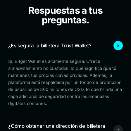
Respuestas a tus
preguntas.
¿Es segura la billetera Trust Wallet?
Sí, Bitget Wallet es altamente segura. Ofrece
almacenamiento no custodial, lo que significa que tú
mantienes tus propias claves privadas. Además, la
plataforma está respaldada por un fondo de protección
de usuarios de 300 millones de USD, lo que brinda una
capa adicional de seguridad contra las amenazas
digitales comunes.
¿Cómo obtener una dirección de billetera