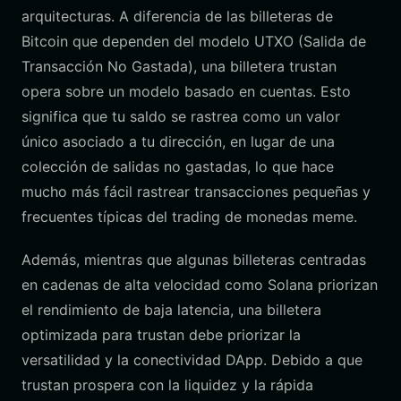
arquitecturas. A diferencia de las billeteras de
Bitcoin que dependen del modelo UTXO (Salida de
Transacción No Gastada), una billetera trustan
opera sobre un modelo basado en cuentas. Esto
significa que tu saldo se rastrea como un valor
único asociado a tu dirección, en lugar de una
colección de salidas no gastadas, lo que hace
mucho más fácil rastrear transacciones pequeñas y
frecuentes típicas del trading de monedas meme.
Además, mientras que algunas billeteras centradas
en cadenas de alta velocidad como Solana priorizan
el rendimiento de baja latencia, una billetera
optimizada para trustan debe priorizar la
versatilidad y la conectividad DApp. Debido a que
trustan prospera con la liquidez y la rápida