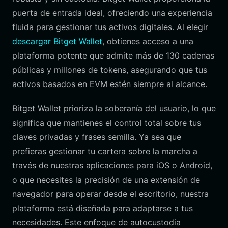
puerta de entrada ideal, ofreciendo una experiencia
fluida para gestionar tus activos digitales. Al elegir
descargar Bitget Wallet
, obtienes acceso a una
plataforma potente que admite más de 130 cadenas
públicas y millones de tokens, asegurando que tus
activos basados en EVM estén siempre al alcance.
Bitget Wallet prioriza la soberanía del usuario, lo que
significa que mantienes el control total sobre tus
claves privadas y frases semilla. Ya sea que
prefieras gestionar tu cartera sobre la marcha a
través de nuestras aplicaciones para iOS o Android,
o que necesites la precisión de una extensión de
navegador para operar desde el escritorio, nuestra
plataforma está diseñada para adaptarse a tus
necesidades. Este enfoque de autocustodia