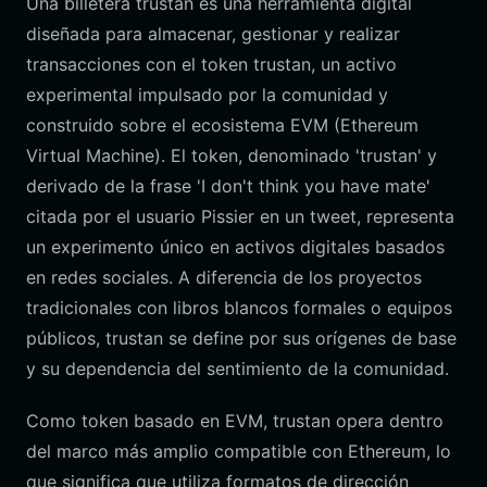
Una billetera trustan es una herramienta digital
diseñada para almacenar, gestionar y realizar
transacciones con el token trustan, un activo
experimental impulsado por la comunidad y
construido sobre el ecosistema EVM (Ethereum
Virtual Machine). El token, denominado 'trustan' y
derivado de la frase 'I don't think you have mate'
citada por el usuario Pissier en un tweet, representa
un experimento único en activos digitales basados
en redes sociales. A diferencia de los proyectos
tradicionales con libros blancos formales o equipos
públicos, trustan se define por sus orígenes de base
y su dependencia del sentimiento de la comunidad.
Como token basado en EVM, trustan opera dentro
del marco más amplio compatible con Ethereum, lo
que significa que utiliza formatos de dirección