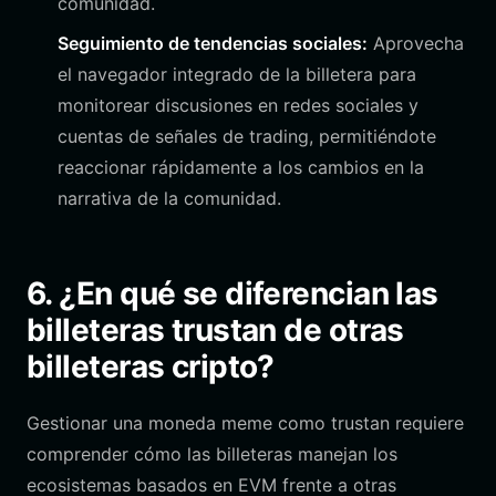
comunidad.
Seguimiento de tendencias sociales:
Aprovecha
el navegador integrado de la billetera para
monitorear discusiones en redes sociales y
cuentas de señales de trading, permitiéndote
reaccionar rápidamente a los cambios en la
narrativa de la comunidad.
6. ¿En qué se diferencian las
billeteras trustan de otras
billeteras cripto?
Gestionar una moneda meme como trustan requiere
comprender cómo las billeteras manejan los
ecosistemas basados en EVM frente a otras