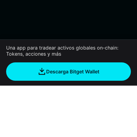
Una app para tradear activos globales on-chain:
Tokens, acciones y más
Descarga Bitget Wallet