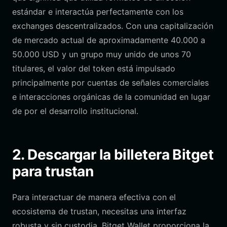
estándar e interactúa perfectamente con los
exchanges descentralizados. Con una capitalización
de mercado actual de aproximadamente 40.000 a
50.000 USD y un grupo muy unido de unos 70
titulares, el valor del token está impulsado
principalmente por cuentas de señales comerciales
e interacciones orgánicas de la comunidad en lugar
de por el desarrollo institucional.
2. Descargar la billetera Bitget
para trustan
Para interactuar de manera efectiva con el
ecosistema de trustan, necesitas una interfaz
robusta y sin custodia. Bitget Wallet proporciona la