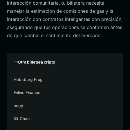
interacción comunitaria, tu billetera necesita
manejar la estimación de comisiones de gas y la
interacción con contratos inteligentes con precisión,
asegurando que tus operaciones se confirmen antes
de que cambie el sentimiento del mercado.
Otra billetera cripto
Habsburg Frog
Feline Finance
eepy
Kii-Chan