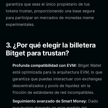
garantiza que seas el único propietario de tus
tokens trustan, proporcionando una base segura
para participar en mercados de monedas meme
experimentales.
3. ¿Por qué elegir la billetera
Bitget para trustan?
Profunda compatibilidad con EVM:
Bitget Wallet
está optimizada para la arquitectura EVM, lo que
garantiza que puedas interactuar con exchanges
descentralizados y pools de liquidez sin la
fricción de estándares de red incompatibles.
Seguimiento avanzado de Smart Money:
Dado
que trustan depende en gran medida del