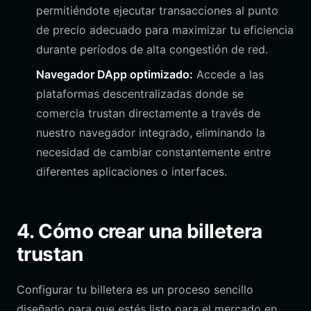
permitiéndote ejecutar transacciones al punto
de precio adecuado para maximizar tu eficiencia
durante períodos de alta congestión de red.
Navegador DApp optimizado:
Accede a las
plataformas descentralizadas donde se
comercia trustan directamente a través de
nuestro navegador integrado, eliminando la
necesidad de cambiar constantemente entre
diferentes aplicaciones o interfaces.
4. Cómo crear una billetera
trustan
Configurar tu billetera es un proceso sencillo
diseñado para que estés listo para el mercado en