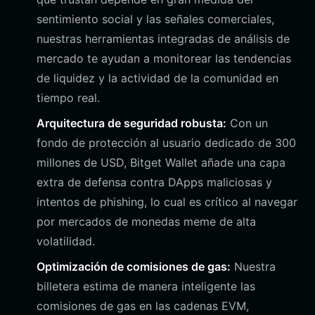
sentimiento social y las señales comerciales,
nuestras herramientas integradas de análisis de
mercado te ayudan a monitorear las tendencias
de liquidez y la actividad de la comunidad en
tiempo real.
Arquitectura de seguridad robusta:
Con un
fondo de protección al usuario dedicado de 300
millones de USD, Bitget Wallet añade una capa
extra de defensa contra DApps maliciosas y
intentos de phishing, lo cual es crítico al navegar
por mercados de monedas meme de alta
volatilidad.
Optimización de comisiones de gas:
Nuestra
billetera estima de manera inteligente las
comisiones de gas en las cadenas EVM,