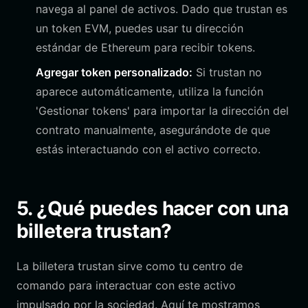
navega al panel de activos. Dado que trustan es
un token EVM, puedes usar tu dirección
estándar de Ethereum para recibir tokens.
Agregar token personalizado:
Si trustan no
aparece automáticamente, utiliza la función
'Gestionar tokens' para importar la dirección del
contrato manualmente, asegurándote de que
estás interactuando con el activo correcto.
5. ¿Qué puedes hacer con una
billetera trustan?
La billetera trustan sirve como tu centro de
comando para interactuar con este activo
impulsado por la sociedad. Aquí te mostramos