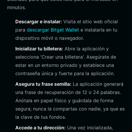
minutos.
Descargar e instalar:
Visita el sitio web oficial
para
descargar Bitget Wallet
e instalarla en tu
dispositivo móvil o navegador.
Inicializar tu billetera:
Abre la aplicación y
selecciona 'Crear una billetera'. Asegúrate de
estar en un entorno privado y establece una
contraseña única y fuerte para la aplicación.
Asegura tu frase semilla:
La aplicación generará
una frase de recuperación de 12 o 24 palabras.
Anótala en papel físico y guárdala de forma
segura; nunca la compartas con nadie, ya que es
la clave de tus fondos.
Accede a tu dirección:
Una vez inicializada,