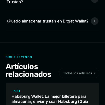
Trustan?
¿Puedo almacenar trustan en Bitget Wallet?
SIGUE LEYENDO
Artículos
relacionados
Todos los artículos
GUÍA
Habsburg Wallet: La mejor billetera para
almacenar, enviar y usar Habsburg (Guía