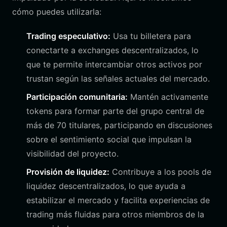
cómo puedes utilizarla:
Trading especulativo:
Usa tu billetera para
conectarte a exchanges descentralizados, lo
que te permite intercambiar otros activos por
trustan según las señales actuales del mercado.
Participación comunitaria:
Mantén activamente
tokens para formar parte del grupo central de
más de 70 titulares, participando en discusiones
sobre el sentimiento social que impulsan la
visibilidad del proyecto.
Provisión de liquidez:
Contribuye a los pools de
liquidez descentralizados, lo que ayuda a
estabilizar el mercado y facilita experiencias de
trading más fluidas para otros miembros de la