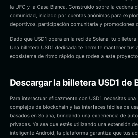
la UFC y la Casa Blanca. Construido sobre la cadena d
comunidad, iniciado por cuentas anónimas para explo
deportivos, participación comunitaria y promociones 
Dado que USD1 opera en la red de Solana, tu billetera 
Una billetera USD1 dedicada te permite mantener tus a
ecosistema de ritmo rápido que rodea a este proyect
Descargar la billetera USD1 de 
Para interactuar eficazmente con USD1, necesitas una 
complejos de blockchain y las interfaces fáciles de usa
basados en Solana, brindando una experiencia de autoc
privadas. Ya sea que estés utilizando una extensión de
inteligente Android, la plataforma garantiza que tus ac