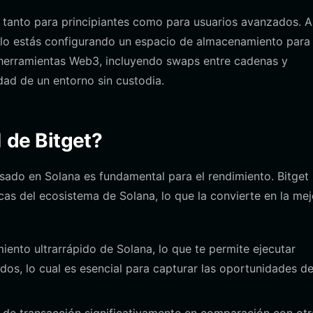
tanto para principiantes como para usuarios avanzados. A
solo estás configurando un espacio de almacenamiento para
herramientas Web3, incluyendo swaps entre cadenas y
ad de un entorno sin custodia.
1 de Bitget?
sado en Solana es fundamental para el rendimiento. Bitget
as del ecosistema de Solana, lo que la convierte en la mej
ento ultrarrápido de Solana, lo que te permite ejecutar
os, lo cual es esencial para capturar las oportunidades de