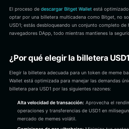
El proceso de
descargar Bitget Wallet
está optimizado 
optar por una billetera multicadena como Bitget, no 
USD1; estás desbloqueando un conjunto completo de 
navegadores DApp, todo mientras mantienes la segurid
¿Por qué elegir la billetera USD
Elegir la billetera adecuada para un token de meme ba
Wallet está optimizada para manejar las demandas únic
billetera para USD1 por las siguientes razones:
Alta velocidad de transacción:
Aprovecha el rendimi
operaciones y transferencias de USD1 en milisegund
mercado de memes volátil.