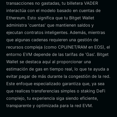
transacciones no gastadas, tu billetera VADER
interactúa con el modelo basado en cuentas de
Ethereum. Esto significa que tu Bitget Wallet
administra 'cuentas' que mantienen saldos y
ejecutan contratos inteligentes. Además, mientras
que algunas cadenas requieren una gestión de
recursos compleja (como CPU/NET/RAM en EOS), el
entorno EVM depende de las tarifas de 'Gas'. Bitget
Wallet se destaca aquí al proporcionar una
estimación de gas en tiempo real, lo que te ayuda a
evitar pagar de más durante la congestión de la red.
Este enfoque especializado garantiza que, ya sea
que realices transferencias simples o staking DeFi
complejo, tu experiencia siga siendo eficiente,
transparente y optimizada para la red EVM.