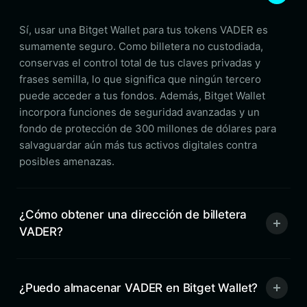
Sí, usar una Bitget Wallet para tus tokens VADER es
sumamente seguro. Como billetera no custodiada,
conservas el control total de tus claves privadas y
frases semilla, lo que significa que ningún tercero
puede acceder a tus fondos. Además, Bitget Wallet
incorpora funciones de seguridad avanzadas y un
fondo de protección de 300 millones de dólares para
salvaguardar aún más tus activos digitales contra
posibles amenazas.
¿Cómo obtener una dirección de billetera
VADER?
¿Puedo almacenar VADER en Bitget Wallet?