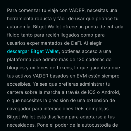
Para comenzar tu viaje con VADER, necesitas una
herramienta robusta y fácil de usar que priorice tu
autonomía. Bitget Wallet ofrece un punto de entrada
fluido tanto para recién llegados como para
usuarios experimentados de DeFi. Al elegir
descargar Bitget Wallet
, obtienes acceso a una
plataforma que admite más de 130 cadenas de
bloques y millones de tokens, lo que garantiza que
tus activos VADER basados en EVM estén siempre
accesibles. Ya sea que prefieras administrar tu
cartera sobre la marcha a través de iOS o Android,
o que necesites la precisión de una extensión de
navegador para interacciones DeFi complejas,
Bitget Wallet está diseñada para adaptarse a tus
necesidades. Pone el poder de la autocustodia de