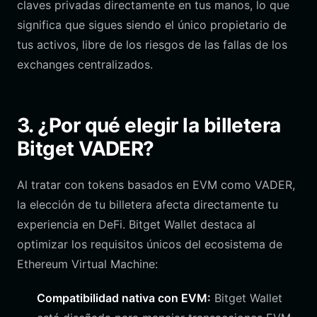
claves privadas directamente en tus manos, lo que
significa que sigues siendo el único propietario de
tus activos, libre de los riesgos de las fallas de los
exchanges centralizados.
3. ¿Por qué elegir la billetera
Bitget VADER?
Al tratar con tokens basados en EVM como VADER,
la elección de tu billetera afecta directamente tu
experiencia en DeFi. Bitget Wallet destaca al
optimizar los requisitos únicos del ecosistema de
Ethereum Virtual Machine:
Compatibilidad nativa con EVM:
Bitget Wallet