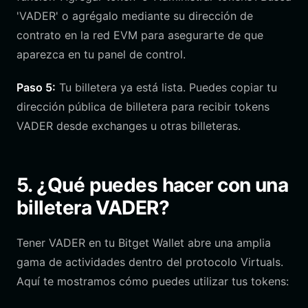
'VADER' o agrégalo mediante su dirección de
contrato en la red EVM para asegurarte de que
aparezca en tu panel de control.
Paso 5:
Tu billetera ya está lista. Puedes copiar tu
dirección pública de billetera para recibir tokens
VADER desde exchanges u otras billeteras.
5. ¿Qué puedes hacer con una
billetera VADER?
Tener VADER en tu Bitget Wallet abre una amplia
gama de actividades dentro del protocolo Virtuals.
Aquí te mostramos cómo puedes utilizar tus tokens: