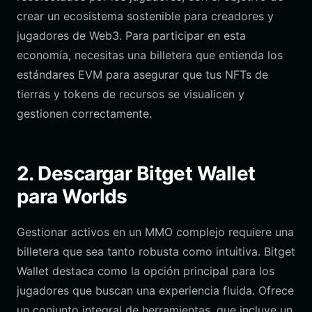
crear un ecosistema sostenible para creadores y
jugadores de Web3. Para participar en esta
economía, necesitas una billetera que entienda los
estándares EVM para asegurar que tus NFTs de
tierras y tokens de recursos se visualicen y
gestionen correctamente.
2. Descargar Bitget Wallet
para Worlds
Gestionar activos en un MMO complejo requiere una
billetera que sea tanto robusta como intuitiva. Bitget
Wallet destaca como la opción principal para los
jugadores que buscan una experiencia fluida. Ofrece
un conjunto integral de herramientas, que incluye un