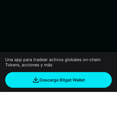
Una app para tradear activos globales on-chain:
Tokens, acciones y más
Descarga Bitget Wallet