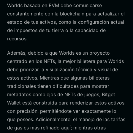
Worlds basada en EVM debe comunicarse
constantemente con la blockchain para actualizar el
estado de tus activos, como la configuración actual
de impuestos de tu tierra o la capacidad de
recursos.
Además, debido a que Worlds es un proyecto
centrado en los NFTs, la mejor billetera para Worlds
debe priorizar la visualización técnica y visual de
estos activos. Mientras que algunas billeteras
tradicionales tienen dificultades para mostrar
metadatos complejos de NFTs de juegos, Bitget
Wallet está construida para renderizar estos activos
con precisión, permitiéndote ver exactamente lo
que posees. Adicionalmente, el manejo de las tarifas
de gas es más refinado aquí; mientras otras