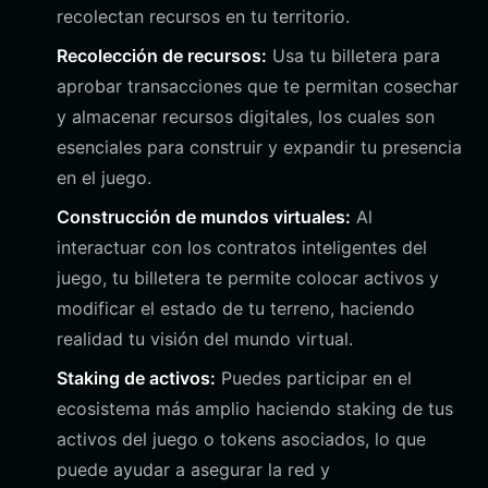
recolectan recursos en tu territorio.
Recolección de recursos:
Usa tu billetera para
aprobar transacciones que te permitan cosechar
y almacenar recursos digitales, los cuales son
esenciales para construir y expandir tu presencia
en el juego.
Construcción de mundos virtuales:
Al
interactuar con los contratos inteligentes del
juego, tu billetera te permite colocar activos y
modificar el estado de tu terreno, haciendo
realidad tu visión del mundo virtual.
Staking de activos:
Puedes participar en el
ecosistema más amplio haciendo staking de tus
activos del juego o tokens asociados, lo que
puede ayudar a asegurar la red y