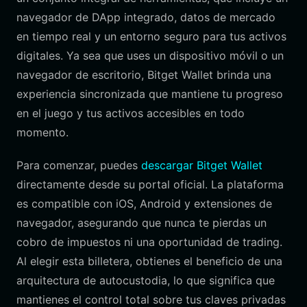
navegador de DApp integrado, datos de mercado
en tiempo real y un entorno seguro para tus activos
digitales. Ya sea que uses un dispositivo móvil o un
navegador de escritorio, Bitget Wallet brinda una
experiencia sincronizada que mantiene tu progreso
en el juego y tus activos accesibles en todo
momento.
Para comenzar, puedes
descargar Bitget Wallet
directamente desde su portal oficial. La plataforma
es compatible con iOS, Android y extensiones de
navegador, asegurando que nunca te pierdas un
cobro de impuestos ni una oportunidad de trading.
Al elegir esta billetera, obtienes el beneficio de una
arquitectura de autocustodia, lo que significa que
mantienes el control total sobre tus claves privadas