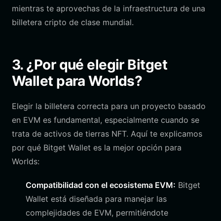
mientras te aprovechas de la infraestructura de una
billetera cripto de clase mundial.
3. ¿Por qué elegir Bitget
Wallet para Worlds?
Elegir la billetera correcta para un proyecto basado
en EVM es fundamental, especialmente cuando se
trata de activos de tierras NFT. Aquí te explicamos
por qué Bitget Wallet es la mejor opción para
Worlds:
Compatibilidad con el ecosistema EVM:
Bitget
Wallet está diseñada para manejar las
complejidades de EVM, permitiéndote