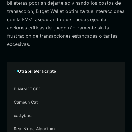
billeteras podrían dejarte adivinando los costos de
transacción, Bitget Wallet optimiza tus interacciones
con la EVM, asegurando que puedas ejecutar
acciones críticas del juego rápidamente sin la
frustración de transacciones estancadas o tarifas
excesivas.
Otra billetera cripto
BINANCE CEO
Cameuh Cat
cattybara
Real Nigga Algorithm