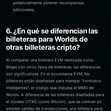
potencialmente obtener recompensas
adicionales.
6. ¿En qué se diferencian las
billeteras para Worlds de
otras billeteras cripto?
Al comparar una billetera EVM dedicada como
Bitget con otros tipos de billeteras, las diferencias
son significativas. En el ecosistema EVM, las
billeteras están diseñadas para manejar "contratos
inteligentes", el código que impulsa el MMO de
Worlds. A diferencia de las billeteras diseñadas para
el modelo UTXO (como Bitcoin), que se centran en
simples salidas de transacciones, una billetera para