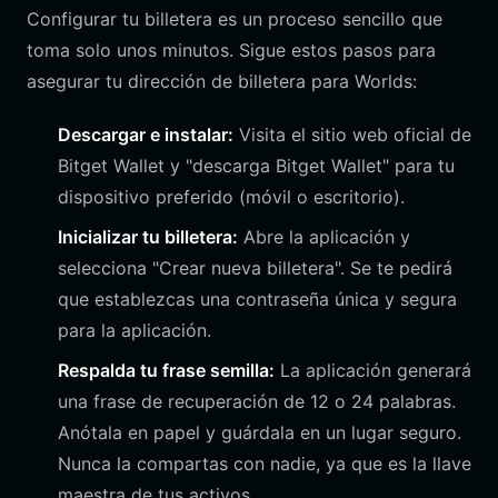
Configurar tu billetera es un proceso sencillo que
toma solo unos minutos. Sigue estos pasos para
asegurar tu dirección de billetera para Worlds:
Descargar e instalar:
Visita el sitio web oficial de
Bitget Wallet y "descarga Bitget Wallet" para tu
dispositivo preferido (móvil o escritorio).
Inicializar tu billetera:
Abre la aplicación y
selecciona "Crear nueva billetera". Se te pedirá
que establezcas una contraseña única y segura
para la aplicación.
Respalda tu frase semilla:
La aplicación generará
una frase de recuperación de 12 o 24 palabras.
Anótala en papel y guárdala en un lugar seguro.
Nunca la compartas con nadie, ya que es la llave
maestra de tus activos.