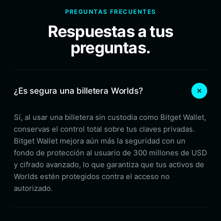
PREGUNTAS FRECUENTES
Respuestas a tus
preguntas.
¿Es segura una billetera Worlds?
Sí, al usar una billetera sin custodia como Bitget Wallet,
conservas el control total sobre tus claves privadas.
Bitget Wallet mejora aún más la seguridad con un
fondo de protección al usuario de 300 millones de USD
y cifrado avanzado, lo que garantiza que tus activos de
Worlds estén protegidos contra el acceso no
autorizado.