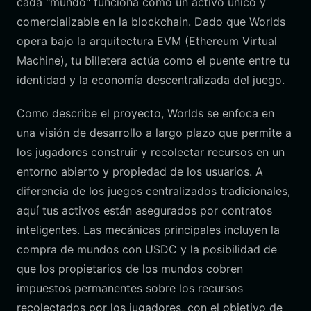
cada "mundo" funciona como un activo único y
comercializable en la blockchain. Dado que Worlds
opera bajo la arquitectura EVM (Ethereum Virtual
Machine), tu billetera actúa como el puente entre tu
identidad y la economía descentralizada del juego.
Como describe el proyecto, Worlds se enfoca en
una visión de desarrollo a largo plazo que permite a
los jugadores construir y recolectar recursos en un
entorno abierto y propiedad de los usuarios. A
diferencia de los juegos centralizados tradicionales,
aquí tus activos están asegurados por contratos
inteligentes. Las mecánicas principales incluyen la
compra de mundos con USDC y la posibilidad de
que los propietarios de los mundos cobren
impuestos permanentes sobre los recursos
recolectados por los jugadores, con el objetivo de