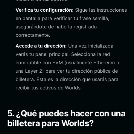
Verifica tu configuración:
Sigue las instrucciones
en pantalla para verificar tu frase semilla,
asegurándote de haberla registrado
correctamente.
Accede a tu dirección:
Una vez inicializada,
verás tu panel principal. Selecciona la red
compatible con EVM (usualmente Ethereum o
una Layer 2) para ver tu dirección pública de
billetera. Esta es la dirección que usarás para
recibir tus activos de Worlds.
5. ¿Qué puedes hacer con una
billetera para Worlds?