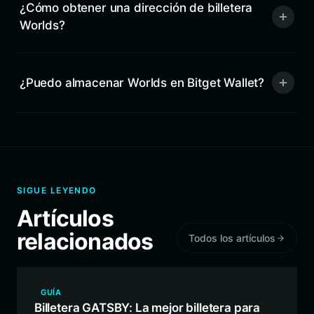
¿Cómo obtener una dirección de billetera
Worlds?
¿Puedo almacenar Worlds en Bitget Wallet?
SIGUE LEYENDO
Artículos
relacionados
Todos los artículos
GUÍA
Billetera GATSBY: La mejor billetera para