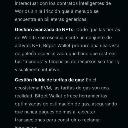
interactuar con los contratos inteligentes de
Worlds sin la fricción que a menudo se
encuentra en billeteras genéricas.
Gestión avanzada de NFTs:
Dado que las tierras
de Worlds son esencialmente un conjunto de
activos NFT, Bitget Wallet proporciona una vista
de galería especializada que hace que rastrear
tus "mundos" y tenencias de recursos sea fácil y
visualmente intuitivo.
Gestión fluida de tarifas de gas:
En el
ecosistema EVM, las tarifas de gas son una
realidad. Bitget Wallet ofrece herramientas
optimizadas de estimación de gas, asegurando
que nunca pagues de más al ejecutar
transacciones para construir o reclamar
impuestos.