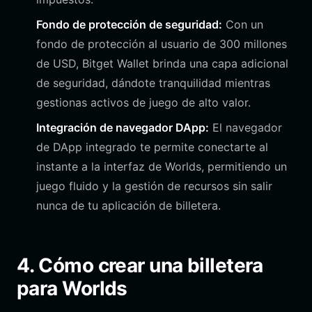
Fondo de protección de seguridad:
Con un
fondo de protección al usuario de 300 millones
de USD, Bitget Wallet brinda una capa adicional
de seguridad, dándote tranquilidad mientras
gestionas activos de juego de alto valor.
Integración de navegador DApp:
El navegador
de DApp integrado te permite conectarte al
instante a la interfaz de Worlds, permitiendo un
juego fluido y la gestión de recursos sin salir
nunca de tu aplicación de billetera.
4. Cómo crear una billetera
para Worlds