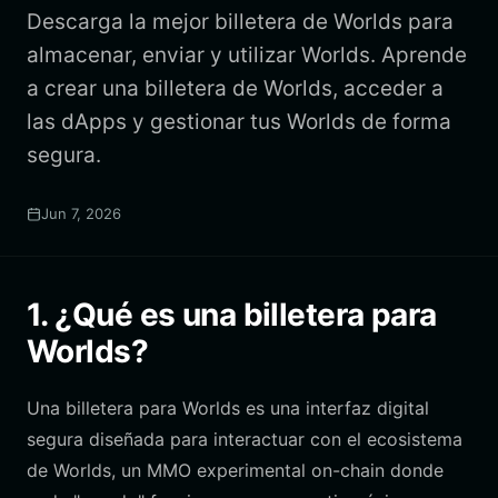
Descarga la mejor billetera de Worlds para
almacenar, enviar y utilizar Worlds. Aprende
a crear una billetera de Worlds, acceder a
las dApps y gestionar tus Worlds de forma
segura.
Jun 7, 2026
1. ¿Qué es una billetera para
Worlds?
Una billetera para Worlds es una interfaz digital
segura diseñada para interactuar con el ecosistema
de Worlds, un MMO experimental on-chain donde