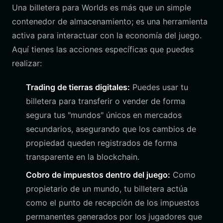
Una billetera para Worlds es más que un simple
contenedor de almacenamiento; es una herramienta
activa para interactuar con la economía del juego.
Aquí tienes las acciones específicas que puedes
realizar:
Trading de tierras digitales:
Puedes usar tu
billetera para transferir o vender de forma
segura tus "mundos" únicos en mercados
secundarios, asegurando que los cambios de
propiedad queden registrados de forma
transparente en la blockchain.
Cobro de impuestos dentro del juego:
Como
propietario de un mundo, tu billetera actúa
como el punto de recepción de los impuestos
permanentes generados por los jugadores que