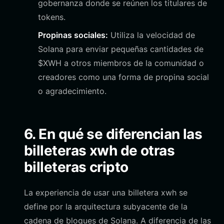
gobernanza donde se reúnen los titulares de
tokens.
Propinas sociales:
Utiliza la velocidad de
Solana para enviar pequeñas cantidades de
$XWH a otros miembros de la comunidad o
creadores como una forma de propina social
o agradecimiento.
6. En qué se diferencian las
billeteras xwh de otras
billeteras cripto
La experiencia de usar una billetera xwh se
define por la arquitectura subyacente de la
cadena de bloques de Solana. A diferencia de las