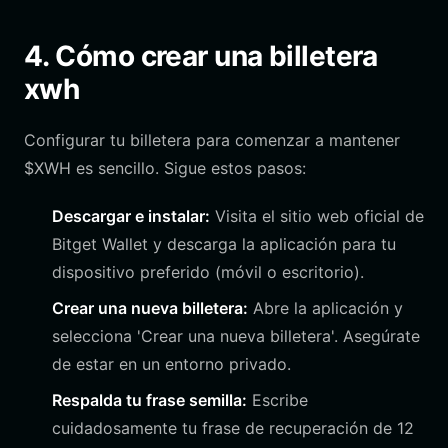
4. Cómo crear una billetera
xwh
Configurar tu billetera para comenzar a mantener
$XWH es sencillo. Sigue estos pasos:
Descargar e instalar:
Visita el sitio web oficial de
Bitget Wallet y descarga la aplicación para tu
dispositivo preferido (móvil o escritorio).
Crear una nueva billetera:
Abre la aplicación y
selecciona 'Crear una nueva billetera'. Asegúrate
de estar en un entorno privado.
Respalda tu frase semilla:
Escribe
cuidadosamente tu frase de recuperación de 12