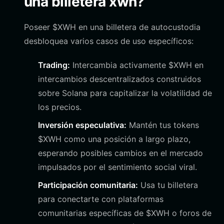
una billetera xwh?
Poseer $XWH en una billetera de autocustodia
desbloquea varios casos de uso específicos:
Trading:
Intercambia activamente $XWH en
intercambios descentralizados construidos
sobre Solana para capitalizar la volatilidad de
los precios.
Inversión especulativa:
Mantén tus tokens
$XWH como una posición a largo plazo,
esperando posibles cambios en el mercado
impulsados por el sentimiento social viral.
Participación comunitaria:
Usa tu billetera
para conectarte con plataformas
comunitarias específicas de $XWH o foros de