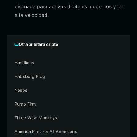
diseñada para activos digitales modernos y de
alta velocidad.
Otra billetera cripto
Hoodliens
Habsburg Frog
Neeps
Pump Firm
Three Wise Monkeys
America First For All Americans