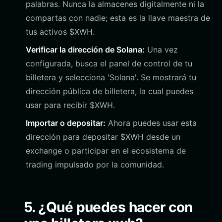
palabras. Nunca la almacenes digitalmente ni la
compartas con nadie; esta es la llave maestra de
tus activos $XWH.
Verificar la dirección de Solana:
Una vez
configurada, busca el panel de control de tu
billetera y selecciona 'Solana'. Se mostrará tu
dirección pública de billetera, la cual puedes
usar para recibir $XWH.
Importar o depositar:
Ahora puedes usar esta
dirección para depositar $XWH desde un
exchange o participar en el ecosistema de
trading impulsado por la comunidad.
5. ¿Qué puedes hacer con