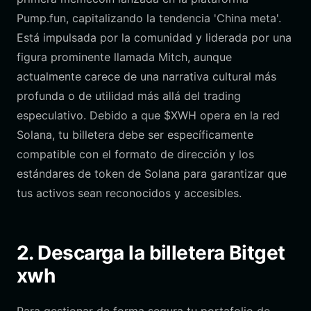
Pump.fun, capitalizando la tendencia 'China meta'.
Está impulsada por la comunidad y liderada por una
figura prominente llamada Mitch, aunque
actualmente carece de una narrativa cultural más
profunda o de utilidad más allá del trading
especulativo. Debido a que $XWH opera en la red
Solana, tu billetera debe ser específicamente
compatible con el formato de dirección y los
estándares de token de Solana para garantizar que
tus activos sean reconocidos y accesibles.
2. Descarga la billetera Bitget
xwh