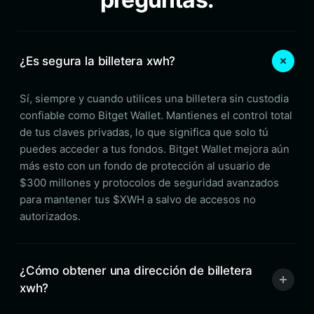
¿Es segura la billetera xwh?
Sí, siempre y cuando utilices una billetera sin custodia
confiable como Bitget Wallet. Mantienes el control total
de tus claves privadas, lo que significa que solo tú
puedes acceder a tus fondos. Bitget Wallet mejora aún
más esto con un fondo de protección al usuario de
$300 millones y protocolos de seguridad avanzados
para mantener tus $XWH a salvo de accesos no
autorizados.
¿Cómo obtener una dirección de billetera
xwh?