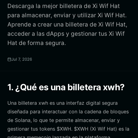
Descarga la mejor billetera de Xi Wif Hat
para almacenar, enviar y utilizar Xi Wif Hat.
Aprende a crear una billetera de Xi Wif Hat,
acceder a las dApps y gestionar tus Xi Wif
Hat de forma segura.
Jul 7, 2026
1. ¿Qué es una billetera xwh?
Una billetera xwh es una interfaz digital segura
diseñada para interactuar con la cadena de bloques
de Solana, lo que te permite almacenar, enviar y
gestionar tus tokens $XWH. $XWH (Xi Wif Hat) es la
primera memecoin lanzada en la plataforma