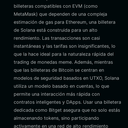
billeteras compatibles con EVM (como
MetaMask) que dependen de una compleja
estimación de gas para Ethereum, una billetera
de Solana está construida para un alto
rendimiento. Las transacciones son casi
instantáneas y las tarifas son insignificantes, lo
que la hace ideal para la naturaleza rápida del
trading de monedas meme. Además, mientras
que las billeteras de Bitcoin se centran en
modelos de seguridad basados en UTXO, Solana
utiliza un modelo basado en cuentas, lo que
permite una interacción más rápida con
contratos inteligentes y DApps. Usar una billetera
dedicada como Bitget asegura que no solo estás
almacenando tokens, sino participando
activamente en una red de alto rendimiento