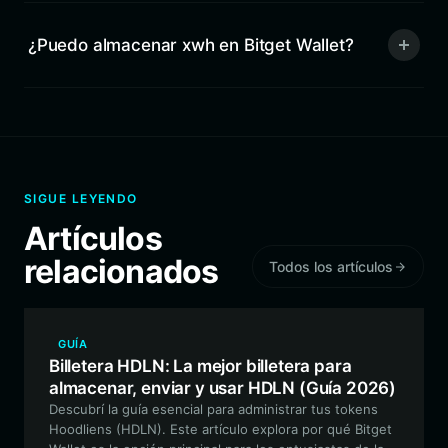
¿Puedo almacenar xwh en Bitget Wallet?
SIGUE LEYENDO
Artículos
relacionados
Todos los artículos
GUÍA
Billetera HDLN: La mejor billetera para
almacenar, enviar y usar HDLN (Guía 2026)
Descubrí la guía esencial para administrar tus tokens
Hoodliens (HDLN). Este artículo explora por qué Bitget