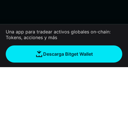
Una app para tradear activos globales on-chain:
Tokens, acciones y más
Descarga Bitget Wallet