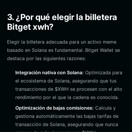
3. ¿Por qué elegir la billetera
Bitget xwh?
Elegir la billetera adecuada para un activo meme
basado en Solana es fundamental. Bitget Wallet se
destaca por las siguientes razones:
Integración nativa con Solana:
Optimizada para
el ecosistema de Solana, asegurando que tus
transacciones de $XWH se procesen con el alto
rendimiento por el que la cadena es conocida.
Optimización de bajas comisiones:
Calcula y
gestiona automáticamente las bajas tarifas de
transacción de Solana, asegurando que nunca