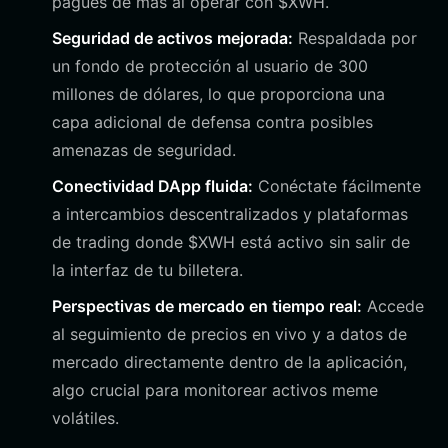
pagues de más al operar con $XWH.
Seguridad de activos mejorada:
Respaldada por
un fondo de protección al usuario de 300
millones de dólares, lo que proporciona una
capa adicional de defensa contra posibles
amenazas de seguridad.
Conectividad DApp fluida:
Conéctate fácilmente
a intercambios descentralizados y plataformas
de trading donde $XWH está activo sin salir de
la interfaz de tu billetera.
Perspectivas de mercado en tiempo real:
Accede
al seguimiento de precios en vivo y a datos de
mercado directamente dentro de la aplicación,
algo crucial para monitorear activos meme
volátiles.