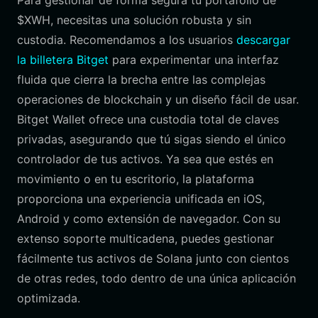
Para gestionar de forma segura tu portafolio de
$XWH, necesitas una solución robusta y sin
custodia. Recomendamos a los usuarios
descargar
la billetera Bitget
para experimentar una interfaz
fluida que cierra la brecha entre las complejas
operaciones de blockchain y un diseño fácil de usar.
Bitget Wallet ofrece una custodia total de claves
privadas, asegurando que tú sigas siendo el único
controlador de tus activos. Ya sea que estés en
movimiento o en tu escritorio, la plataforma
proporciona una experiencia unificada en iOS,
Android y como extensión de navegador. Con su
extenso soporte multicadena, puedes gestionar
fácilmente tus activos de Solana junto con cientos
de otras redes, todo dentro de una única aplicación
optimizada.