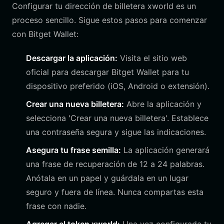
Configurar tu dirección de billetera xworld es un
proceso sencillo. Sigue estos pasos para comenzar
con Bitget Wallet:
Descargar la aplicación:
Visita el sitio web
oficial para descargar Bitget Wallet para tu
dispositivo preferido (iOS, Android o extensión).
Crear una nueva billetera:
Abre la aplicación y
selecciona 'Crear una nueva billetera'. Establece
una contraseña segura y sigue las indicaciones.
Asegura tu frase semilla:
La aplicación generará
una frase de recuperación de 12 a 24 palabras.
Anótala en un papel y guárdala en un lugar
seguro y fuera de línea. Nunca compartas esta
frase con nadie.