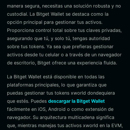
manera segura, necesitas una solución robusta y no
custodial. La Bitget Wallet se destaca como la
opción principal para gestionar tus activos.
Proporciona control total sobre tus claves privadas,
asegurando que tú, y solo tú, tengas autoridad
sobre tus tokens. Ya sea que prefieras gestionar
activos desde tu celular o a través de un navegador
de escritorio, Bitget ofrece una experiencia fluida.
La Bitget Wallet está disponible en todas las
plataformas principales, lo que garantiza que
puedas gestionar tus tokens xworld dondequiera
que estés. Puedes
descargar la Bitget Wallet
fácilmente en iOS, Android o como extensión de
navegador. Su arquitectura multicadena significa
que, mientras manejas tus activos xworld en la EVM,