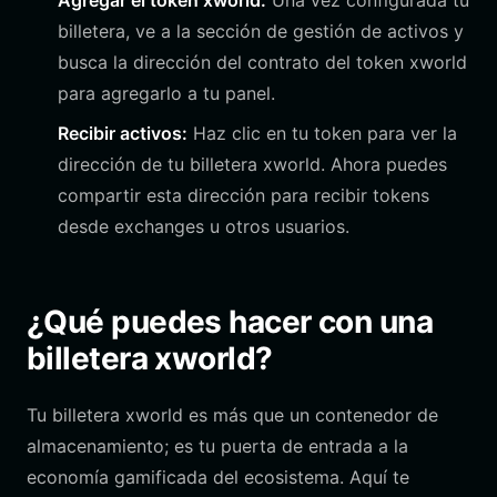
Agregar el token xworld:
Una vez configurada tu
billetera, ve a la sección de gestión de activos y
busca la dirección del contrato del token xworld
para agregarlo a tu panel.
Recibir activos:
Haz clic en tu token para ver la
dirección de tu billetera xworld. Ahora puedes
compartir esta dirección para recibir tokens
desde exchanges u otros usuarios.
¿Qué puedes hacer con una
billetera xworld?
Tu billetera xworld es más que un contenedor de
almacenamiento; es tu puerta de entrada a la
economía gamificada del ecosistema. Aquí te