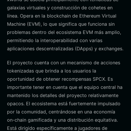
galaxias virtuales y construcción de cohetes en
línea. Opera en la blockchain de Ethereum Virtual
Machine (EVM), lo que significa que funciona sin
problemas dentro del ecosistema EVM más amplio,
permitiendo la interoperabilidad con varias
aplicaciones descentralizadas (DApps) y exchanges.
El proyecto cuenta con un mecanismo de acciones
tokenizadas que brinda a los usuarios la
oportunidad de obtener recompensas SPCX. Es
importante tener en cuenta que el equipo central ha
mantenido los detalles del proyecto relativamente
opacos. El ecosistema está fuertemente impulsado
por la comunidad, centrándose en una economía
on-chain gamificada y una distribución equitativa.
Está dirigido específicamente a jugadores de