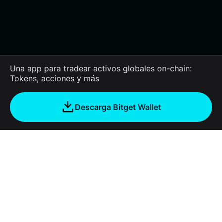
Una app para tradear activos globales on-chain:
Tokens, acciones y más
Descarga Bitget Wallet