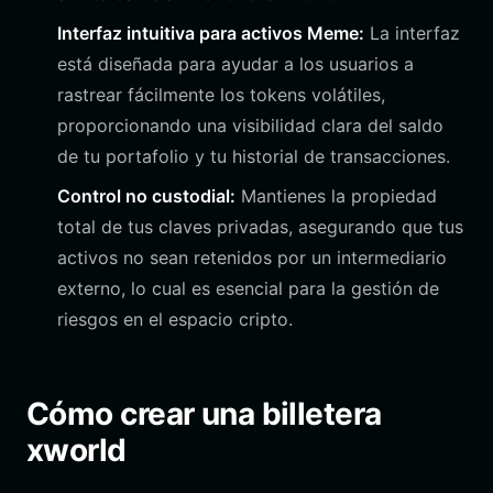
Interfaz intuitiva para activos Meme:
La interfaz
está diseñada para ayudar a los usuarios a
rastrear fácilmente los tokens volátiles,
proporcionando una visibilidad clara del saldo
de tu portafolio y tu historial de transacciones.
Control no custodial:
Mantienes la propiedad
total de tus claves privadas, asegurando que tus
activos no sean retenidos por un intermediario
externo, lo cual es esencial para la gestión de
riesgos en el espacio cripto.
Cómo crear una billetera
xworld