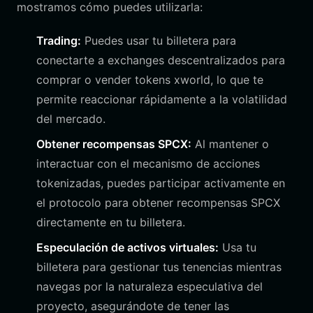
mostramos cómo puedes utilizarla:
Trading:
Puedes usar tu billetera para
conectarte a exchanges descentralizados para
comprar o vender tokens xworld, lo que te
permite reaccionar rápidamente a la volatilidad
del mercado.
Obtener recompensas SPCX:
Al mantener o
interactuar con el mecanismo de acciones
tokenizadas, puedes participar activamente en
el protocolo para obtener recompensas SPCX
directamente en tu billetera.
Especulación de activos virtuales:
Usa tu
billetera para gestionar tus tenencias mientras
navegas por la naturaleza especulativa del
proyecto, asegurándote de tener las