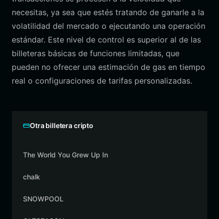
necesitas, ya sea que estés tratando de ganarle a la
volatilidad del mercado o ejecutando una operación
estándar. Este nivel de control es superior al de las
billeteras básicas de funciones limitadas, que
pueden no ofrecer una estimación de gas en tiempo
real o configuraciones de tarifas personalizadas.
Otra billetera cripto
The World You Grew Up In
chalk
SNOWPOOL