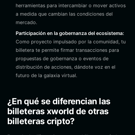
herramientas para intercambiar o mover activos
a medida que cambian las condiciones del
mercado.
Participación en la gobernanza del ecosistema:
Como proyecto impulsado por la comunidad, tu
billetera te permite firmar transacciones para
propuestas de gobernanza o eventos de
distribución de acciones, dándote voz en el
futuro de la galaxia virtual.
¿En qué se diferencian las
billeteras xworld de otras
billeteras cripto?