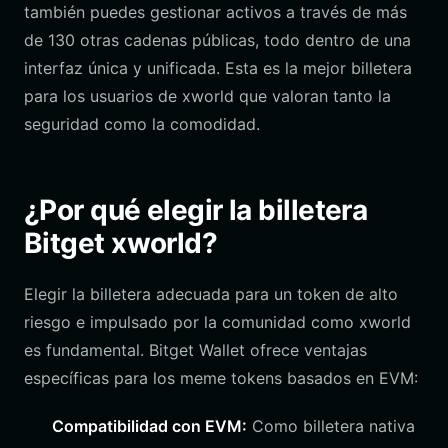
también puedes gestionar activos a través de más
de 130 otras cadenas públicas, todo dentro de una
interfaz única y unificada. Esta es la mejor billetera
para los usuarios de xworld que valoran tanto la
seguridad como la comodidad.
¿Por qué elegir la billetera
Bitget xworld?
Elegir la billetera adecuada para un token de alto
riesgo e impulsado por la comunidad como xworld
es fundamental. Bitget Wallet ofrece ventajas
específicas para los meme tokens basados en EVM:
Compatibilidad con EVM:
Como billetera nativa