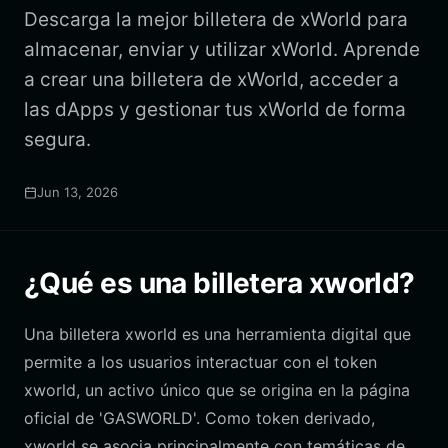
Descarga la mejor billetera de xWorld para
almacenar, enviar y utilizar xWorld. Aprende
a crear una billetera de xWorld, acceder a
las dApps y gestionar tus xWorld de forma
segura.
Jun 13, 2026
¿Qué es una billetera xworld?
Una billetera xworld es una herramienta digital que
permite a los usuarios interactuar con el token
xworld, un activo único que se origina en la página
oficial de 'GASWORLD'. Como token derivado,
xworld se asocia principalmente con temáticas de