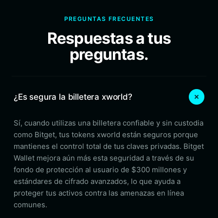
PREGUNTAS FRECUENTES
Respuestas a tus
preguntas.
¿Es segura la billetera xworld?
Sí, cuando utilizas una billetera confiable y sin custodia
como Bitget, tus tokens xworld están seguros porque
mantienes el control total de tus claves privadas. Bitget
Wallet mejora aún más esta seguridad a través de su
fondo de protección al usuario de $300 millones y
estándares de cifrado avanzados, lo que ayuda a
proteger tus activos contra las amenazas en línea
comunes.