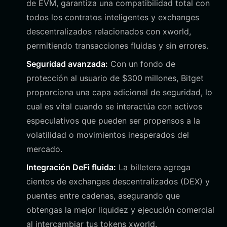
de EVM, garantiza una compatibilidad total con
todos los contratos inteligentes y exchanges
descentralizados relacionados con xworld,
permitiendo transacciones fluidas y sin errores.
Seguridad avanzada:
Con un fondo de
protección al usuario de $300 millones, Bitget
proporciona una capa adicional de seguridad, lo
cual es vital cuando se interactúa con activos
especulativos que pueden ser propensos a la
volatilidad o movimientos inesperados del
mercado.
Integración DeFi fluida:
La billetera agrega
cientos de exchanges descentralizados (DEX) y
puentes entre cadenas, asegurando que
obtengas la mejor liquidez y ejecución comercial
al intercambiar tus tokens xworld.