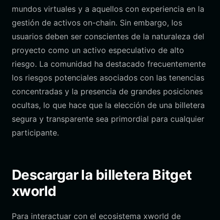
mundos virtuales y a aquellos con experiencia en la
gestión de activos on-chain. Sin embargo, los
usuarios deben ser conscientes de la naturaleza del
proyecto como un activo especulativo de alto
riesgo. La comunidad ha destacado frecuentemente
los riesgos potenciales asociados con las tenencias
concentradas y la presencia de grandes posiciones
ocultas, lo que hace que la elección de una billetera
segura y transparente sea primordial para cualquier
participante.
Descargar la billetera Bitget
xworld
Para interactuar con el ecosistema xworld de