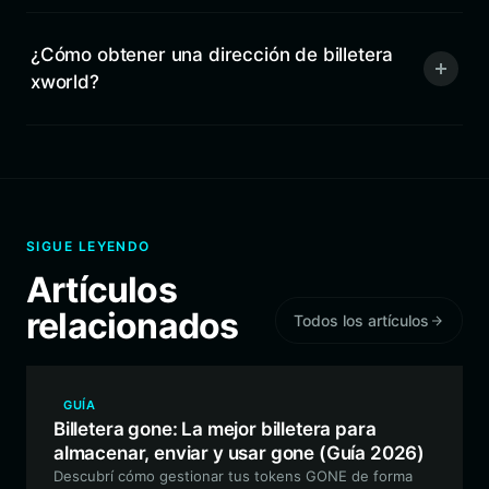
¿Cómo obtener una dirección de billetera
xworld?
SIGUE LEYENDO
Artículos
relacionados
Todos los artículos
GUÍA
Billetera gone: La mejor billetera para
almacenar, enviar y usar gone (Guía 2026)
Descubrí cómo gestionar tus tokens GONE de forma