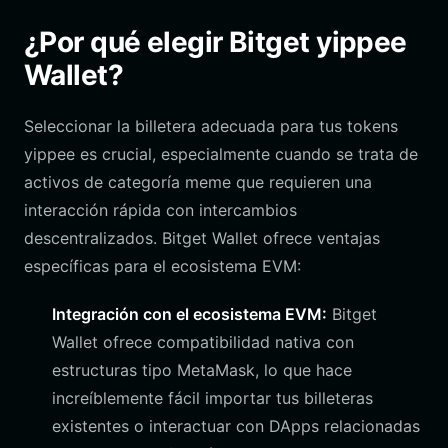
¿Por qué elegir Bitget yippee
Wallet?
Seleccionar la billetera adecuada para tus tokens
yippee es crucial, especialmente cuando se trata de
activos de categoría meme que requieren una
interacción rápida con intercambios
descentralizados. Bitget Wallet ofrece ventajas
específicas para el ecosistema EVM:
Integración con el ecosistema EVM:
Bitget
Wallet ofrece compatibilidad nativa con
estructuras tipo MetaMask, lo que hace
increíblemente fácil importar tus billeteras
existentes o interactuar con DApps relacionadas