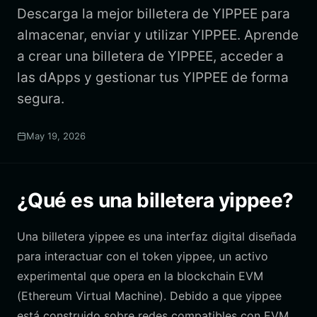
Descarga la mejor billetera de YIPPEE para
almacenar, enviar y utilizar YIPPEE. Aprende
a crear una billetera de YIPPEE, acceder a
las dApps y gestionar tus YIPPEE de forma
segura.
May 19, 2026
¿Qué es una billetera yippee?
Una billetera yippee es una interfaz digital diseñada
para interactuar con el token yippee, un activo
experimental que opera en la blockchain EVM
(Ethereum Virtual Machine). Debido a que yippee
está construido sobre redes compatibles con EVM,