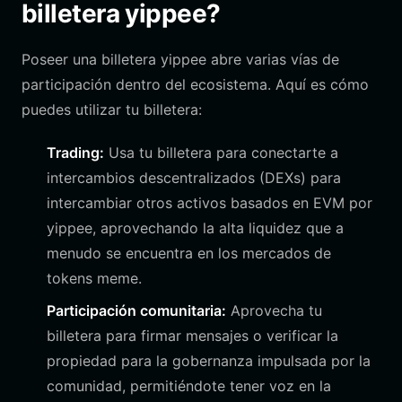
billetera yippee?
Poseer una billetera yippee abre varias vías de
participación dentro del ecosistema. Aquí es cómo
puedes utilizar tu billetera:
Trading:
Usa tu billetera para conectarte a
intercambios descentralizados (DEXs) para
intercambiar otros activos basados en EVM por
yippee, aprovechando la alta liquidez que a
menudo se encuentra en los mercados de
tokens meme.
Participación comunitaria:
Aprovecha tu
billetera para firmar mensajes o verificar la
propiedad para la gobernanza impulsada por la
comunidad, permitiéndote tener voz en la