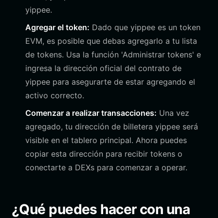
yippee.
Agregar el token:
Dado que yippee es un token
EVM, es posible que debas agregarlo a tu lista
de tokens. Usa la función 'Administrar tokens' e
ingresa la dirección oficial del contrato de
yippee para asegurarte de estar agregando el
activo correcto.
Comenzar a realizar transacciones:
Una vez
agregado, tu dirección de billetera yippee será
visible en el tablero principal. Ahora puedes
copiar esta dirección para recibir tokens o
conectarte a DEXs para comenzar a operar.
¿Qué puedes hacer con una