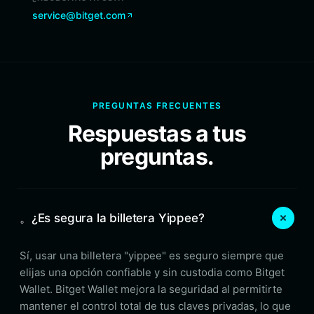
service@bitget.com
PREGUNTAS FRECUENTES
Respuestas a tus
preguntas.
。¿Es segura la billetera Yippee?
Sí, usar una billetera "yippee" es seguro siempre que
elijas una opción confiable y sin custodia como Bitget
Wallet. Bitget Wallet mejora la seguridad al permitirte
mantener el control total de tus claves privadas, lo que