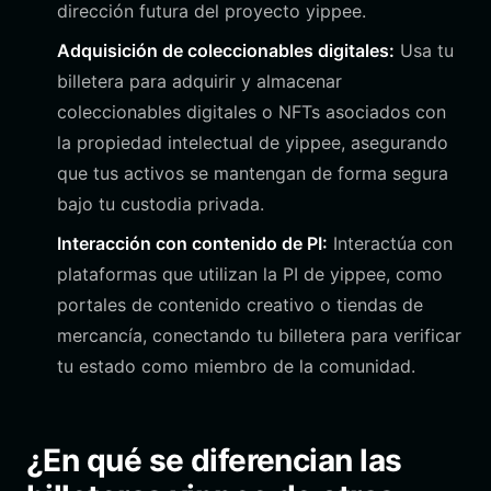
dirección futura del proyecto yippee.
Adquisición de coleccionables digitales:
Usa tu
billetera para adquirir y almacenar
coleccionables digitales o NFTs asociados con
la propiedad intelectual de yippee, asegurando
que tus activos se mantengan de forma segura
bajo tu custodia privada.
Interacción con contenido de PI:
Interactúa con
plataformas que utilizan la PI de yippee, como
portales de contenido creativo o tiendas de
mercancía, conectando tu billetera para verificar
tu estado como miembro de la comunidad.
¿En qué se diferencian las