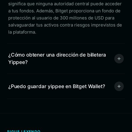
significa que ninguna autoridad central puede acceder
a tus fondos. Además, Bitget proporciona un fondo de
protección al usuario de 300 millones de USD para
salvaguardar tus activos contra riesgos imprevistos de
la plataforma.
¿Cómo obtener una dirección de billetera
Yippee?
¿Puedo guardar yippee en Bitget Wallet?
SIGUE LEYENDO