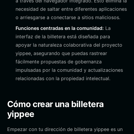
a través del navegador integrado. Esto elimina la
necesidad de saltar entre diferentes aplicaciones
o arriesgarse a conectarse a sitios maliciosos.
Funciones centradas en la comunidad:
La
interfaz de la billetera está diseñada para
apoyar la naturaleza colaborativa del proyecto
yippee, asegurando que puedas rastrear
fácilmente propuestas de gobernanza
impulsadas por la comunidad y actualizaciones
relacionadas con la propiedad intelectual.
Cómo crear una billetera
yippee
Empezar con tu dirección de billetera yippee es un