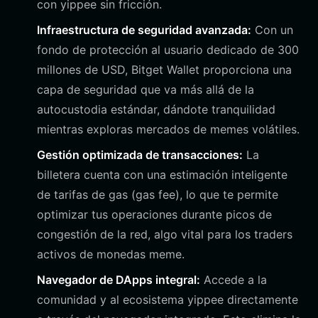
con yippee sin fricción.
Infraestructura de seguridad avanzada:
Con un
fondo de protección al usuario dedicado de 300
millones de USD, Bitget Wallet proporciona una
capa de seguridad que va más allá de la
autocustodia estándar, dándote tranquilidad
mientras exploras mercados de memes volátiles.
Gestión optimizada de transacciones:
La
billetera cuenta con una estimación inteligente
de tarifas de gas (gas fee), lo que te permite
optimizar tus operaciones durante picos de
congestión de la red, algo vital para los traders
activos de monedas meme.
Navegador de DApps integral:
Accede a la
comunidad y al ecosistema yippee directamente