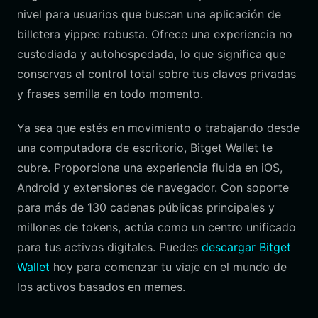
nivel para usuarios que buscan una aplicación de
billetera yippee robusta. Ofrece una experiencia no
custodiada y autohospedada, lo que significa que
conservas el control total sobre tus claves privadas
y frases semilla en todo momento.
Ya sea que estés en movimiento o trabajando desde
una computadora de escritorio, Bitget Wallet te
cubre. Proporciona una experiencia fluida en iOS,
Android y extensiones de navegador. Con soporte
para más de 130 cadenas públicas principales y
millones de tokens, actúa como un centro unificado
para tus activos digitales. Puedes
descargar Bitget
Wallet
hoy para comenzar tu viaje en el mundo de
los activos basados en memes.