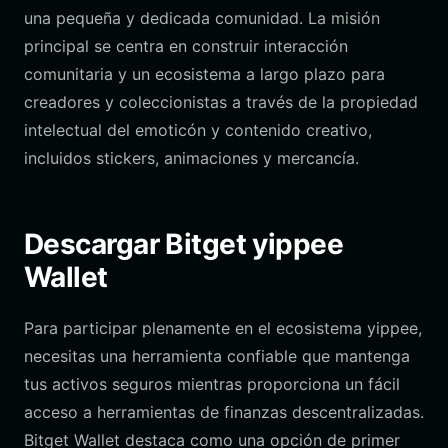
una pequeña y dedicada comunidad. La misión
principal se centra en construir interacción
comunitaria y un ecosistema a largo plazo para
creadores y coleccionistas a través de la propiedad
intelectual del emoticón y contenido creativo,
incluidos stickers, animaciones y mercancía.
Descargar Bitget yippee
Wallet
Para participar plenamente en el ecosistema yippee,
necesitas una herramienta confiable que mantenga
tus activos seguros mientras proporciona un fácil
acceso a herramientas de finanzas descentralizadas.
Bitget Wallet destaca como una opción de primer