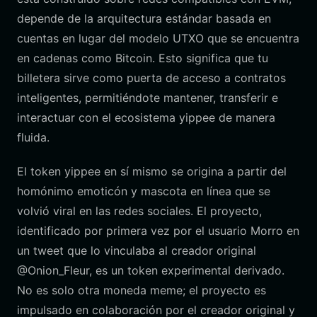
depende de la arquitectura estándar basada en
cuentas en lugar del modelo UTXO que se encuentra
en cadenas como Bitcoin. Esto significa que tu
billetera sirve como puerta de acceso a contratos
inteligentes, permitiéndote mantener, transferir e
interactuar con el ecosistema yippee de manera
fluida.
El token yippee en sí mismo se origina a partir del
homónimo emoticón y mascota en línea que se
volvió viral en las redes sociales. El proyecto,
identificado por primera vez por el usuario Morro en
un tweet que lo vinculaba al creador original
@Onion_Fleur, es un token experimental derivado.
No es solo otra moneda meme; el proyecto es
impulsado en colaboración por el creador original y