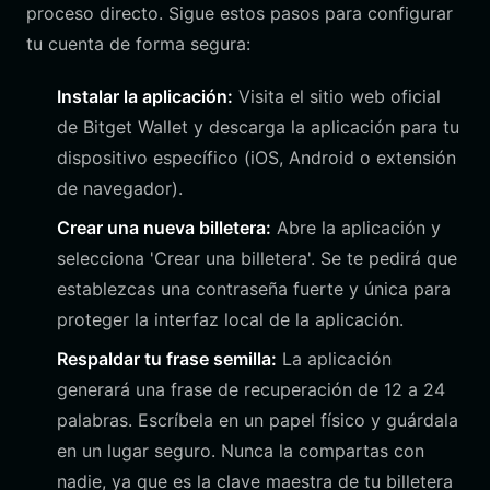
proceso directo. Sigue estos pasos para configurar
tu cuenta de forma segura:
Instalar la aplicación:
Visita el sitio web oficial
de Bitget Wallet y descarga la aplicación para tu
dispositivo específico (iOS, Android o extensión
de navegador).
Crear una nueva billetera:
Abre la aplicación y
selecciona 'Crear una billetera'. Se te pedirá que
establezcas una contraseña fuerte y única para
proteger la interfaz local de la aplicación.
Respaldar tu frase semilla:
La aplicación
generará una frase de recuperación de 12 a 24
palabras. Escríbela en un papel físico y guárdala
en un lugar seguro. Nunca la compartas con
nadie, ya que es la clave maestra de tu billetera