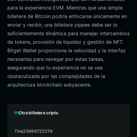
para la experiencia EVM. Mientras que una simple
billetera de Bitcoin podría enfocarse únicamente en
enviar y recibir, una billetera yippee debe ser lo
suficientemente dinámica para manejar intercambios
de tokens, provisión de liquidez y gestión de NFT.
Bitget Wallet proporciona la velocidad y la interfaz
necesarias para navegar por estas tareas,
asegurando que tu experiencia no se vea
obstaculizada por las complejidades de la
arquitectura blockchain subyacente.
Otra billetera cripto
Tina23664722279