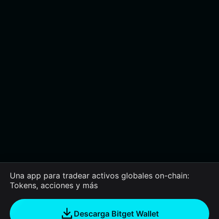
Una app para tradear activos globales on-chain:
Tokens, acciones y más
Descarga Bitget Wallet