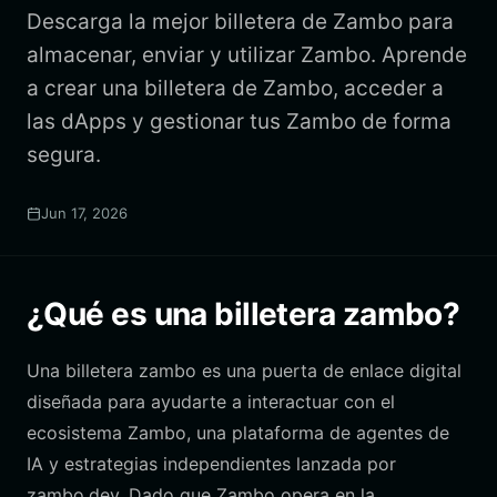
Descarga la mejor billetera de Zambo para
almacenar, enviar y utilizar Zambo. Aprende
a crear una billetera de Zambo, acceder a
las dApps y gestionar tus Zambo de forma
segura.
Jun 17, 2026
¿Qué es una billetera zambo?
Una billetera zambo es una puerta de enlace digital
diseñada para ayudarte a interactuar con el
ecosistema Zambo, una plataforma de agentes de
IA y estrategias independientes lanzada por
zambo.dev. Dado que Zambo opera en la