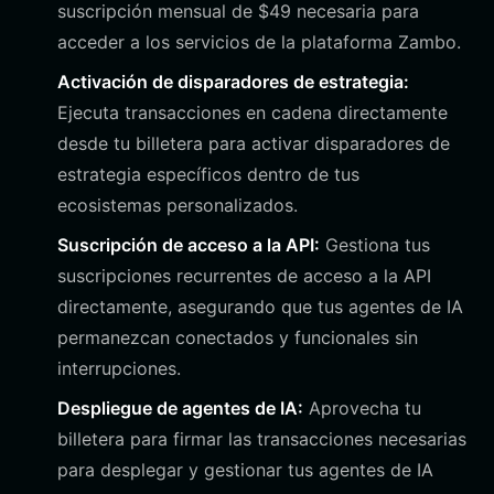
suscripción mensual de $49 necesaria para
acceder a los servicios de la plataforma Zambo.
Activación de disparadores de estrategia:
Ejecuta transacciones en cadena directamente
desde tu billetera para activar disparadores de
estrategia específicos dentro de tus
ecosistemas personalizados.
Suscripción de acceso a la API:
Gestiona tus
suscripciones recurrentes de acceso a la API
directamente, asegurando que tus agentes de IA
permanezcan conectados y funcionales sin
interrupciones.
Despliegue de agentes de IA:
Aprovecha tu
billetera para firmar las transacciones necesarias
para desplegar y gestionar tus agentes de IA