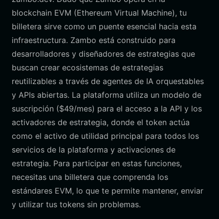
blockchain EVM (Ethereum Virtual Machine), tu
billetera sirve como un puente esencial hacia esta
infraestructura. Zambo está construido para
desarrolladores y diseñadores de estrategias que
buscan crear ecosistemas de estrategias
reutilizables a través de agentes de IA orquestables
y APIs abiertas. La plataforma utiliza un modelo de
suscripción ($49/mes) para el acceso a la API y los
activadores de estrategia, donde el token actúa
como el activo de utilidad principal para todos los
servicios de la plataforma y activaciones de
estrategia. Para participar en estas funciones,
necesitas una billetera que comprenda los
estándares EVM, lo que te permite mantener, enviar
y utilizar tus tokens sin problemas.