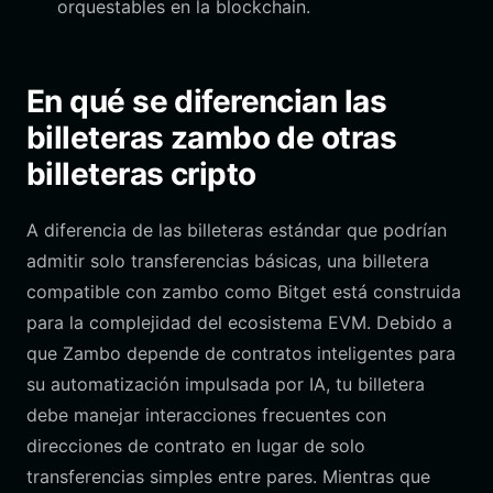
orquestables en la blockchain.
En qué se diferencian las
billeteras zambo de otras
billeteras cripto
A diferencia de las billeteras estándar que podrían
admitir solo transferencias básicas, una billetera
compatible con zambo como Bitget está construida
para la complejidad del ecosistema EVM. Debido a
que Zambo depende de contratos inteligentes para
su automatización impulsada por IA, tu billetera
debe manejar interacciones frecuentes con
direcciones de contrato en lugar de solo
transferencias simples entre pares. Mientras que