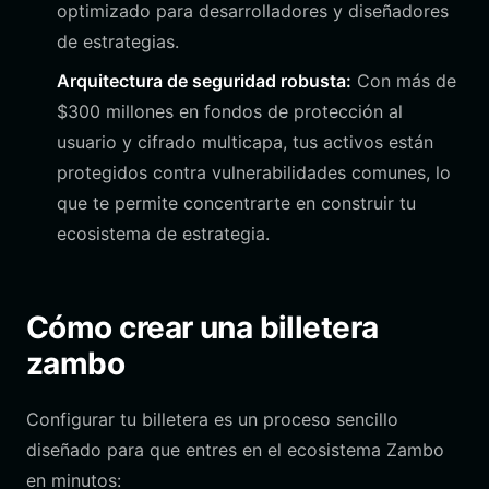
optimizado para desarrolladores y diseñadores
de estrategias.
Arquitectura de seguridad robusta:
Con más de
$300 millones en fondos de protección al
usuario y cifrado multicapa, tus activos están
protegidos contra vulnerabilidades comunes, lo
que te permite concentrarte en construir tu
ecosistema de estrategia.
Cómo crear una billetera
zambo
Configurar tu billetera es un proceso sencillo
diseñado para que entres en el ecosistema Zambo
en minutos: