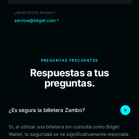
¿NECESITAS AYUDA?
service@bitget.com
PREGUNTAS FRECUENTES
Respuestas a tus
preguntas.
¿Es segura la billetera Zambo?
Sí, al utilizar una billetera sin custodia como Bitget
Wallet, tu seguridad se ve significativamente mejorada.