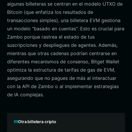
algunas billeteras se centran en el modelo UTXO de
Bitcoin (que enfatiza los resultados de
transacciones simples), una billetera EVM gestiona
un modelo "basado en cuentas". Esto es crucial para
Zambo porque rastrea el estado de tus
suscripciones y despliegues de agentes. Además,
mientras que otras cadenas podrían centrarse en
diferentes mecanismos de consenso, Bitget Wallet
optimiza la estructura de tarifas de gas de EVM,
asegurando que no pagues de más al interactuar
con la API de Zambo o al implementar estrategias
de IA complejas.
Otra billetera cripto