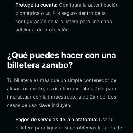
Protege tu cuenta:
Configura la autenticación
biométrica o un PIN seguro dentro de la
configuración de la billetera para una capa
adicional de protección.
¿Qué puedes hacer con una
billetera zambo?
Tu billetera es más que un simple contenedor de
almacenamiento; es una herramienta activa para
interactuar con la infraestructura de Zambo. Los
casos de uso clave incluyen:
Pagos de servicios de la plataforma:
Usa tu
billetera para liquidar sin problemas la tarifa de