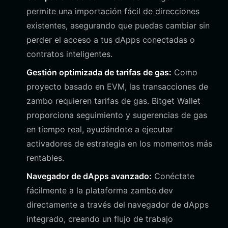
permite una importación fácil de direcciones
existentes, asegurando que puedas cambiar sin
perder el acceso a tus dApps conectadas o
contratos inteligentes.
Gestión optimizada de tarifas de gas:
Como
proyecto basado en EVM, las transacciones de
zambo requieren tarifas de gas. Bitget Wallet
proporciona seguimiento y sugerencias de gas
en tiempo real, ayudándote a ejecutar
activadores de estrategia en los momentos más
rentables.
Navegador de dApps avanzado:
Conéctate
fácilmente a la plataforma zambo.dev
directamente a través del navegador de dApps
integrado, creando un flujo de trabajo