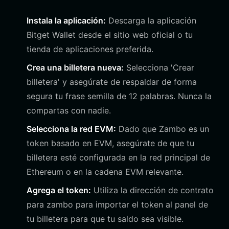
Instala la aplicación:
Descarga la aplicación
Bitget Wallet desde el sitio web oficial o tu
tienda de aplicaciones preferida.
Crea una billetera nueva:
Selecciona 'Crear
billetera' y asegúrate de respaldar de forma
segura tu frase semilla de 12 palabras. Nunca la
compartas con nadie.
Selecciona la red EVM:
Dado que Zambo es un
token basado en EVM, asegúrate de que tu
billetera esté configurada en la red principal de
Ethereum o en la cadena EVM relevante.
Agrega el token:
Utiliza la dirección de contrato
para zambo para importar el token al panel de
tu billetera para que tu saldo sea visible.