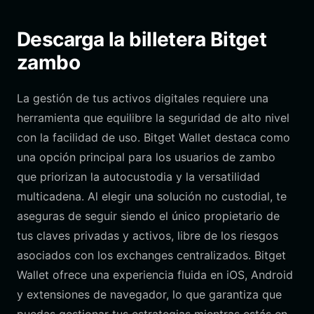
Descarga la billetera Bitget
zambo
La gestión de tus activos digitales requiere una
herramienta que equilibre la seguridad de alto nivel
con la facilidad de uso. Bitget Wallet destaca como
una opción principal para los usuarios de zambo
que priorizan la autocustodia y la versatilidad
multicadena. Al elegir una solución no custodial, te
aseguras de seguir siendo el único propietario de
tus claves privadas y activos, libre de los riesgos
asociados con los exchanges centralizados. Bitget
Wallet ofrece una experiencia fluida en iOS, Android
y extensiones de navegador, lo que garantiza que