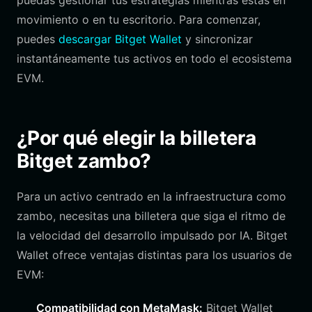
puedas gestionar tus estrategias mientras estás en
movimiento o en tu escritorio. Para comenzar,
puedes
descargar Bitget Wallet
y sincronizar
instantáneamente tus activos en todo el ecosistema
EVM.
¿Por qué elegir la billetera
Bitget zambo?
Para un activo centrado en la infraestructura como
zambo, necesitas una billetera que siga el ritmo de
la velocidad del desarrollo impulsado por IA. Bitget
Wallet ofrece ventajas distintas para los usuarios de
EVM:
Compatibilidad con MetaMask:
Bitget Wallet