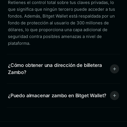
Retienes el control total sobre tus claves privadas, lo
que significa que ningún tercero puede acceder a tus
fondos. Además, Bitget Wallet está respaldada por un
fondo de protección al usuario de 300 millones de
dólares, lo que proporciona una capa adicional de
seguridad contra posibles amenazas a nivel de
plataforma.
¿Cómo obtener una dirección de billetera
Zambo?
¿Puedo almacenar zambo en Bitget Wallet?