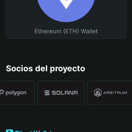
Ethereum (ETH) Wallet
Socios del proyecto