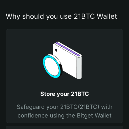
Why should you use 21BTC Wallet
Store your 21BTC
Safeguard your 21BTC(21BTC) with
confidence using the Bitget Wallet