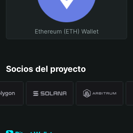
Ethereum (ETH) Wallet
Socios del proyecto