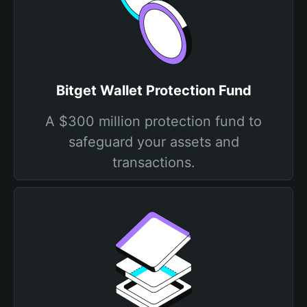
Bitget Wallet Protection Fund
A $300 million protection fund to
safeguard your assets and
transactions.