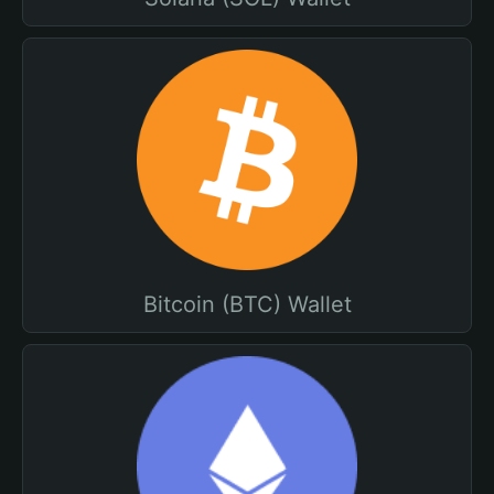
Bitcoin (BTC) Wallet