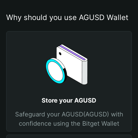
Why should you use AGUSD Wallet
Store your AGUSD
Safeguard your AGUSD(AGUSD) with
confidence using the Bitget Wallet