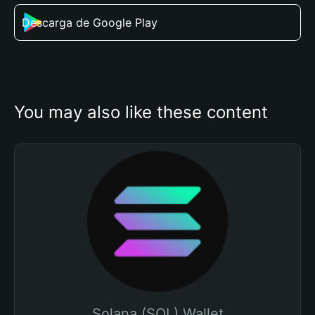
Descarga de Google Play
You may also like these content
Solana (SOL) Wallet