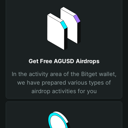
Get Free AGUSD Airdrops
In the activity area of the Bitget wallet,
we have prepared various types of
airdrop activities for you