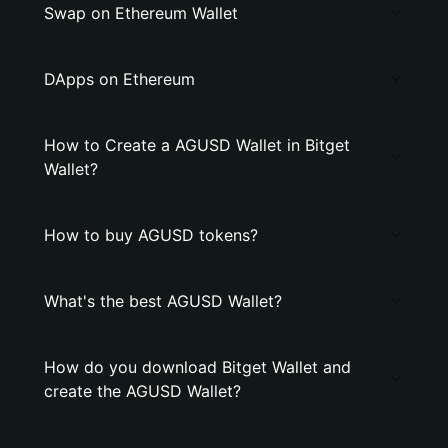
Swap on Ethereum Wallet
DApps on Ethereum
How to Create a AGUSD Wallet in Bitget
Wallet?
How to buy AGUSD tokens?
What's the best AGUSD Wallet?
How do you download Bitget Wallet and
create the AGUSD Wallet?