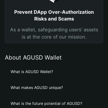
Prevent DApp Over-Authorization
Risks and Scams
As a wallet, safeguarding users' assets
is at the core of our mission.
About AGUSD Wallet
What is AGUSD Wallet?
What makes AGUSD unique?
What is the future potential of AGUSD?