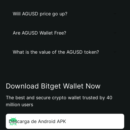
Will AGUSD price go up?
Are AGUSD Wallet Free?
What is the value of the AGUSD token?
Download Bitget Wallet Now
The best and secure crypto wallet trusted by 40
million users
Descarga de Android APK