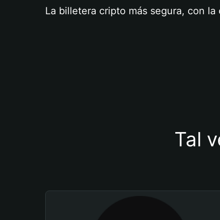
La billetera cripto más segura, con l
Tal v