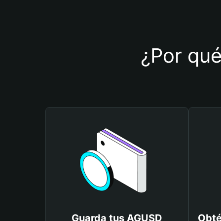
¿Por qué
Guarda tus AGUSD
Obté