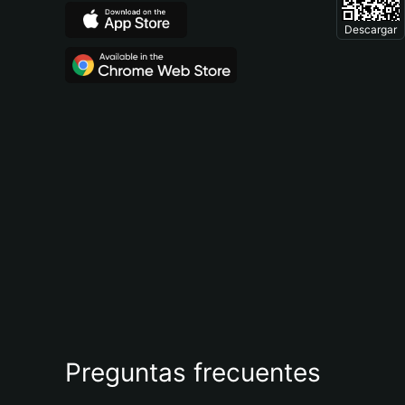
Descargar
Preguntas frecuentes