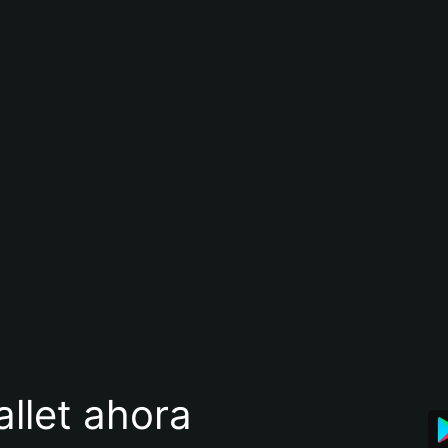
llet ahora