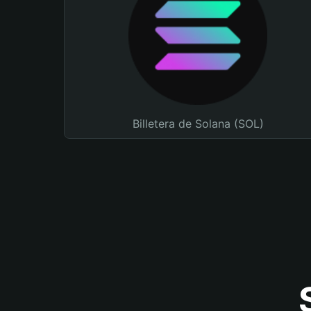
Billetera de Solana (SOL)