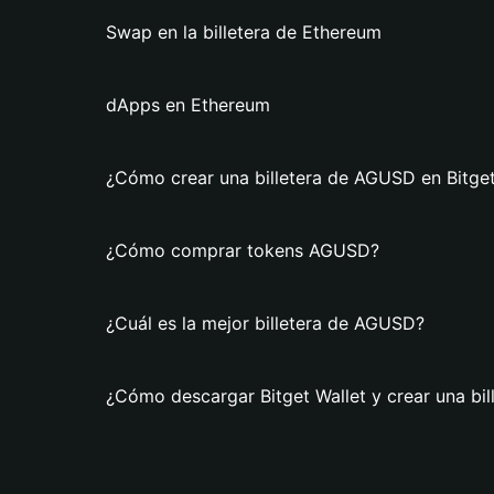
Swap en la billetera de Ethereum
dApps en Ethereum
¿Cómo crear una billetera de AGUSD en Bitget
¿Cómo comprar tokens AGUSD?
¿Cuál es la mejor billetera de AGUSD?
¿Cómo descargar Bitget Wallet y crear una bi