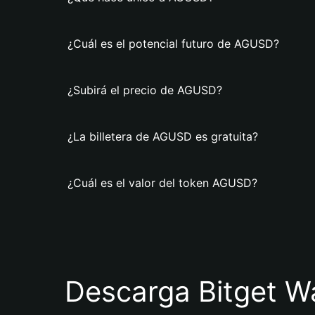
¿Cuál es el potencial futuro de AGUSD?
¿Subirá el precio de AGUSD?
¿La billetera de AGUSD es gratuita?
¿Cuál es el valor del token AGUSD?
Descarga Bitget Wa