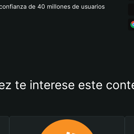
a confianza de 40 millones de usuarios
ez te interese este con