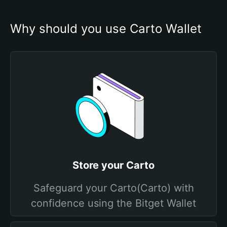
Why should you use Carto Wallet
Store your Carto
Safeguard your Carto(Carto) with
confidence using the Bitget Wallet