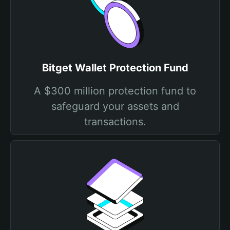
Bitget Wallet Protection Fund
A $300 million protection fund to
safeguard your assets and
transactions.