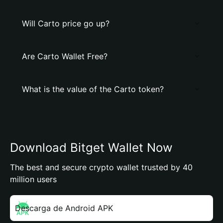
Will Carto price go up?
Are Carto Wallet Free?
What is the value of the Carto token?
Download Bitget Wallet Now
The best and secure crypto wallet trusted by 40
million users
Descarga de Android APK