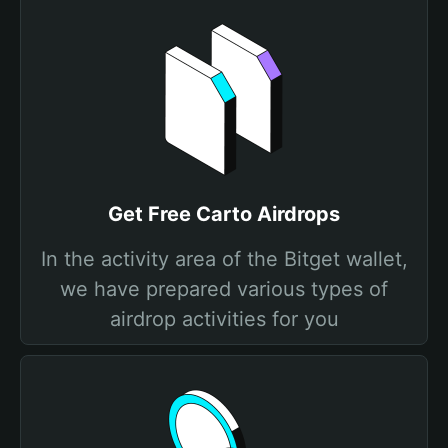
Get Free Carto Airdrops
In the activity area of the Bitget wallet,
we have prepared various types of
airdrop activities for you