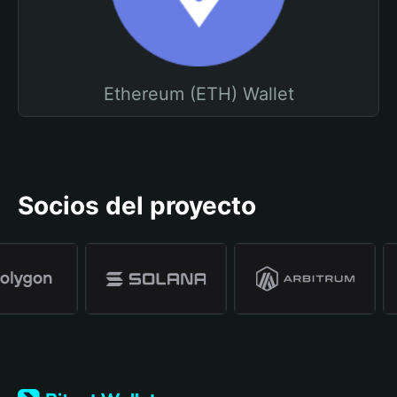
Ethereum (ETH) Wallet
Socios del proyecto