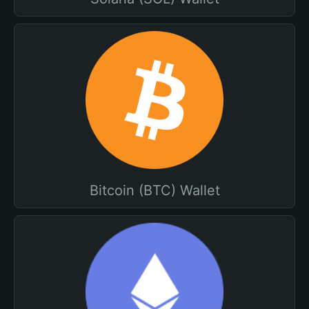
Bitcoin (BTC) Wallet