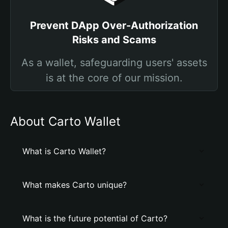
Prevent DApp Over-Authorization
Risks and Scams
As a wallet, safeguarding users' assets
is at the core of our mission.
About Carto Wallet
What is Carto Wallet?
What makes Carto unique?
What is the future potential of Carto?