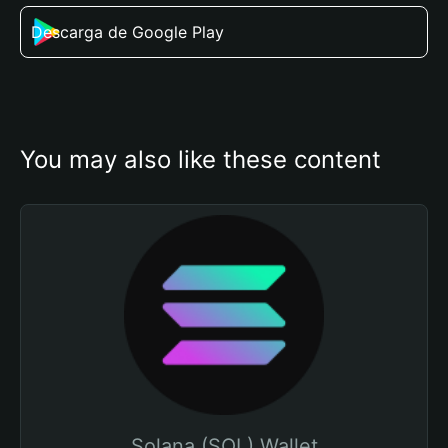
Descarga de Google Play
You may also like these content
Solana (SOL) Wallet