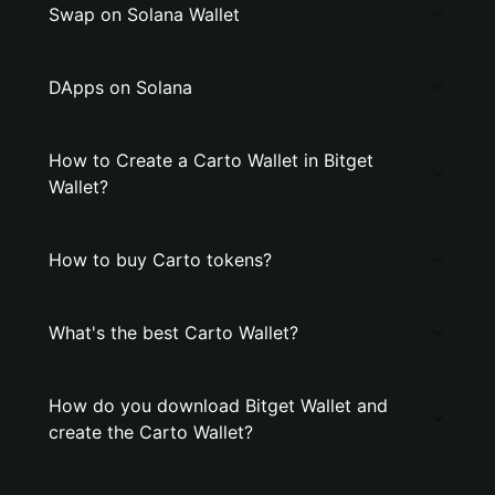
Swap on Solana Wallet
DApps on Solana
How to Create a Carto Wallet in Bitget
Wallet?
How to buy Carto tokens?
What's the best Carto Wallet?
How do you download Bitget Wallet and
create the Carto Wallet?