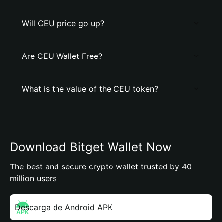
Will CEU price go up?
Are CEU Wallet Free?
What is the value of the CEU token?
Download Bitget Wallet Now
The best and secure crypto wallet trusted by 40
million users
Descarga de Android APK