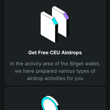
Get Free CEU Airdrops
In the activity area of the Bitget wallet,
we have prepared various types of
airdrop activities for you