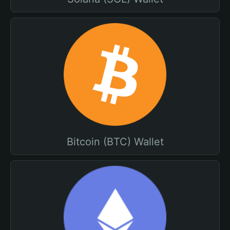
Bitcoin (BTC) Wallet