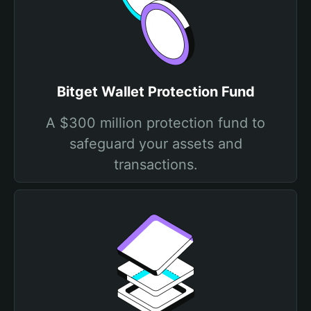
Bitget Wallet Protection Fund
A $300 million protection fund to
safeguard your assets and
transactions.