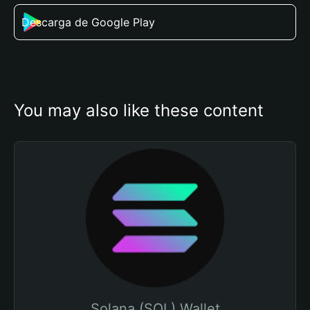
Descarga de Google Play
You may also like these content
Solana (SOL) Wallet