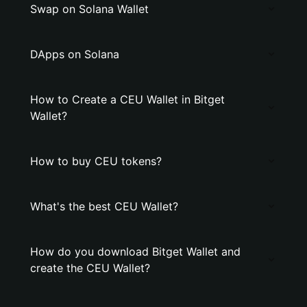
Swap on Solana Wallet
DApps on Solana
How to Create a CEU Wallet in Bitget
Wallet?
How to buy CEU tokens?
What's the best CEU Wallet?
How do you download Bitget Wallet and
create the CEU Wallet?