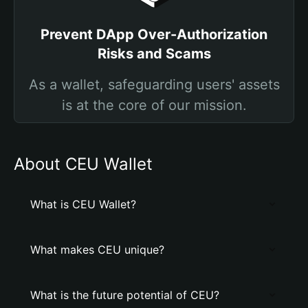
Prevent DApp Over-Authorization
Risks and Scams
As a wallet, safeguarding users' assets
is at the core of our mission.
About CEU Wallet
What is CEU Wallet?
What makes CEU unique?
What is the future potential of CEU?