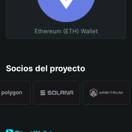
Ethereum (ETH) Wallet
Socios del proyecto