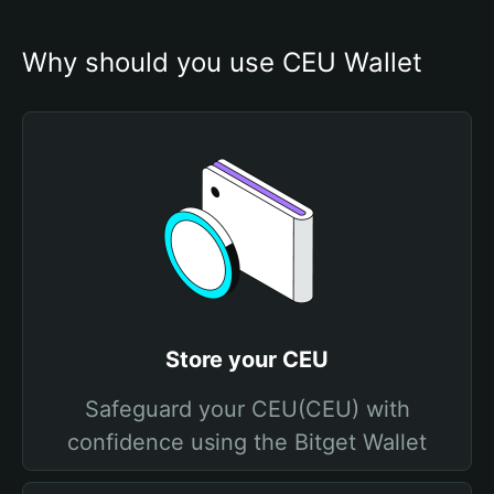
Why should you use CEU Wallet
Store your CEU
Safeguard your CEU(CEU) with
confidence using the Bitget Wallet