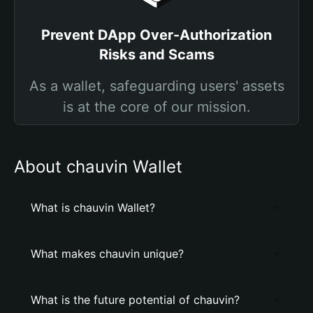
Prevent DApp Over-Authorization
Risks and Scams
As a wallet, safeguarding users' assets
is at the core of our mission.
About chauvin Wallet
What is chauvin Wallet?
What makes chauvin unique?
What is the future potential of chauvin?