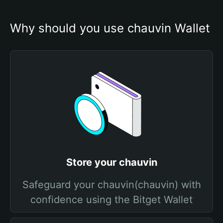
Why should you use chauvin Wallet
Store your chauvin
Safeguard your chauvin(chauvin) with
confidence using the Bitget Wallet