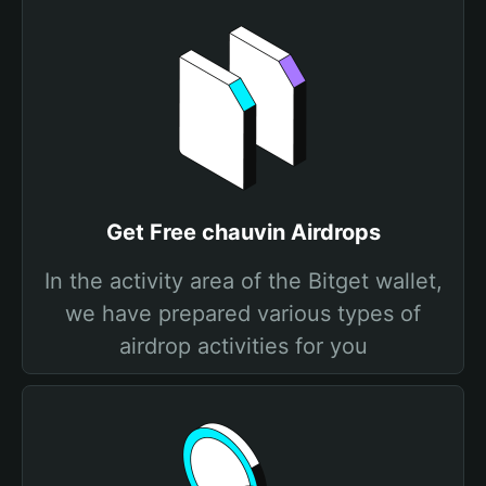
Get Free chauvin Airdrops
In the activity area of the Bitget wallet,
we have prepared various types of
airdrop activities for you