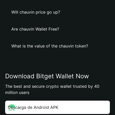
Will chauvin price go up?
Are chauvin Wallet Free?
What is the value of the chauvin token?
Download Bitget Wallet Now
The best and secure crypto wallet trusted by 40
million users
Descarga de Android APK