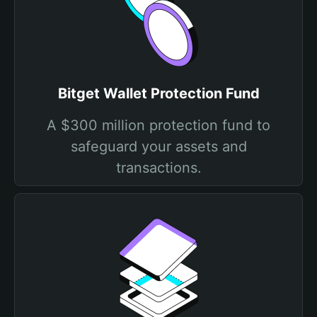
Bitget Wallet Protection Fund
A $300 million protection fund to
safeguard your assets and
transactions.