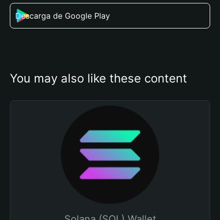
Descarga de Google Play
You may also like these content
Solana (SOL) Wallet