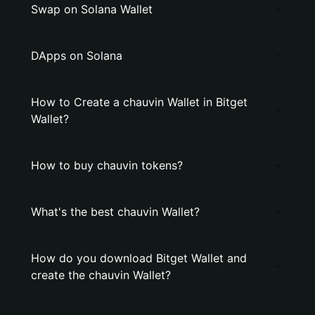
Swap on Solana Wallet
DApps on Solana
How to Create a chauvin Wallet in Bitget
Wallet?
How to buy chauvin tokens?
What's the best chauvin Wallet?
How do you download Bitget Wallet and
create the chauvin Wallet?