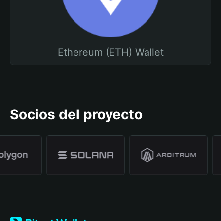
Ethereum (ETH) Wallet
Socios del proyecto