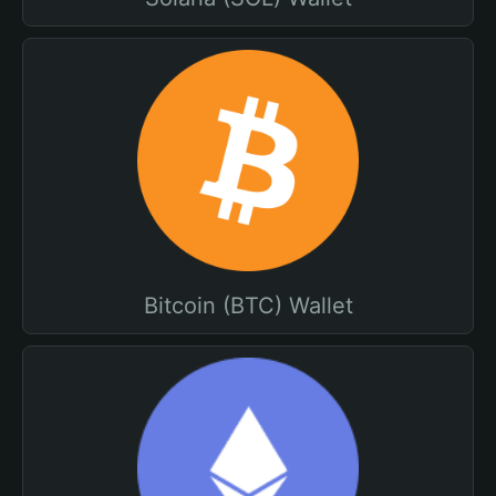
Bitcoin (BTC) Wallet