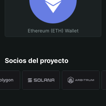
Ethereum (ETH) Wallet
Socios del proyecto