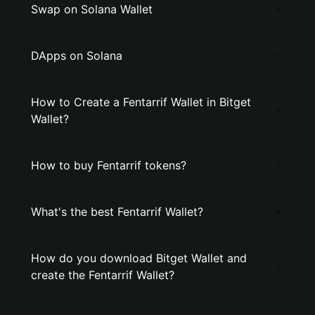
Swap on Solana Wallet
DApps on Solana
How to Create a Fentarrif Wallet in Bitget
Wallet?
How to buy Fentarrif tokens?
What's the best Fentarrif Wallet?
How do you download Bitget Wallet and
create the Fentarrif Wallet?