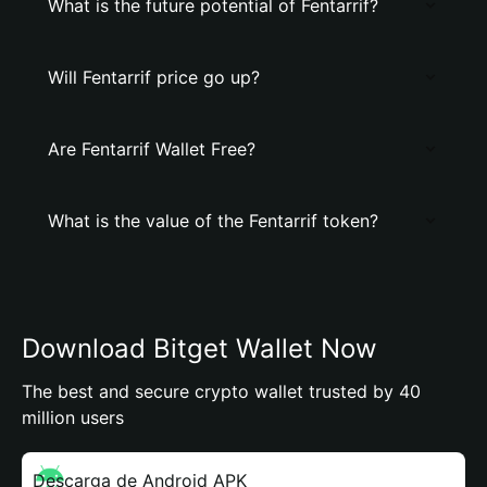
What is the future potential of Fentarrif?
Will Fentarrif price go up?
Are Fentarrif Wallet Free?
What is the value of the Fentarrif token?
Download Bitget Wallet Now
The best and secure crypto wallet trusted by 40
million users
Descarga de Android APK