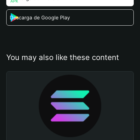
Descarga de Google Play
You may also like these content