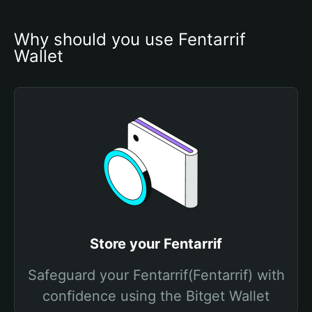
Why should you use Fentarrif 
Wallet
Store your Fentarrif
Safeguard your Fentarrif(Fentarrif) with
confidence using the Bitget Wallet