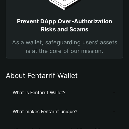
Prevent DApp Over-Authorization
Risks and Scams
As a wallet, safeguarding users' assets
is at the core of our mission.
About Fentarrif Wallet
What is Fentarrif Wallet?
What makes Fentarrif unique?