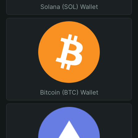
Solana (SOL) Wallet
Bitcoin (BTC) Wallet