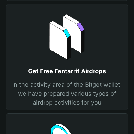
Get Free Fentarrif Airdrops
In the activity area of the Bitget wallet,
we have prepared various types of
airdrop activities for you