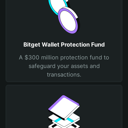
Bitget Wallet Protection Fund
A $300 million protection fund to
safeguard your assets and
transactions.