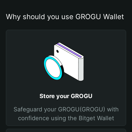
Why should you use GROGU Wallet
Store your GROGU
Safeguard your GROGU(GROGU) with
confidence using the Bitget Wallet