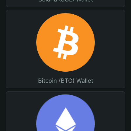
Bitcoin (BTC) Wallet