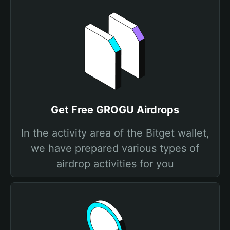
Get Free GROGU Airdrops
In the activity area of the Bitget wallet,
we have prepared various types of
airdrop activities for you