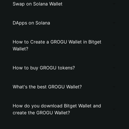
Swap on Solana Wallet
DApps on Solana
How to Create a GROGU Wallet in Bitget
Wallet?
How to buy GROGU tokens?
What's the best GROGU Wallet?
How do you download Bitget Wallet and
create the GROGU Wallet?