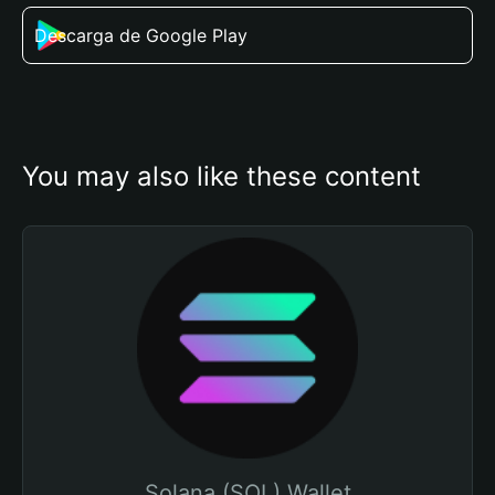
Descarga de Google Play
You may also like these content
Solana (SOL) Wallet