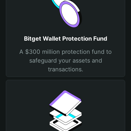
Bitget Wallet Protection Fund
A $300 million protection fund to
safeguard your assets and
transactions.