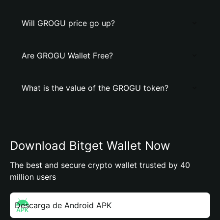
Will GROGU price go up?
Are GROGU Wallet Free?
What is the value of the GROGU token?
Download Bitget Wallet Now
The best and secure crypto wallet trusted by 40
million users
Descarga de Android APK