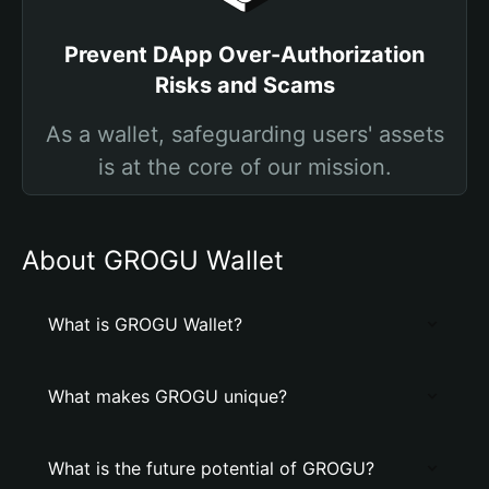
Prevent DApp Over-Authorization
Risks and Scams
As a wallet, safeguarding users' assets
is at the core of our mission.
About GROGU Wallet
What is GROGU Wallet?
What makes GROGU unique?
What is the future potential of GROGU?