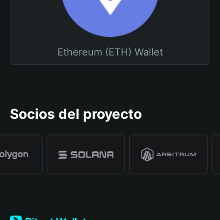
Ethereum (ETH) Wallet
Socios del proyecto