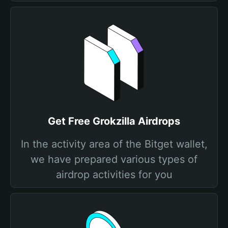
Get Free Grokzilla Airdrops
In the activity area of the Bitget wallet,
we have prepared various types of
airdrop activities for you