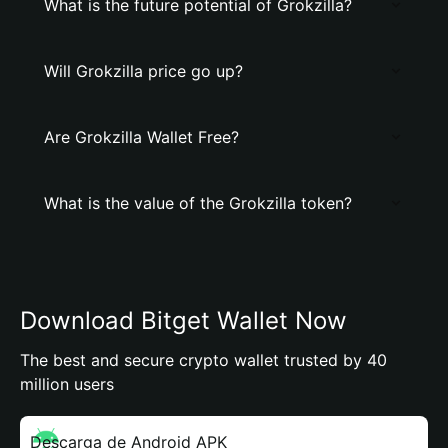
What is the future potential of Grokzilla?
Will Grokzilla price go up?
Are Grokzilla Wallet Free?
What is the value of the Grokzilla token?
Download Bitget Wallet Now
The best and secure crypto wallet trusted by 40
million users
Descarga de Android APK