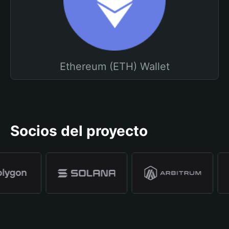
Ethereum (ETH) Wallet
Socios del proyecto