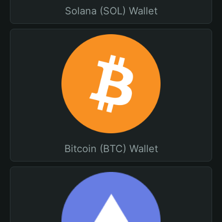
Solana (SOL) Wallet
Bitcoin (BTC) Wallet