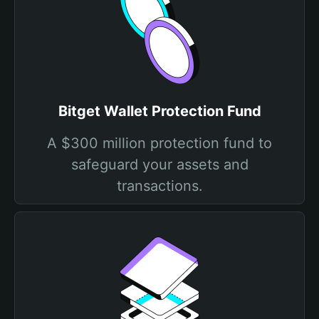
Bitget Wallet Protection Fund
A $300 million protection fund to
safeguard your assets and
transactions.