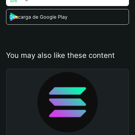
Descarga de Google Play
You may also like these content