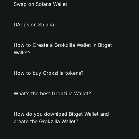
Swap on Solana Wallet
DApps on Solana
How to Create a Grokzilla Wallet in Bitget
Wallet?
How to buy Grokzilla tokens?
What's the best Grokzilla Wallet?
How do you download Bitget Wallet and
create the Grokzilla Wallet?