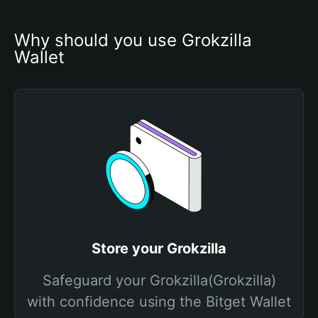
Why should you use Grokzilla 
Wallet
Store your Grokzilla
Safeguard your Grokzilla(Grokzilla)
with confidence using the Bitget Wallet