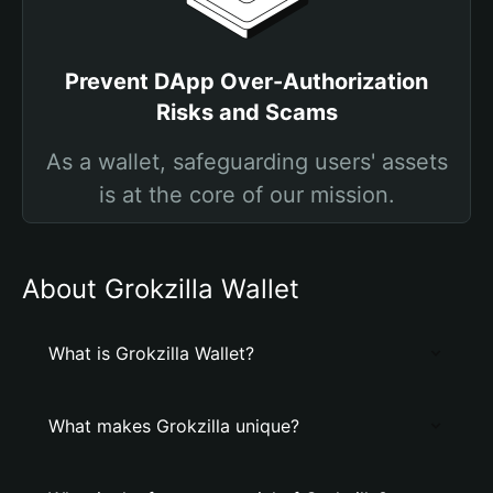
Prevent DApp Over-Authorization
Risks and Scams
As a wallet, safeguarding users' assets
is at the core of our mission.
About Grokzilla Wallet
What is Grokzilla Wallet?
What makes Grokzilla unique?