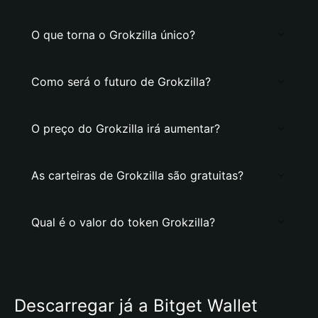
O que torna o Grokzilla único?
Como será o futuro de Grokzilla?
O preço do Grokzilla irá aumentar?
As carteiras de Grokzilla são gratuitas?
Qual é o valor do token Grokzilla?
Descarregar já a Bitget Wallet