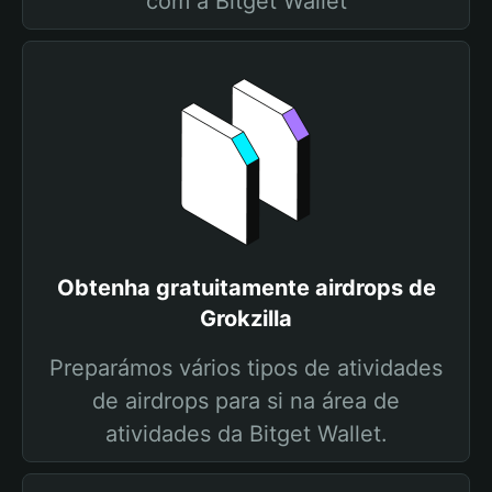
com a Bitget Wallet
Obtenha gratuitamente airdrops de
Grokzilla
Preparámos vários tipos de atividades
de airdrops para si na área de
atividades da Bitget Wallet.