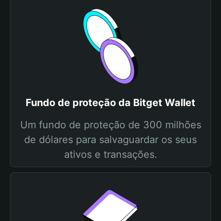
Fundo de proteção da Bitget Wallet
Um fundo de proteção de 300 milhões
de dólares para salvaguardar os seus
ativos e transações.