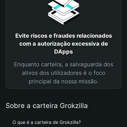
Evite riscos e fraudes relacionados
com a autorização excessiva de
DApps
Enquanto carteira, a salvaguarda dos
ativos dos utilizadores é o foco
principal da nossa missão.
Sobre a carteira Grokzilla
O que é a carteira de Grokzilla?