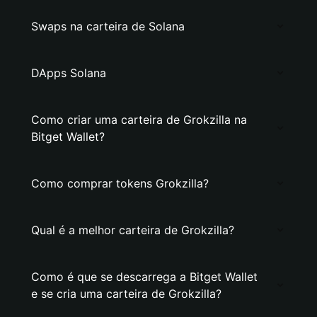
Swaps na carteira de Solana
DApps Solana
Como criar uma carteira de Grokzilla na
Bitget Wallet?
Como comprar tokens Grokzilla?
Qual é a melhor carteira de Grokzilla?
Como é que se descarrega a Bitget Wallet
e se cria uma carteira de Grokzilla?