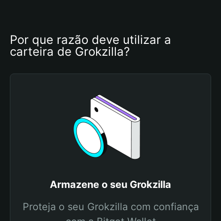
Por que razão deve utilizar a 
carteira de Grokzilla?
Armazene o seu Grokzilla
Proteja o seu Grokzilla com confiança