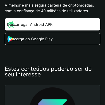
A melhor e mais segura carteira de criptomoedas,
com a confiança de 40 milhões de utilizadores
Descarregar Android APK
Descarga do Google Play
Estes conteúdos poderão ser do 
seu interesse