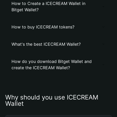
How to Create a ICECREAM Wallet in
Bitget Wallet?
How to buy ICECREAM tokens?
What's the best ICECREAM Wallet?
How do you download Bitget Wallet and
create the ICECREAM Wallet?
Why should you use ICECREAM 
Wallet