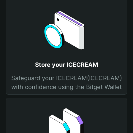
Store your ICECREAM
Safeguard your ICECREAM(ICECREAM)
with confidence using the Bitget Wallet