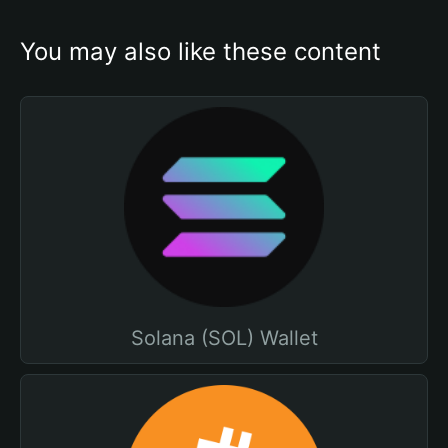
You may also like these content
Solana (SOL) Wallet