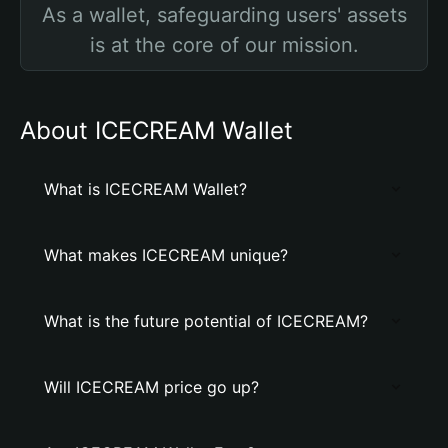
As a wallet, safeguarding users' assets
is at the core of our mission.
About ICECREAM Wallet
What is ICECREAM Wallet?
What makes ICECREAM unique?
What is the future potential of ICECREAM?
Will ICECREAM price go up?