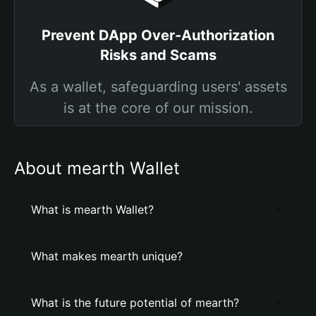
Prevent DApp Over-Authorization
Risks and Scams
As a wallet, safeguarding users' assets
is at the core of our mission.
About mearth Wallet
What is mearth Wallet?
What makes mearth unique?
What is the future potential of mearth?