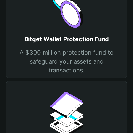
Bitget Wallet Protection Fund
A $300 million protection fund to
safeguard your assets and
transactions.