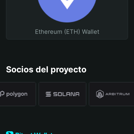
Ethereum (ETH) Wallet
Socios del proyecto