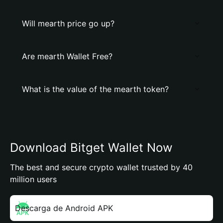
Will mearth price go up?
Are mearth Wallet Free?
What is the value of the mearth token?
Download Bitget Wallet Now
The best and secure crypto wallet trusted by 40
million users
Descarga de Android APK