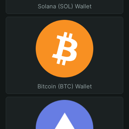
Solana (SOL) Wallet
Bitcoin (BTC) Wallet