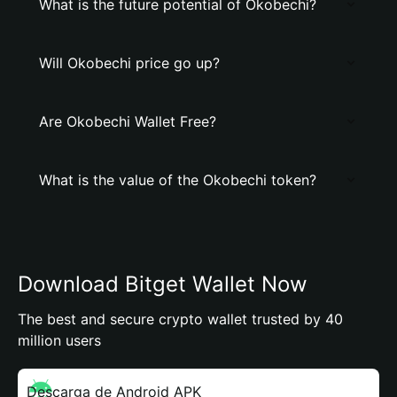
What is the future potential of Okobechi?
Will Okobechi price go up?
Are Okobechi Wallet Free?
What is the value of the Okobechi token?
Download Bitget Wallet Now
The best and secure crypto wallet trusted by 40
million users
Descarga de Android APK