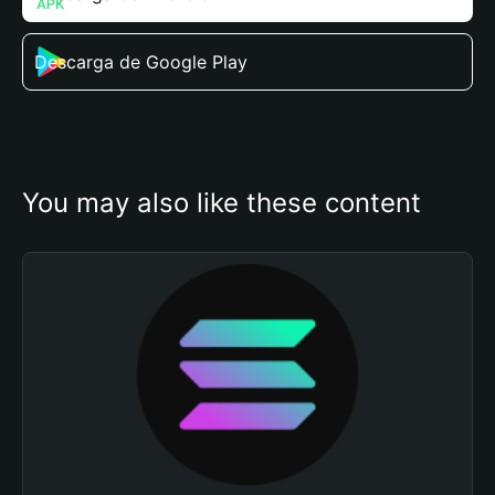
Descarga de Google Play
You may also like these content