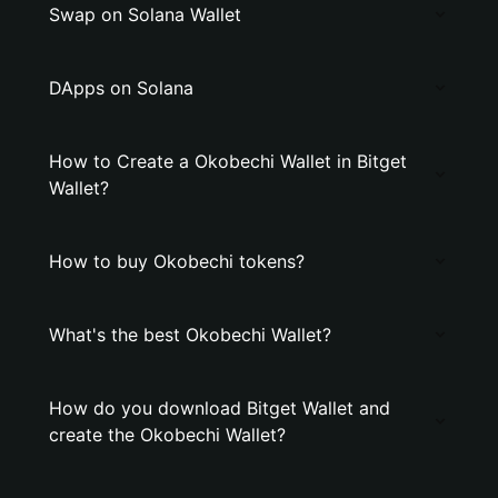
Swap on Solana Wallet
DApps on Solana
How to Create a Okobechi Wallet in Bitget
Wallet?
How to buy Okobechi tokens?
What's the best Okobechi Wallet?
How do you download Bitget Wallet and
create the Okobechi Wallet?