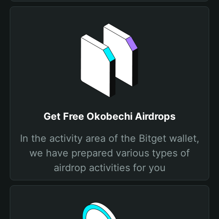
Get Free Okobechi Airdrops
In the activity area of the Bitget wallet,
we have prepared various types of
airdrop activities for you