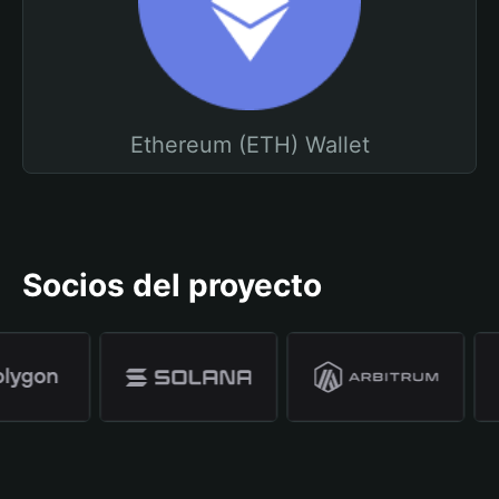
Ethereum (ETH) Wallet
Socios del proyecto