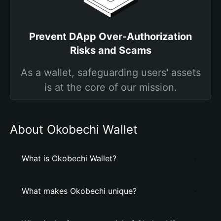
Prevent DApp Over-Authorization
Risks and Scams
As a wallet, safeguarding users' assets
is at the core of our mission.
About Okobechi Wallet
What is Okobechi Wallet?
What makes Okobechi unique?