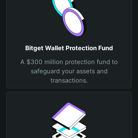
Bitget Wallet Protection Fund
A $300 million protection fund to
safeguard your assets and
transactions.