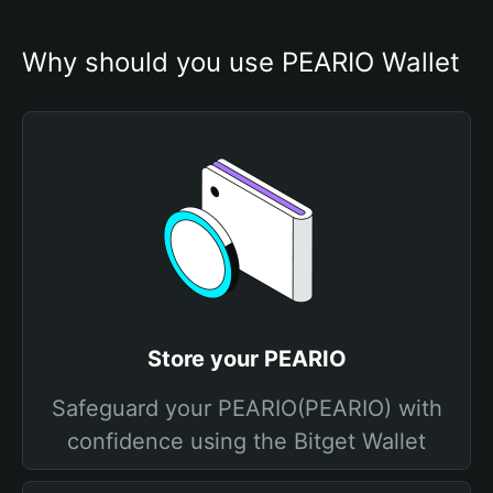
Why should you use PEARIO Wallet
Store your PEARIO
Safeguard your PEARIO(PEARIO) with
confidence using the Bitget Wallet