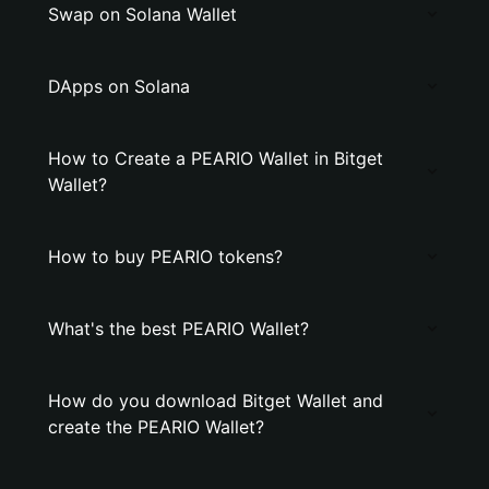
Swap on Solana Wallet
DApps on Solana
How to Create a PEARIO Wallet in Bitget
Wallet?
How to buy PEARIO tokens?
What's the best PEARIO Wallet?
How do you download Bitget Wallet and
create the PEARIO Wallet?