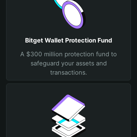
Bitget Wallet Protection Fund
A $300 million protection fund to
safeguard your assets and
transactions.