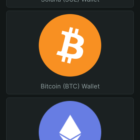
Bitcoin (BTC) Wallet