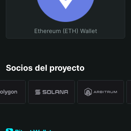
Ethereum (ETH) Wallet
Socios del proyecto