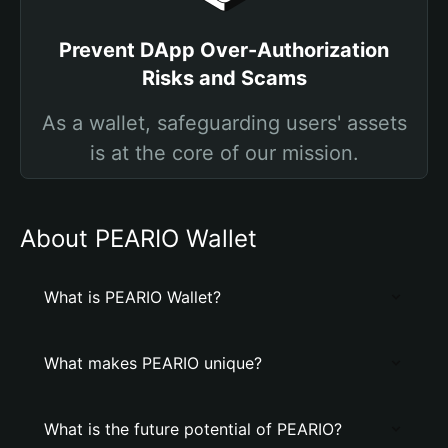
Prevent DApp Over-Authorization
Risks and Scams
As a wallet, safeguarding users' assets
is at the core of our mission.
About PEARIO Wallet
What is PEARIO Wallet?
What makes PEARIO unique?
What is the future potential of PEARIO?