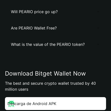
Will PEARIO price go up?
Are PEARIO Wallet Free?
What is the value of the PEARIO token?
Download Bitget Wallet Now
The best and secure crypto wallet trusted by 40
million users
Descarga de Android APK