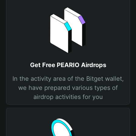
Get Free PEARIO Airdrops
In the activity area of the Bitget wallet,
we have prepared various types of
airdrop activities for you