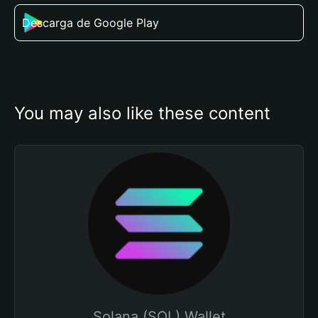
Descarga de Google Play
You may also like these content
Solana (SOL) Wallet