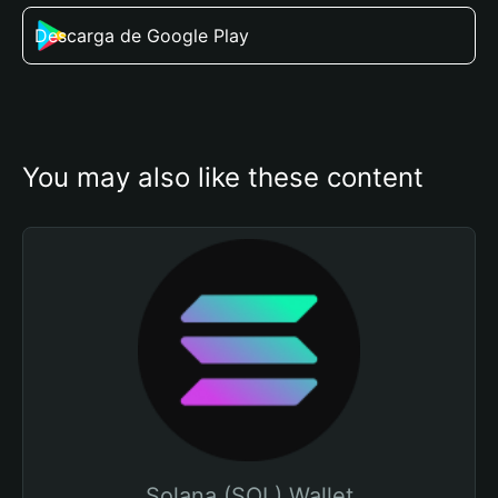
Descarga de Google Play
You may also like these content
Solana (SOL) Wallet