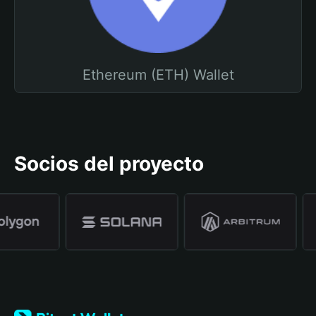
Ethereum (ETH) Wallet
Socios del proyecto