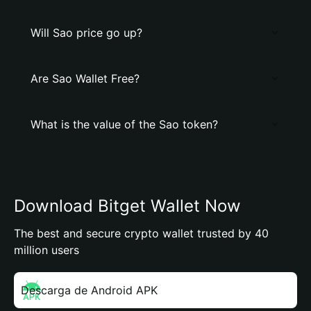
Will Sao price go up?
Are Sao Wallet Free?
What is the value of the Sao token?
Download Bitget Wallet Now
The best and secure crypto wallet trusted by 40
million users
Descarga de Android APK