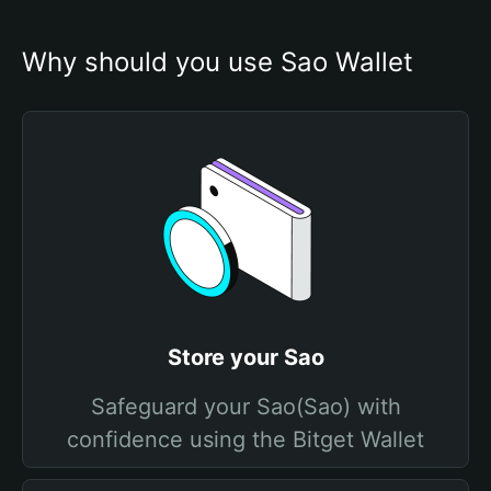
Why should you use Sao Wallet
Store your Sao
Safeguard your Sao(Sao) with
confidence using the Bitget Wallet