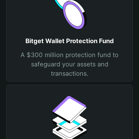
Bitget Wallet Protection Fund
A $300 million protection fund to
safeguard your assets and
transactions.