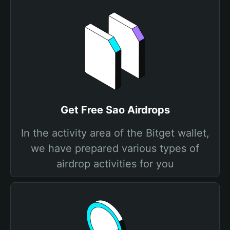
Get Free Sao Airdrops
In the activity area of the Bitget wallet,
we have prepared various types of
airdrop activities for you