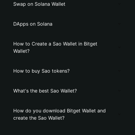
Swap on Solana Wallet
DApps on Solana
How to Create a Sao Wallet in Bitget
Wallet?
How to buy Sao tokens?
What's the best Sao Wallet?
How do you download Bitget Wallet and
create the Sao Wallet?