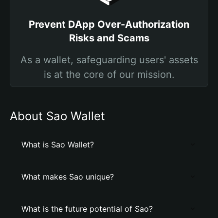
Prevent DApp Over-Authorization
Risks and Scams
As a wallet, safeguarding users' assets
is at the core of our mission.
About Sao Wallet
What is Sao Wallet?
What makes Sao unique?
What is the future potential of Sao?