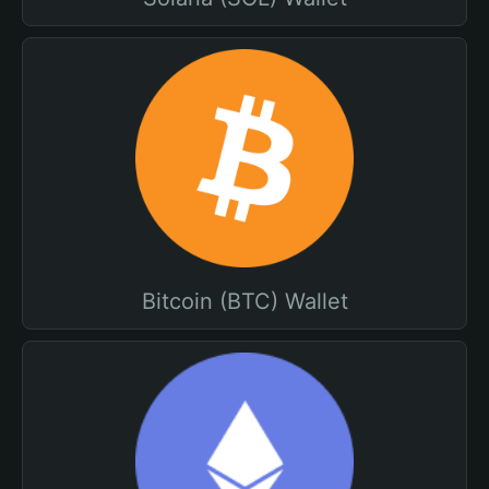
Bitcoin (BTC) Wallet