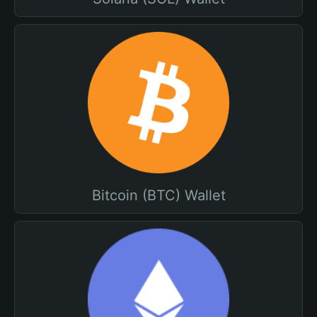
Bitcoin (BTC) Wallet