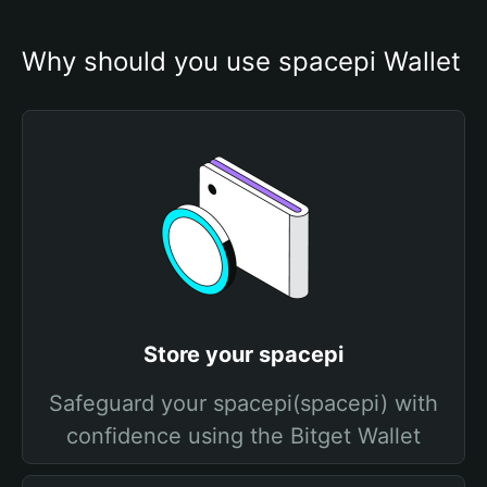
Why should you use spacepi Wallet
Store your spacepi
Safeguard your spacepi(spacepi) with
confidence using the Bitget Wallet