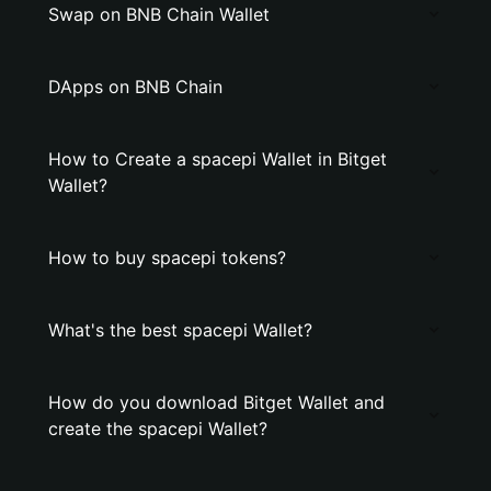
Swap on BNB Chain Wallet
DApps on BNB Chain
How to Create a spacepi Wallet in Bitget
Wallet?
How to buy spacepi tokens?
What's the best spacepi Wallet?
How do you download Bitget Wallet and
create the spacepi Wallet?