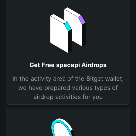
Get Free spacepi Airdrops
In the activity area of the Bitget wallet,
we have prepared various types of
airdrop activities for you