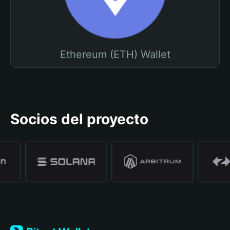
Ethereum (ETH) Wallet
Socios del proyecto