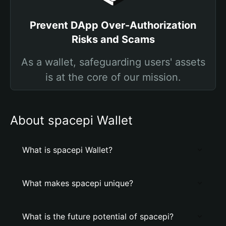
Prevent DApp Over-Authorization
Risks and Scams
As a wallet, safeguarding users' assets
is at the core of our mission.
About spacepi Wallet
What is spacepi Wallet?
What makes spacepi unique?
What is the future potential of spacepi?