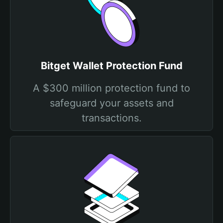
Bitget Wallet Protection Fund
A $300 million protection fund to
safeguard your assets and
transactions.