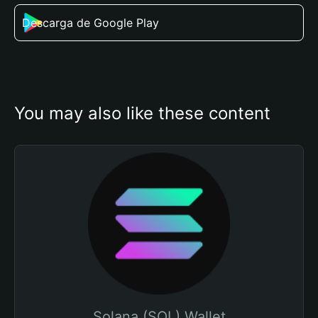
Descarga de Google Play
You may also like these content
Solana (SOL) Wallet