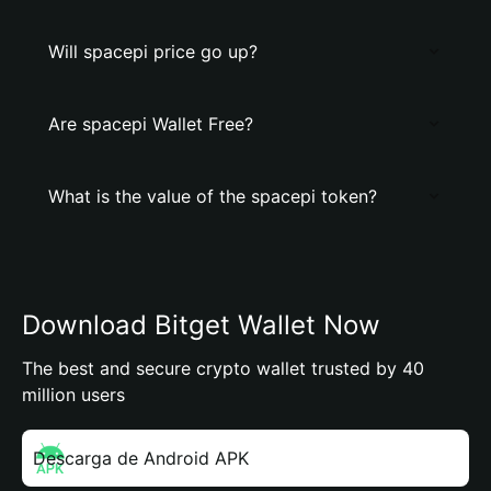
Will spacepi price go up?
Are spacepi Wallet Free?
What is the value of the spacepi token?
Download Bitget Wallet Now
The best and secure crypto wallet trusted by 40
million users
Descarga de Android APK