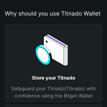
Why should you use Titnado Wallet
Store your Titnado
Safeguard your Titnado(Titnado) with
confidence using the Bitget Wallet