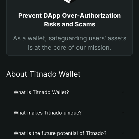
Prevent DApp Over-Authorization
Risks and Scams
As a wallet, safeguarding users' assets
is at the core of our mission.
About Titnado Wallet
What is Titnado Wallet?
What makes Titnado unique?
What is the future potential of Titnado?