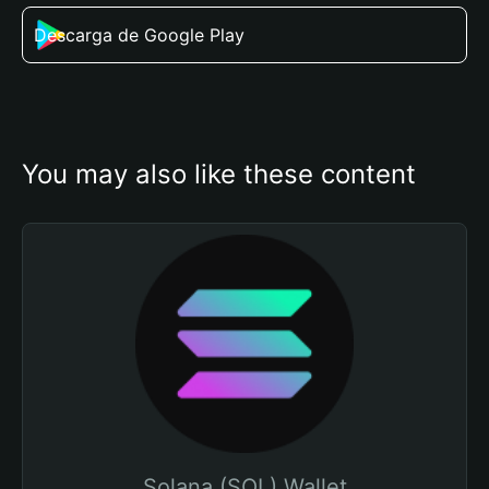
Descarga de Google Play
You may also like these content
Solana (SOL) Wallet