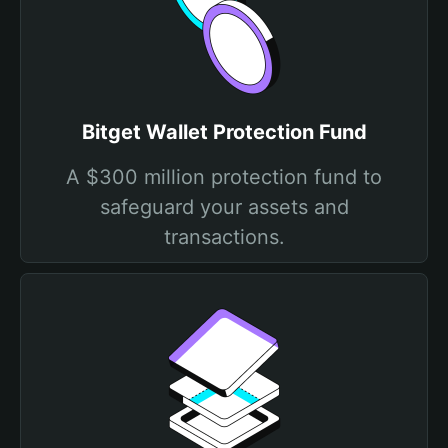
Bitget Wallet Protection Fund
A $300 million protection fund to
safeguard your assets and
transactions.