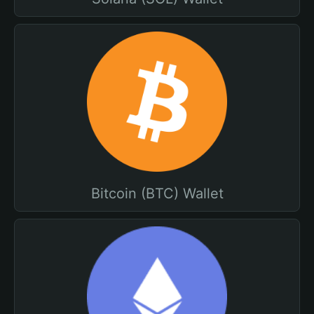
Bitcoin (BTC) Wallet