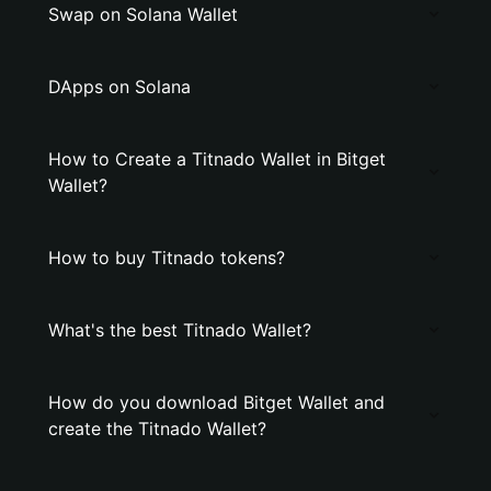
Swap on Solana Wallet
DApps on Solana
How to Create a Titnado Wallet in Bitget
Wallet?
How to buy Titnado tokens?
What's the best Titnado Wallet?
How do you download Bitget Wallet and
create the Titnado Wallet?