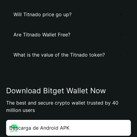
Will Titnado price go up?
Are Titnado Wallet Free?
What is the value of the Titnado token?
Download Bitget Wallet Now
The best and secure crypto wallet trusted by 40
million users
Descarga de Android APK