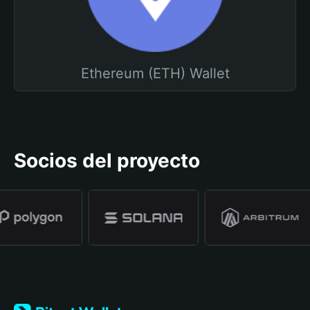
Ethereum (ETH) Wallet
Socios del proyecto