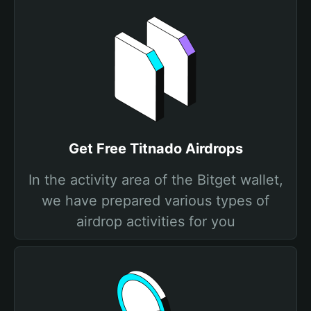
Get Free Titnado Airdrops
In the activity area of the Bitget wallet,
we have prepared various types of
airdrop activities for you