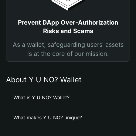
Prevent DApp Over-Authorization
Risks and Scams
As a wallet, safeguarding users' assets
is at the core of our mission.
About Y U NO? Wallet
What is Y U NO? Wallet?
What makes Y U NO? unique?