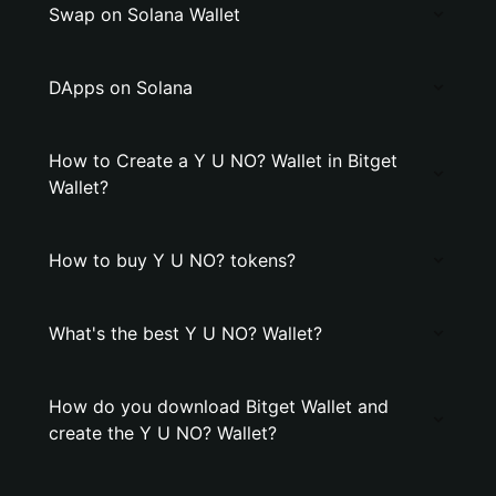
Swap on Solana Wallet
DApps on Solana
How to Create a Y U NO? Wallet in Bitget
Wallet?
How to buy Y U NO? tokens?
What's the best Y U NO? Wallet?
How do you download Bitget Wallet and
create the Y U NO? Wallet?