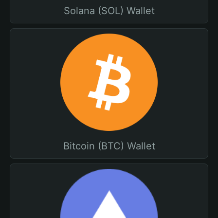
Solana (SOL) Wallet
Bitcoin (BTC) Wallet