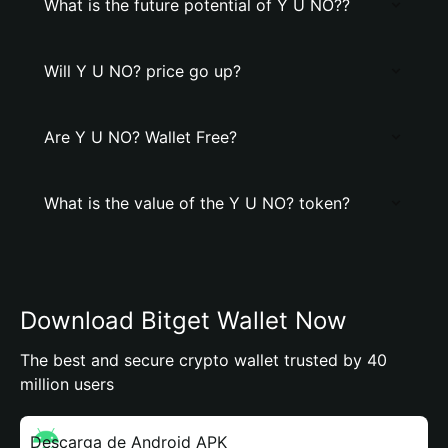
What is the future potential of Y U NO??
Will Y U NO? price go up?
Are Y U NO? Wallet Free?
What is the value of the Y U NO? token?
Download Bitget Wallet Now
The best and secure crypto wallet trusted by 40
million users
Descarga de Android APK