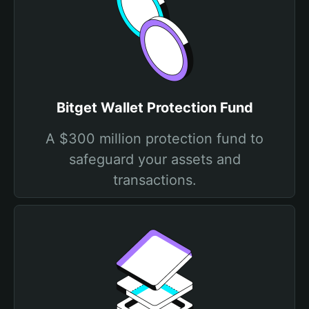
Bitget Wallet Protection Fund
A $300 million protection fund to
safeguard your assets and
transactions.