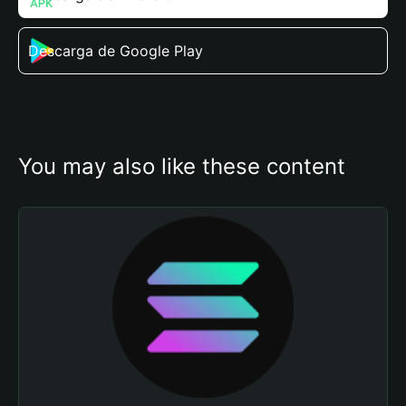
Descarga de Google Play
You may also like these content