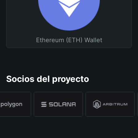
Ethereum (ETH) Wallet
Socios del proyecto