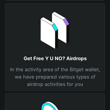
Get Free Y U NO? Airdrops
In the activity area of the Bitget wallet,
we have prepared various types of
airdrop activities for you