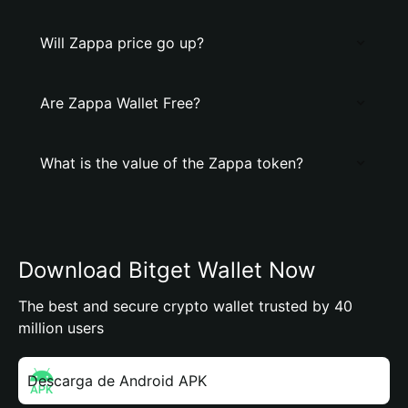
Will Zappa price go up?
Are Zappa Wallet Free?
What is the value of the Zappa token?
Download Bitget Wallet Now
The best and secure crypto wallet trusted by 40
million users
Descarga de Android APK