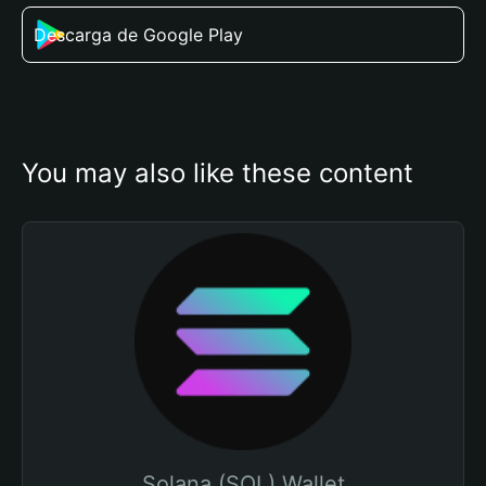
Descarga de Google Play
You may also like these content
Solana (SOL) Wallet