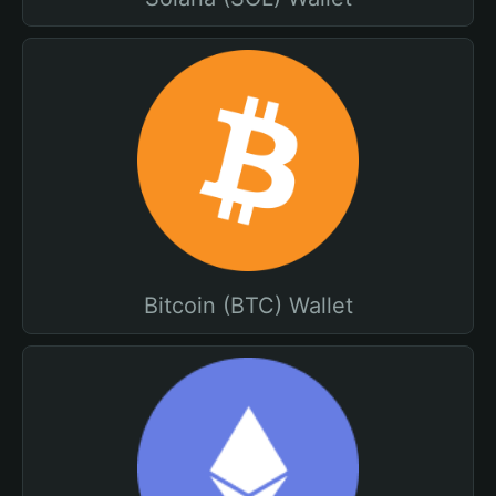
Bitcoin (BTC) Wallet