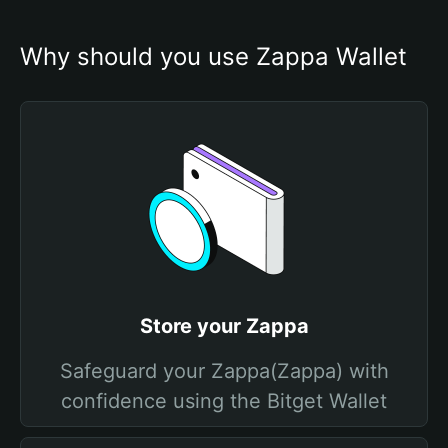
Why should you use Zappa Wallet
Store your Zappa
Safeguard your Zappa(Zappa) with
confidence using the Bitget Wallet