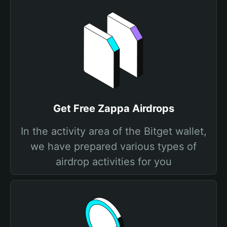
Get Free Zappa Airdrops
In the activity area of the Bitget wallet,
we have prepared various types of
airdrop activities for you