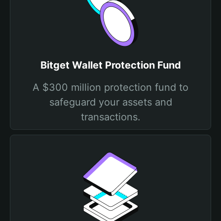
Bitget Wallet Protection Fund
A $300 million protection fund to
safeguard your assets and
transactions.