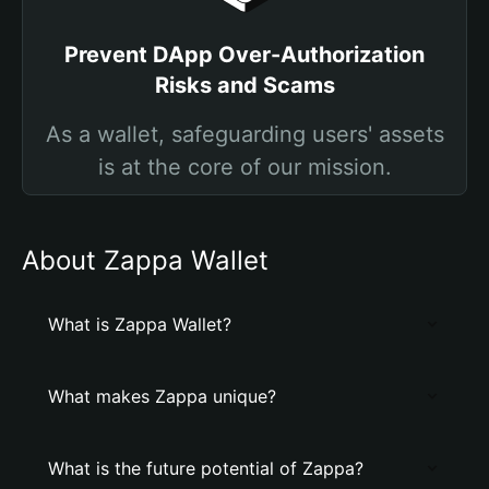
Prevent DApp Over-Authorization
Risks and Scams
As a wallet, safeguarding users' assets
is at the core of our mission.
About Zappa Wallet
What is Zappa Wallet?
What makes Zappa unique?
What is the future potential of Zappa?