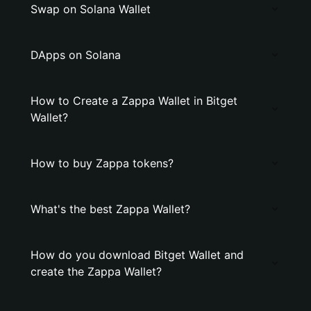
Swap on Solana Wallet
DApps on Solana
How to Create a Zappa Wallet in Bitget
Wallet?
How to buy Zappa tokens?
What's the best Zappa Wallet?
How do you download Bitget Wallet and
create the Zappa Wallet?