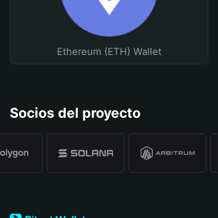
Ethereum (ETH) Wallet
Socios del proyecto