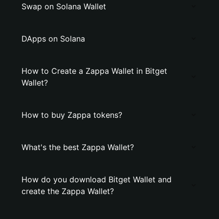
Swap on Solana Wallet
DApps on Solana
How to Create a Zappa Wallet in Bitget
Wallet?
How to buy Zappa tokens?
What's the best Zappa Wallet?
How do you download Bitget Wallet and
create the Zappa Wallet?