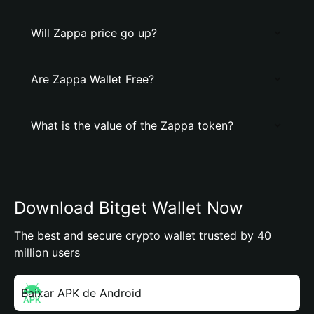
Will Zappa price go up?
Are Zappa Wallet Free?
What is the value of the Zappa token?
Download Bitget Wallet Now
The best and secure crypto wallet trusted by 40
million users
Baixar APK de Android