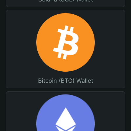
Bitcoin (BTC) Wallet