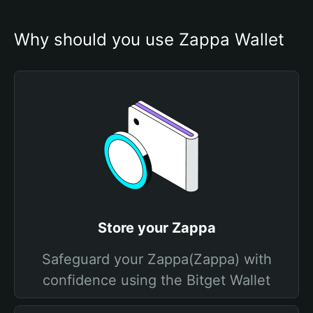
Why should you use Zappa Wallet
Store your Zappa
Safeguard your Zappa(Zappa) with
confidence using the Bitget Wallet