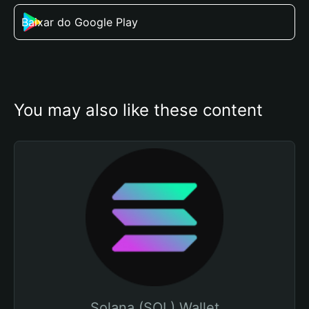
Baixar do Google Play
You may also like these content
Solana (SOL) Wallet