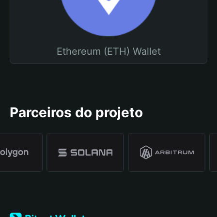
Ethereum (ETH) Wallet
Parceiros do projeto