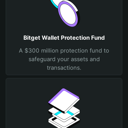
Bitget Wallet Protection Fund
A $300 million protection fund to
safeguard your assets and
transactions.