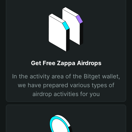
Get Free Zappa Airdrops
In the activity area of the Bitget wallet,
we have prepared various types of
airdrop activities for you