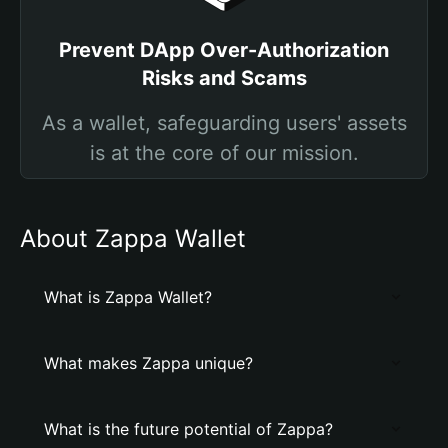
Prevent DApp Over-Authorization
Risks and Scams
As a wallet, safeguarding users' assets
is at the core of our mission.
About Zappa Wallet
What is Zappa Wallet?
What makes Zappa unique?
What is the future potential of Zappa?