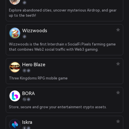
Explore abandoned cities, uncover mysterious Airdrop, and gear
up to the teeth!
Wizzwoods
Wizzwoods is the first Interchain x SocialFi Pixels farming game
that combines Web2 social traffic with Web3 gaming.
Hero Blaze
Three Kingdoms RPG mobile game
BORA
Store, secure and grow your entertainment crypto assets.
Iskra