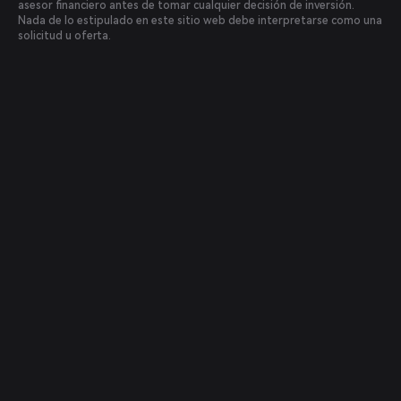
asesor financiero antes de tomar cualquier decisión de inversión.
Nada de lo estipulado en este sitio web debe interpretarse como una
solicitud u oferta.