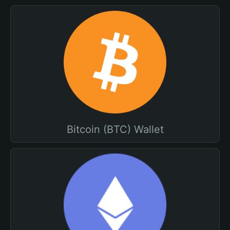
Bitcoin (BTC) Wallet