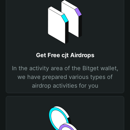
Get Free cjt Airdrops
In the activity area of the Bitget wallet,
we have prepared various types of
airdrop activities for you