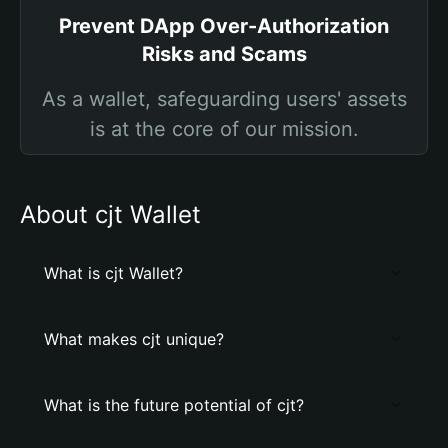
Prevent DApp Over-Authorization
Risks and Scams
As a wallet, safeguarding users' assets
is at the core of our mission.
About cjt Wallet
What is cjt Wallet?
What makes cjt unique?
What is the future potential of cjt?