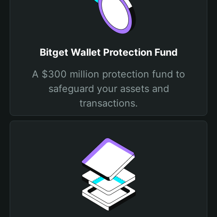
Bitget Wallet Protection Fund
A $300 million protection fund to
safeguard your assets and
transactions.