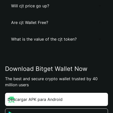
Will cjt price go up?
Are cjt Wallet Free?
What is the value of the cjt token?
Download Bitget Wallet Now
The best and secure crypto wallet trusted by 40
million users
Descargar APK para Android