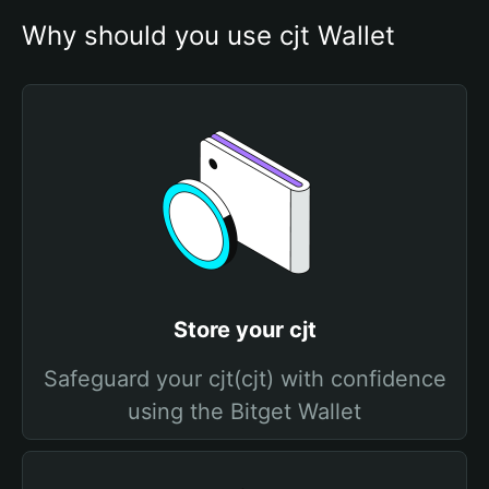
Why should you use cjt Wallet
Store your cjt
Safeguard your cjt(cjt) with confidence
using the Bitget Wallet