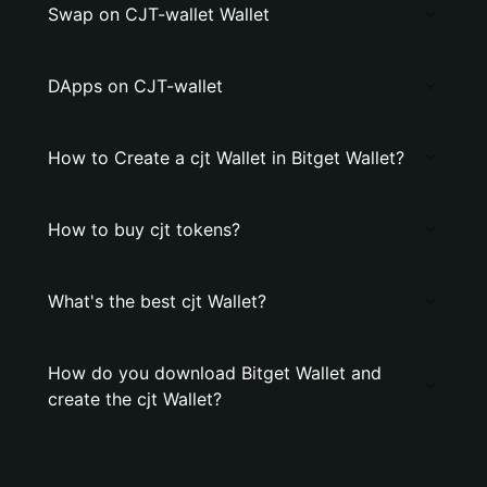
Swap on CJT-wallet Wallet
DApps on CJT-wallet
How to Create a cjt Wallet in Bitget Wallet?
How to buy cjt tokens?
What's the best cjt Wallet?
How do you download Bitget Wallet and
create the cjt Wallet?