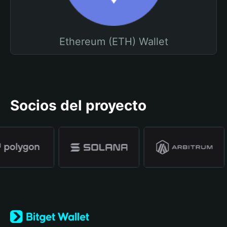
Ethereum (ETH) Wallet
Socios del proyecto