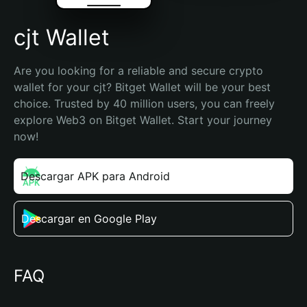
cjt Wallet
Are you looking for a reliable and secure crypto 
wallet for your cjt? Bitget Wallet will be your best 
choice. Trusted by 40 million users, you can freely 
explore Web3 on Bitget Wallet. Start your journey 
now!
Descargar APK para Android
Descargar en Google Play
FAQ