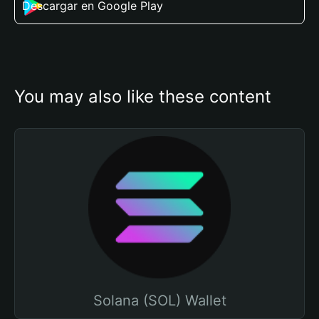
Descargar en Google Play
You may also like these content
Solana (SOL) Wallet