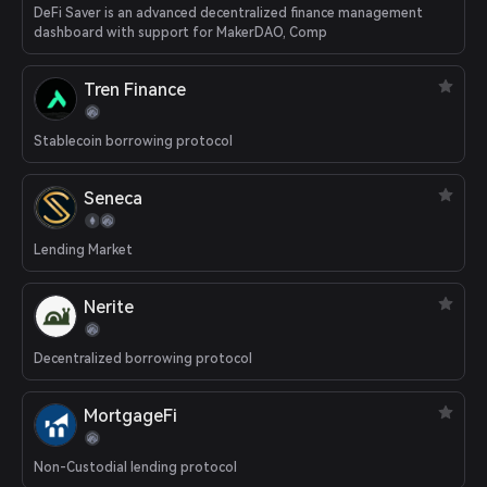
DeFi Saver is an advanced decentralized finance management
dashboard with support for MakerDAO, Comp
Tren Finance
Stablecoin borrowing protocol
Seneca
Lending Market
Nerite
Decentralized borrowing protocol
MortgageFi
Non-Custodial lending protocol