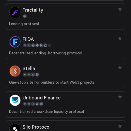
Fractality
Lending protocol
FilDA
Decentralized lending-borrowing protocol
Stella
One-stop site for builders to start Web3 projects
Unbound Finance
Decentralized cross-chain liquidity protocol
Silo Protocol