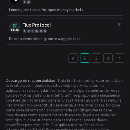
Lending protocols for open money markets
Flux Protocol
Decentralized lending-borrowing protocol
1
2
3
Descargo de responsabilidad:
Toda la información proporcionada en
este sitio web, incluidos los sitios web hipervinculados, las
aplicaciones relacionadas, los foros, los blogs, las cuentas de redes
sociales y otras plataformas (el "Sitio"), se proporciona únicamente
con fines de información general. Bitget Wallet no garantiza ninguna
información ni su exactitud o relevancia, entre otras cosas. Ninguna
parte de la información proporcionada por Bitget Wallet debe
considerarse como asesoramiento financiero, legal o de cualquier
otro tipo, ni debe utilizarse para satisfacer sus necesidades
específicas para ningún fin. Cualquier uso o confianza en la