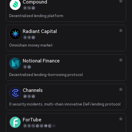
Compound
Decentralized lending platform
Radiant Capital
Omnichain money market
Notional Finance
Decentralized lending-borrowing protocol
Channels
0 security incidents, multi-chain innovative DeFi lending protocol
ForTube