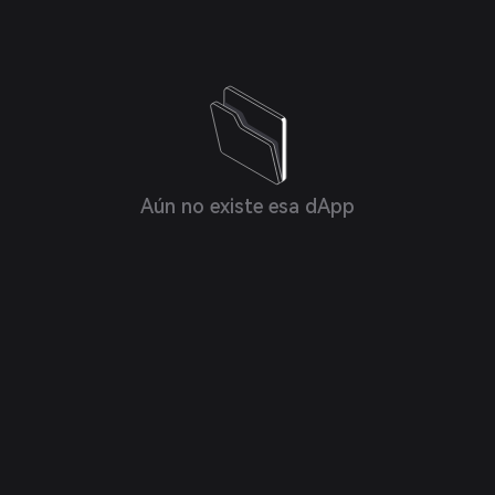
Aún no existe esa dApp