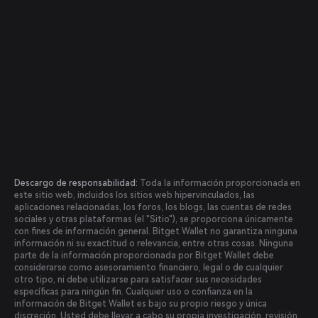
Descargo de responsabilidad:
Toda la información proporcionada en
este sitio web, incluidos los sitios web hipervinculados, las
aplicaciones relacionadas, los foros, los blogs, las cuentas de redes
sociales y otras plataformas (el "Sitio"), se proporciona únicamente
con fines de información general. Bitget Wallet no garantiza ninguna
información ni su exactitud o relevancia, entre otras cosas. Ninguna
parte de la información proporcionada por Bitget Wallet debe
considerarse como asesoramiento financiero, legal o de cualquier
otro tipo, ni debe utilizarse para satisfacer sus necesidades
específicas para ningún fin. Cualquier uso o confianza en la
información de Bitget Wallet es bajo su propio riesgo y única
discreción. Usted debe llevar a cabo su propia investigación, revisión,