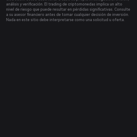
análisis y verificación. El trading de criptomonedas implica un alto
nivel de riesgo que puede resultar en pérdidas significativas. Consulte
a su asesor financiero antes de tomar cualquier decisión de inversión.
Nada en este sitio debe interpretarse como una solicitud u oferta.