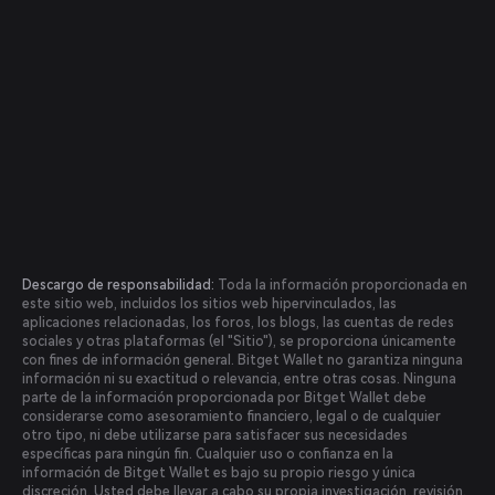
Descargo de responsabilidad:
Toda la información proporcionada en
este sitio web, incluidos los sitios web hipervinculados, las
aplicaciones relacionadas, los foros, los blogs, las cuentas de redes
sociales y otras plataformas (el "Sitio"), se proporciona únicamente
con fines de información general. Bitget Wallet no garantiza ninguna
información ni su exactitud o relevancia, entre otras cosas. Ninguna
parte de la información proporcionada por Bitget Wallet debe
considerarse como asesoramiento financiero, legal o de cualquier
otro tipo, ni debe utilizarse para satisfacer sus necesidades
específicas para ningún fin. Cualquier uso o confianza en la
información de Bitget Wallet es bajo su propio riesgo y única
discreción. Usted debe llevar a cabo su propia investigación, revisión,