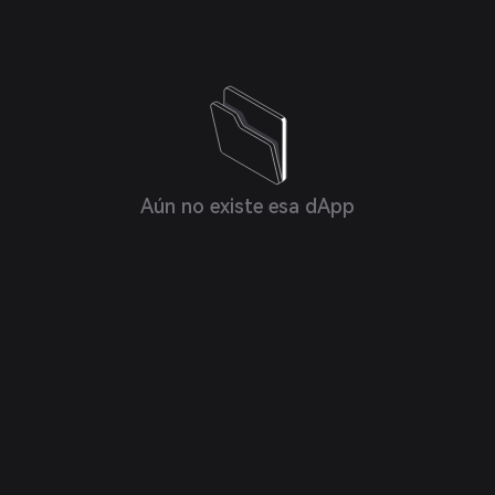
Aún no existe esa dApp