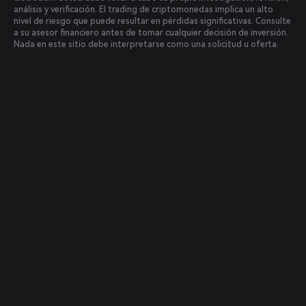
análisis y verificación. El trading de criptomonedas implica un alto
nivel de riesgo que puede resultar en pérdidas significativas. Consulte
a su asesor financiero antes de tomar cualquier decisión de inversión.
Nada en este sitio debe interpretarse como una solicitud u oferta.